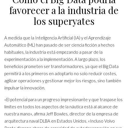
favorecer a la industria de
los superyates
A medida que la Inteligencia Artificial (IA) y el Aprendizaje
Automático (ML) han pasado de ser ciencia ficción a hechos
habituales, la industria está empezando a pasar de la
experimentación a la implementación. A largo plazo, los
beneficios prometen ser transformadores, ya que el Big Data
permitirá a los primeros en adoptarlo no solo reducir costes,
agilizar operaciones y gestionar mejor los riesgos, sino también
impulsar la innovación.
«El potencial para un progreso impresionante y que traspase los
límites en todos los aspectos de la náutica está al alcance de
nuestra mano», afirma Jeff Bowles, director de la empresa de
arquitectura naval DLBA en Estados Unidos. «Incluso Volvo