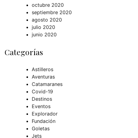
octubre 2020
septiembre 2020
agosto 2020
julio 2020
junio 2020
Categorías
Astilleros
Aventuras
Catamaranes
Covid-19
Destinos
Eventos
Explorador
Fundación
Goletas
Jets