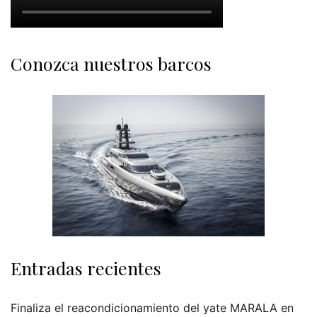
Conozca nuestros barcos
Entradas recientes
Finaliza el reacondicionamiento del yate MARALA en