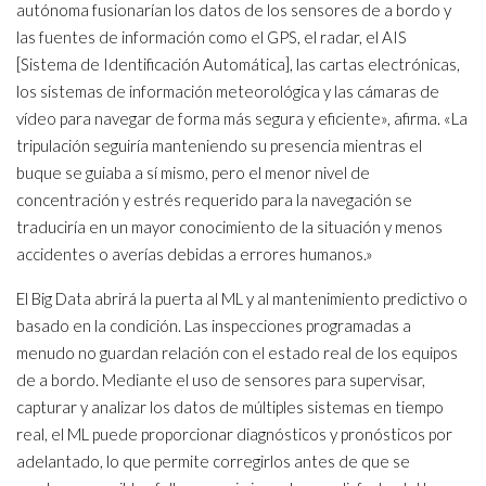
autónoma fusionarían los datos de los sensores de a bordo y
las fuentes de información como el GPS, el radar, el AIS
[Sistema de Identificación Automática], las cartas electrónicas,
los sistemas de información meteorológica y las cámaras de
vídeo para navegar de forma más segura y eficiente», afirma. «La
tripulación seguiría manteniendo su presencia mientras el
buque se guiaba a sí mismo, pero el menor nivel de
concentración y estrés requerido para la navegación se
traduciría en un mayor conocimiento de la situación y menos
accidentes o averías debidas a errores humanos.»
El Big Data abrirá la puerta al ML y al mantenimiento predictivo o
basado en la condición. Las inspecciones programadas a
menudo no guardan relación con el estado real de los equipos
de a bordo. Mediante el uso de sensores para supervisar,
capturar y analizar los datos de múltiples sistemas en tiempo
real, el ML puede proporcionar diagnósticos y pronósticos por
adelantado, lo que permite corregirlos antes de que se