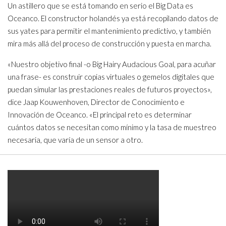
Un astillero que se está tomando en serio el Big Data es
Oceanco. El constructor holandés ya está recopilando datos de
sus yates para permitir el mantenimiento predictivo, y también
mira más allá del proceso de construcción y puesta en marcha.
«Nuestro objetivo final -o Big Hairy Audacious Goal, para acuñar
una frase- es construir copias virtuales o gemelos digitales que
puedan simular las prestaciones reales de futuros proyectos»,
dice Jaap Kouwenhoven, Director de Conocimiento e
Innovación de Oceanco. «El principal reto es determinar
cuántos datos se necesitan como mínimo y la tasa de muestreo
necesaria, que varía de un sensor a otro.