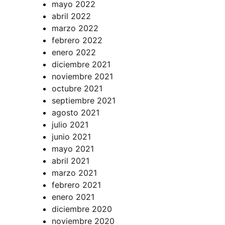
mayo 2022
abril 2022
marzo 2022
febrero 2022
enero 2022
diciembre 2021
noviembre 2021
octubre 2021
septiembre 2021
agosto 2021
julio 2021
junio 2021
mayo 2021
abril 2021
marzo 2021
febrero 2021
enero 2021
diciembre 2020
noviembre 2020