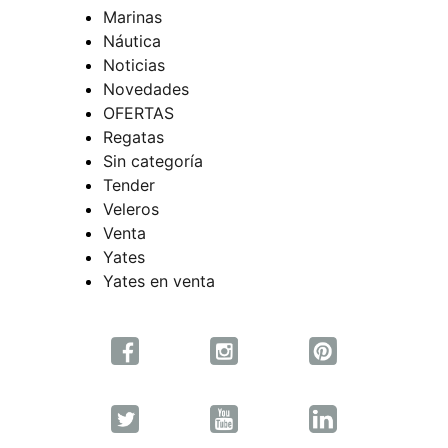
Marinas
Náutica
Noticias
Novedades
OFERTAS
Regatas
Sin categoría
Tender
Veleros
Venta
Yates
Yates en venta