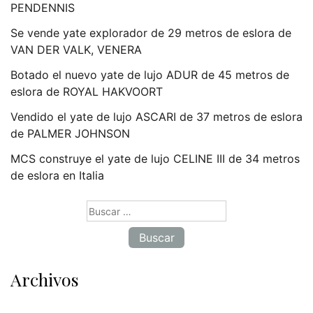
PENDENNIS
Se vende yate explorador de 29 metros de eslora de
VAN DER VALK, VENERA
Botado el nuevo yate de lujo ADUR de 45 metros de
eslora de ROYAL HAKVOORT
Vendido el yate de lujo ASCARI de 37 metros de eslora
de PALMER JOHNSON
MCS construye el yate de lujo CELINE III de 34 metros
de eslora en Italia
Buscar:
Archivos