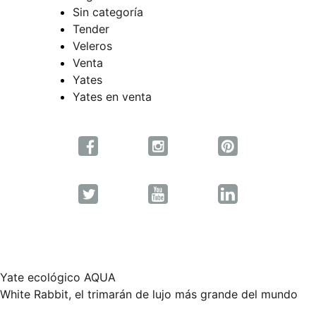
Sin categoría
Tender
Veleros
Venta
Yates
Yates en venta
Yate ecológico AQUA
Navegación
White Rabbit, el trimarán de lujo más grande del mundo