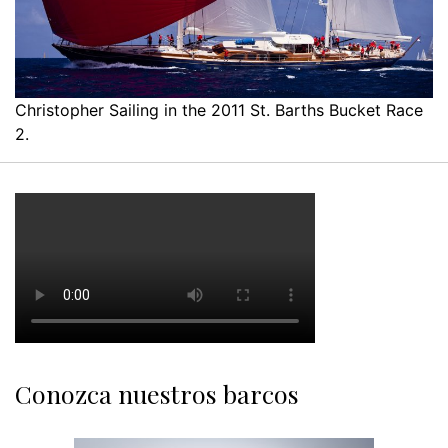
Christopher Sailing in the 2011 St. Barths Bucket Race
2.
Conozca nuestros barcos