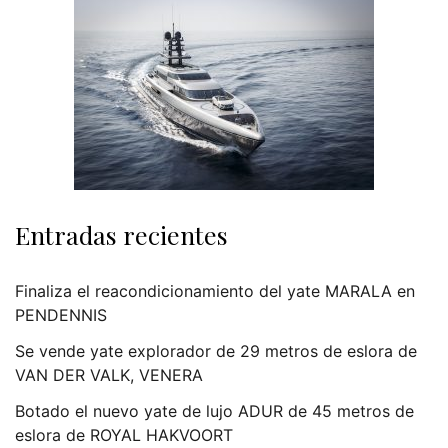
Entradas recientes
Finaliza el reacondicionamiento del yate MARALA en
PENDENNIS
Se vende yate explorador de 29 metros de eslora de
VAN DER VALK, VENERA
Botado el nuevo yate de lujo ADUR de 45 metros de
eslora de ROYAL HAKVOORT