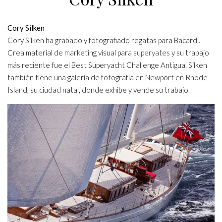
Cory Silken
Cory Silken ha grabado y fotografiado regatas para Bacardi.
Crea material de marketing visual para
superyates
y su trabajo
más reciente fue el Best Superyacht Challenge Antigua. Silken
también tiene una galería de fotografía en Newport en Rhode
Island, su ciudad natal, donde exhibe y vende su trabajo.