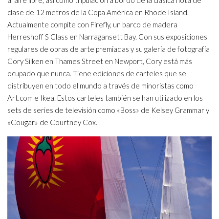
clase de 12 metros de la Copa América en Rhode Island.
Actualmente compite con Firefly, un barco de madera
Herreshoff S Class en Narragansett Bay. Con sus exposiciones
regulares de obras de arte premiadas y su galería de fotografía
Cory Silken en Thames Street en Newport, Cory está más
ocupado que nunca. Tiene ediciones de carteles que se
distribuyen en todo el mundo a través de minoristas como
Art.com e Ikea. Estos carteles también se han utilizado en los
sets de series de televisión como «Boss» de Kelsey Grammar y
«Cougar» de Courtney Cox.