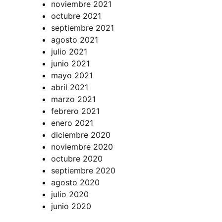
noviembre 2021
octubre 2021
septiembre 2021
agosto 2021
julio 2021
junio 2021
mayo 2021
abril 2021
marzo 2021
febrero 2021
enero 2021
diciembre 2020
noviembre 2020
octubre 2020
septiembre 2020
agosto 2020
julio 2020
junio 2020