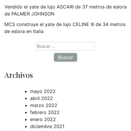
Vendido el yate de lujo ASCARI de 37 metros de eslora
de PALMER JOHNSON
MCS construye el yate de lujo CELINE III de 34 metros
de eslora en Italia
Buscar:
Archivos
mayo 2022
abril 2022
marzo 2022
febrero 2022
enero 2022
diciembre 2021