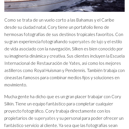
Como se trata de un vuelo corto a las Bahamas y el Caribe
desde su ciudad natal, Cory tiene un portafolio lleno de
hermosas fotografías de sus destinos tropicales favoritos. Con
su gran experiencia fotografiando
superyates de lujo
y el estilo
de vida asociado con la navegación, Silken es bien conocido por
su imaginería dinámica y creativa. Sus clientes incluyen la Escuela
Internacional de Restauración de Yates, así como los mejores
astilleros como Royal Huisman y Pendennis. También trabaja con
cineastas famosos para combinar medios fijos y soluciones en
movimiento.
Mucha gente ha dicho que es un gran placer trabajar con Cory
Silkin. Tiene un equipo fantástico para completar cualquier
proyecto fotográfico. Cory trabaja directamente con los
propietarios de
superyates
y su personal para poder ofrecer un
fantástico servicio al cliente. Ya sea que las fotografías sean