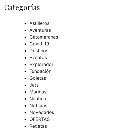
Categorías
Astilleros
Aventuras
Catamaranes
Covid-19
Destinos
Eventos
Explorador
Fundación
Goletas
Jets
Marinas
Náutica
Noticias
Novedades
OFERTAS
Regatas