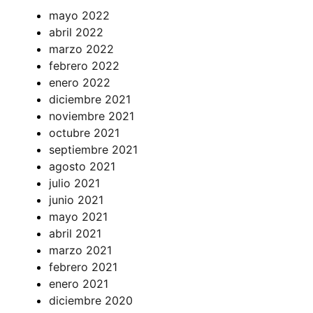
mayo 2022
abril 2022
marzo 2022
febrero 2022
enero 2022
diciembre 2021
noviembre 2021
octubre 2021
septiembre 2021
agosto 2021
julio 2021
junio 2021
mayo 2021
abril 2021
marzo 2021
febrero 2021
enero 2021
diciembre 2020