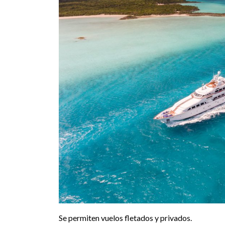
Se permiten vuelos fletados y privados.