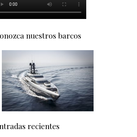
onozca nuestros barcos
ntradas recientes