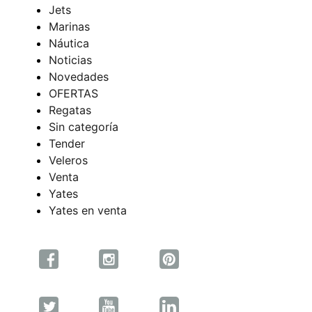
Jets
Marinas
Náutica
Noticias
Novedades
OFERTAS
Regatas
Sin categoría
Tender
Veleros
Venta
Yates
Yates en venta