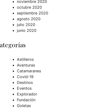
noviembre 2020
octubre 2020
septiembre 2020
agosto 2020
julio 2020
junio 2020
ategorías
Astilleros
Aventuras
Catamaranes
Covid-19
Destinos
Eventos
Explorador
Fundación
Goletas