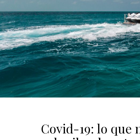
Covid-19: lo que 