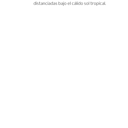
distanciadas bajo el cálido sol tropical.