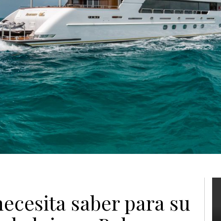
necesita saber para su