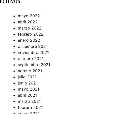
rchivos
mayo 2022
abril 2022
marzo 2022
febrero 2022
enero 2022
diciembre 2021
noviembre 2021
octubre 2021
septiembre 2021
agosto 2021
julio 2021
junio 2021
mayo 2021
abril 2021
marzo 2021
febrero 2021
enero 2021