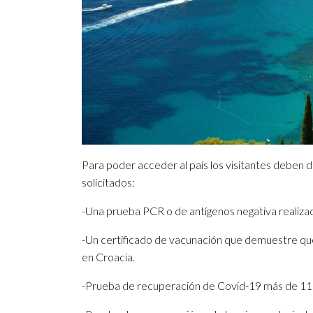
Para poder acceder al país los visitantes deben 
solicitados:
-Una prueba PCR o de antígenos negativa realizad
-Un certificado de vacunación que demuestre que 
en Croacia.
-Prueba de recuperación de Covid-19 más de 11 dí