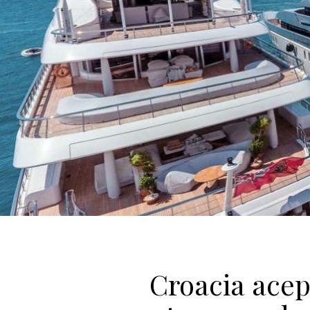
Croacia acept