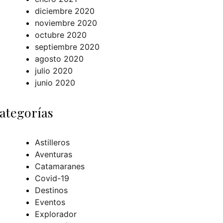
diciembre 2020
noviembre 2020
octubre 2020
septiembre 2020
agosto 2020
julio 2020
junio 2020
ategorías
Astilleros
Aventuras
Catamaranes
Covid-19
Destinos
Eventos
Explorador