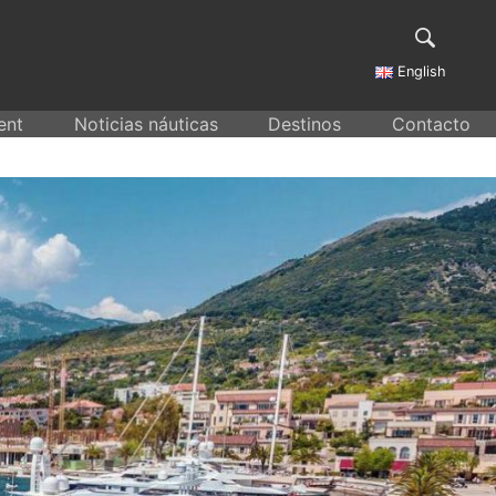
English
ent
Noticias náuticas
Destinos
Contacto