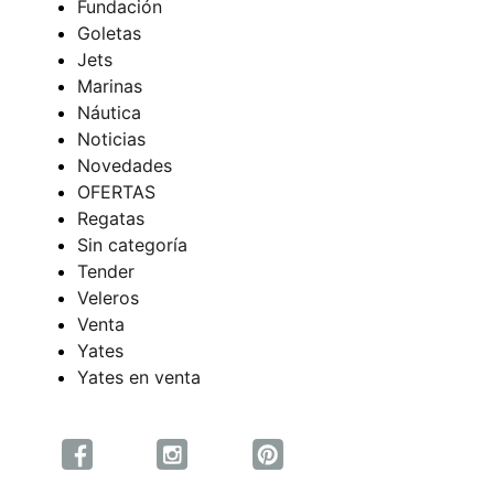
Fundación
Goletas
Jets
Marinas
Náutica
Noticias
Novedades
OFERTAS
Regatas
Sin categoría
Tender
Veleros
Venta
Yates
Yates en venta