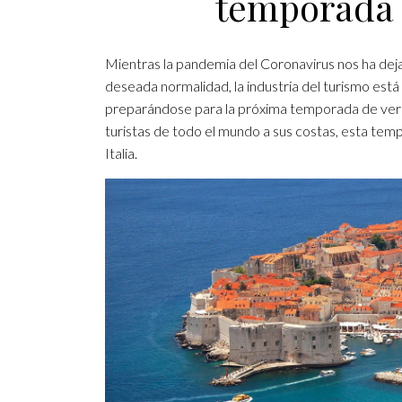
temporada 
Mientras la pandemia del Coronavirus nos ha deja
deseada normalidad, la industria del turismo está 
preparándose para la próxima temporada de veran
turistas de todo el mundo a sus costas, esta tem
Italia.