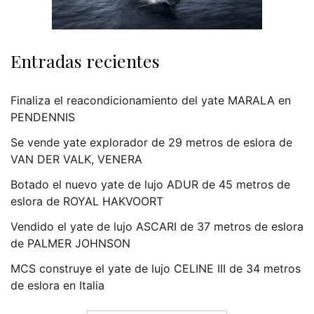
Entradas recientes
Finaliza el reacondicionamiento del yate MARALA en
PENDENNIS
Se vende yate explorador de 29 metros de eslora de
VAN DER VALK, VENERA
Botado el nuevo yate de lujo ADUR de 45 metros de
eslora de ROYAL HAKVOORT
Vendido el yate de lujo ASCARI de 37 metros de eslora
de PALMER JOHNSON
MCS construye el yate de lujo CELINE III de 34 metros
de eslora en Italia