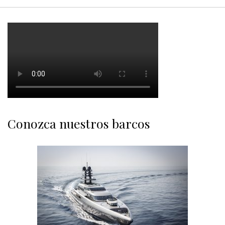
Conozca nuestros barcos