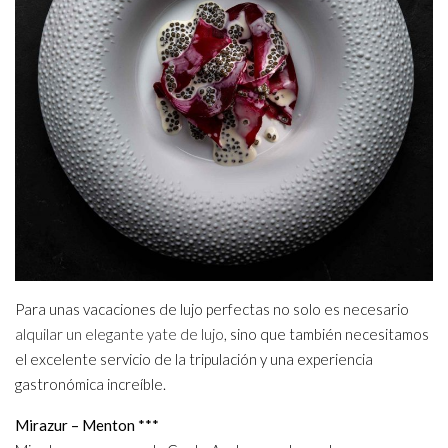
Para unas vacaciones de lujo perfectas no solo es necesario
alquilar un elegante yate de lujo
, sino que también necesitamos
el excelente servicio de la tripulación y una experiencia
gastronómica increíble.
Mirazur – Menton ***