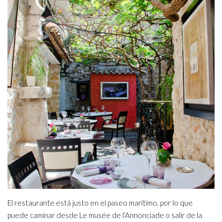
El restaurante está justo en el paseo marítimo, por lo que
puede caminar desde Le musée de l’Annonciade o salir de la