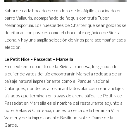
Saboree cada bocado de cordero de los Alpilles, cocinado en
barro Vallauris, acompañado de ñoquis con trufa Tuber
Melanosporum. Los huéspedes de Charter que sean golosos se
deleitarán con postres como el chocolate orgánico de Sierra
Leona, y hay una amplia selección de vinos para acompañar cada
elección.
Le Petit Nice – Passedat – Marsella
En el extremo opuesto de la Riviera francesa, los grupos de
alquiler de yates de lujo encontrarán Marsella rodeada de un
paisaje natural impresionante como el Parque Nacional
Calanques, donde los altos acantilados blancos crean anclajes
aislados que terminan en playas de arena pálida. Le Petit Nice –
Passedat en Marsella es el nombre del restaurante adjunto al
hotel Relais & Châteaux, que está cerca de la hermosa Villa
Valmer y de la impresionante Basilique Notre-Dame de la
Garde.