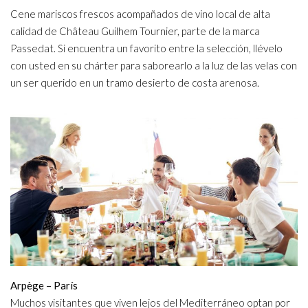
Cene mariscos frescos acompañados de vino local de alta
calidad de Château Guilhem Tournier, parte de la marca
Passedat. Si encuentra un favorito entre la selección, llévelo
con usted en su chárter para saborearlo a la luz de las velas con
un ser querido en un tramo desierto de costa arenosa.
Arpège – París
Muchos visitantes que viven lejos del Mediterráneo optan por