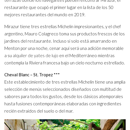
restaurante que ocupó el primer lugar en la lista de los 50
mejores restaurantes del mundo en 2019.
Mirazur tiene tres estrellas Michelin impresionantes, y el chef
argentino, Mauro Colagreco toma sus productos frescos de los
jardines del restaurante. Incluso si solo está amarrando en
Menton por una noche, cenar aquí será una adición memorable
a su
alquiler de yates de lujo
en el Mediterráneo mientras
contempla la Riviera francesa bajo un cielo nocturno estrellado.
Cheval Blanc – St. Tropez ***
Este establecimiento de tres estrellas Michelin tiene una amplia
selección de menús seleccionados diseñados con multitud de
sabores para todos los gustos, desde los clásicos atemporales
hasta fusiones contemporáneas elaboradas con ingredientes
recién extraídos del suelo o del mar.