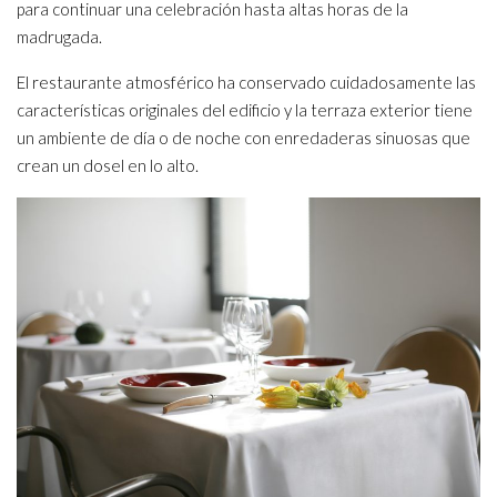
para continuar una celebración hasta altas horas de la
madrugada.
El restaurante atmosférico ha conservado cuidadosamente las
características originales del edificio y la terraza exterior tiene
un ambiente de día o de noche con enredaderas sinuosas que
crean un dosel en lo alto.