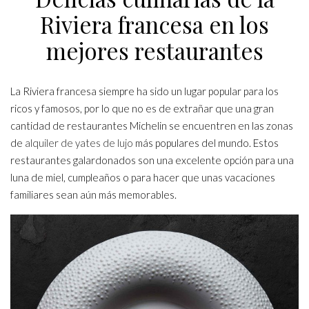
Riviera francesa en los
mejores restaurantes
La Riviera francesa siempre ha sido un lugar popular para los
ricos y famosos, por lo que no es de extrañar que una gran
cantidad de restaurantes Michelin se encuentren en las zonas
de
alquiler de yates de lujo
más populares del mundo. Estos
restaurantes galardonados son una excelente opción para una
luna de miel, cumpleaños o para hacer que unas vacaciones
familiares sean aún más memorables.