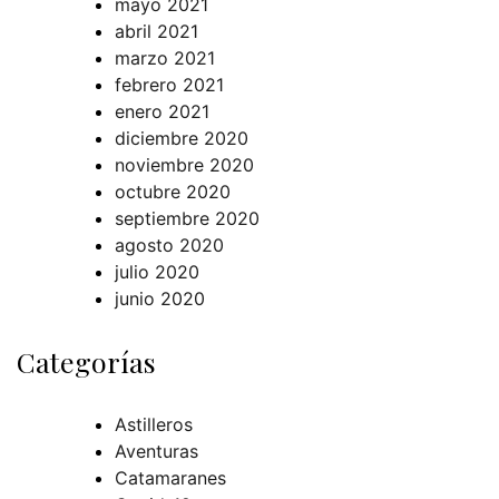
mayo 2021
abril 2021
marzo 2021
febrero 2021
enero 2021
diciembre 2020
noviembre 2020
octubre 2020
septiembre 2020
agosto 2020
julio 2020
junio 2020
Categorías
Astilleros
Aventuras
Catamaranes