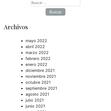
Buscar:
Archivos
mayo 2022
abril 2022
marzo 2022
febrero 2022
enero 2022
diciembre 2021
noviembre 2021
octubre 2021
septiembre 2021
agosto 2021
julio 2021
junio 2021