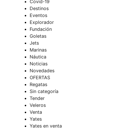
Covid-19
Destinos
Eventos
Explorador
Fundación
Goletas
Jets
Marinas
Náutica
Noticias
Novedades
OFERTAS
Regatas
Sin categoría
Tender
Veleros
Venta
Yates
Yates en venta