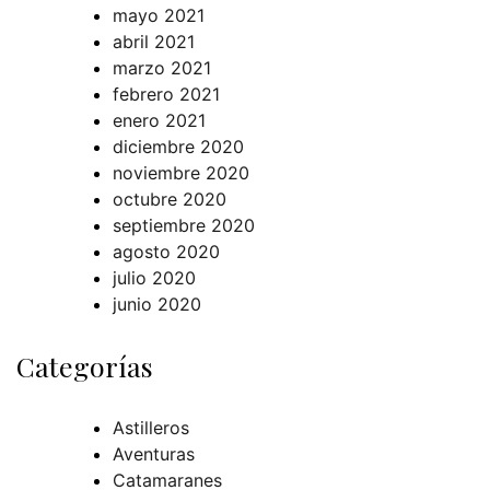
mayo 2021
abril 2021
marzo 2021
febrero 2021
enero 2021
diciembre 2020
noviembre 2020
octubre 2020
septiembre 2020
agosto 2020
julio 2020
junio 2020
Categorías
Astilleros
Aventuras
Catamaranes