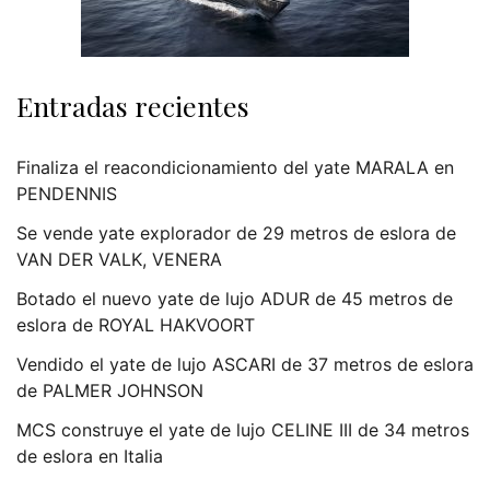
Entradas recientes
Finaliza el reacondicionamiento del yate MARALA en
PENDENNIS
Se vende yate explorador de 29 metros de eslora de
VAN DER VALK, VENERA
Botado el nuevo yate de lujo ADUR de 45 metros de
eslora de ROYAL HAKVOORT
Vendido el yate de lujo ASCARI de 37 metros de eslora
de PALMER JOHNSON
MCS construye el yate de lujo CELINE III de 34 metros
de eslora en Italia