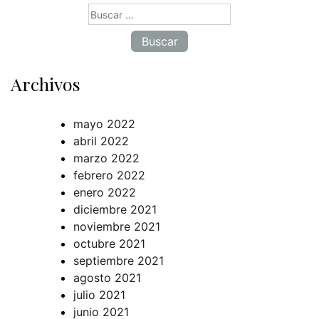
Buscar:
Archivos
mayo 2022
abril 2022
marzo 2022
febrero 2022
enero 2022
diciembre 2021
noviembre 2021
octubre 2021
septiembre 2021
agosto 2021
julio 2021
junio 2021