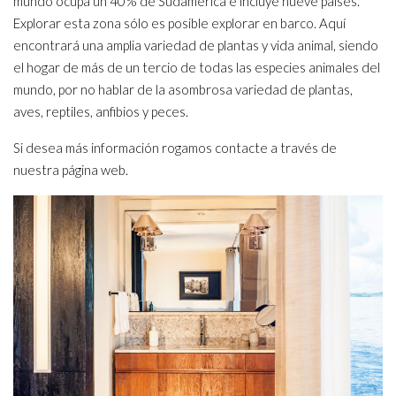
mundo ocupa un 40% de Sudamérica e incluye nueve países.
Explorar esta zona sólo es posible explorar en barco. Aquí
encontrará una amplia variedad de plantas y vida animal, siendo
el hogar de más de un tercio de todas las especies animales del
mundo, por no hablar de la asombrosa variedad de plantas,
aves, reptiles, anfibios y peces.
Si desea más información rogamos contacte a través de
nuestra página web.