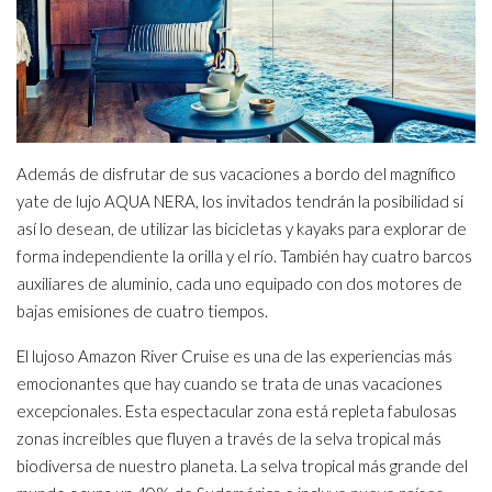
Además de disfrutar de sus vacaciones a bordo del magnífico
yate de lujo AQUA NERA, los invitados tendrán la posibilidad si
así lo desean, de utilizar las bicicletas y kayaks para explorar de
forma independiente la orilla y el río. También hay cuatro barcos
auxiliares de aluminio, cada uno equipado con dos motores de
bajas emisiones de cuatro tiempos.
El lujoso Amazon River Cruise es una de las experiencias más
emocionantes que hay cuando se trata de unas vacaciones
excepcionales. Esta espectacular zona está repleta fabulosas
zonas increíbles que fluyen a través de la selva tropical más
biodiversa de nuestro planeta. La selva tropical más grande del