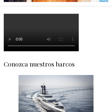
Conozca nuestros barcos