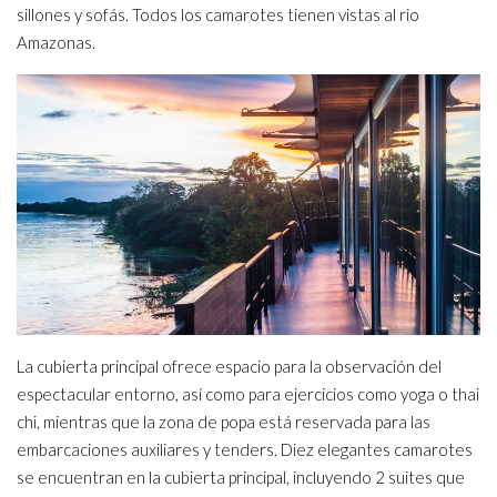
sillones y sofás. Todos los camarotes tienen vistas al rio
Amazonas.
La cubierta principal ofrece espacio para la observación del
espectacular entorno, así como para ejercicios como yoga o thai
chi, mientras que la zona de popa está reservada para las
embarcaciones auxiliares y tenders. Diez elegantes camarotes
se encuentran en la cubierta principal, incluyendo 2 suites que