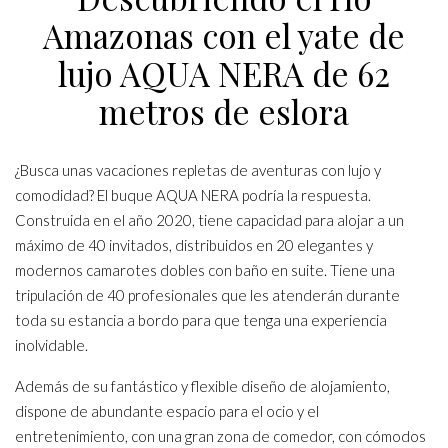
Amazonas con el yate de
lujo AQUA NERA de 62
metros de eslora
¿Busca unas vacaciones repletas de aventuras con lujo y
comodidad? El buque AQUA NERA podría la respuesta.
Construida en el año 2020, tiene capacidad para alojar a un
máximo de 40 invitados, distribuidos en 20 elegantes y
modernos camarotes dobles con baño en suite. Tiene una
tripulación de 40 profesionales que les atenderán durante
toda su estancia a bordo para que tenga una experiencia
inolvidable.
Además de su fantástico y flexible diseño de alojamiento,
dispone de abundante espacio para el ocio y el
entretenimiento, con una gran zona de comedor, con cómodos