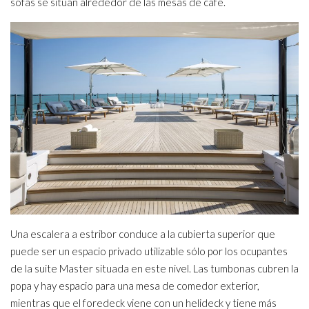
sofás se sitúan alrededor de las mesas de café.
Una escalera a estribor conduce a la cubierta superior que
puede ser un espacio privado utilizable sólo por los ocupantes
de la suite Master situada en este nivel. Las tumbonas cubren la
popa y hay espacio para una mesa de comedor exterior,
mientras que el foredeck viene con un helideck y tiene más