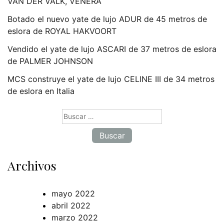
VAN DER VALK, VENERA
Botado el nuevo yate de lujo ADUR de 45 metros de
eslora de ROYAL HAKVOORT
Vendido el yate de lujo ASCARI de 37 metros de eslora
de PALMER JOHNSON
MCS construye el yate de lujo CELINE III de 34 metros
de eslora en Italia
Buscar:
Archivos
mayo 2022
abril 2022
marzo 2022