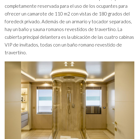
completamente reservada para el uso de los ocupantes para
ofrecer un camarote de 110 m2 con vistas de 180 grados del
foredeck privado. Además de un armario y tocador separados,
hay un baño y sauna romanos revestidos de travertino. La
cubierta principal delantera es la ubicación de las cuatro cabinas
VIP de invitados, todas con un baño romano revestido de
travertino.