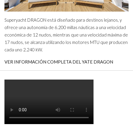
Superyacht DRAGON está diseñado para destinos lejanos, y
ofrece una autonomía de 6.200 millas náuticas a una velocidad
económica de 12 nudos, mientras que una velocidad máxima de
17 nudos, se alcanza utilizando los motores MTU que producen
cada uno 2.240 kW.
VER INFORMACIÓN COMPLETA DEL YATE DRAGON