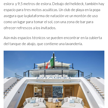
eslora y 9,5 metros de eslora. Debajo del helideck, también hay
espacio para tres motos acuáticas. Un club de playa en la popa
asegura que la plataforma de natación ve un montón de uso
como un lugar para tomar el sol, con una zona de bar para
ofrecer refrescos a los invitados.
Aún más espacios técnicos se pueden encontrar en la cubierta
del tanque de abajo, que contiene una lavandería.