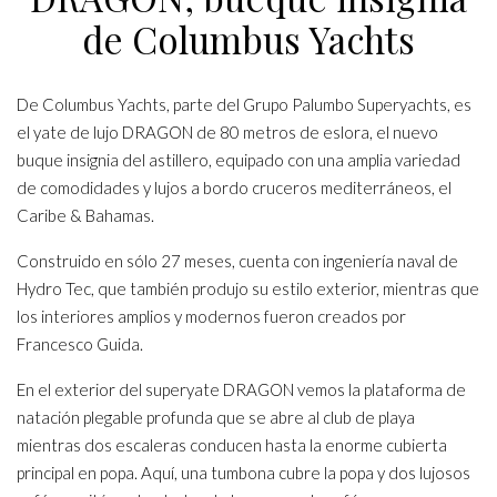
de Columbus Yachts
De Columbus Yachts, parte del Grupo Palumbo Superyachts, es
el yate de lujo DRAGON de 80 metros de eslora, el nuevo
buque insignia del astillero, equipado con una amplia variedad
de comodidades y lujos a bordo cruceros mediterráneos, el
Caribe & Bahamas.
Construido en sólo 27 meses, cuenta con ingeniería naval de
Hydro Tec, que también produjo su estilo exterior, mientras que
los interiores amplios y modernos fueron creados por
Francesco Guida.
En el exterior del superyate DRAGON vemos la plataforma de
natación plegable profunda que se abre al club de playa
mientras dos escaleras conducen hasta la enorme cubierta
principal en popa. Aquí, una tumbona cubre la popa y dos lujosos