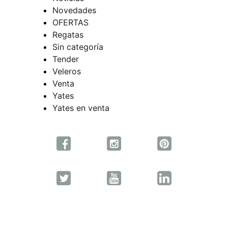
Novedades
OFERTAS
Regatas
Sin categoría
Tender
Veleros
Venta
Yates
Yates en venta