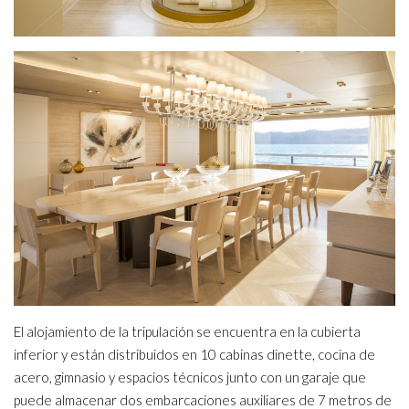
El alojamiento de la tripulación se encuentra en la cubierta
inferior y están distribuidos en 10 cabinas dinette, cocina de
acero, gimnasio y espacios técnicos junto con un garaje que
puede almacenar dos embarcaciones auxiliares de 7 metros de