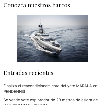
Conozca nuestros barcos
Entradas recientes
Finaliza el reacondicionamiento del yate MARALA en
PENDENNIS
Se vende yate explorador de 29 metros de eslora de