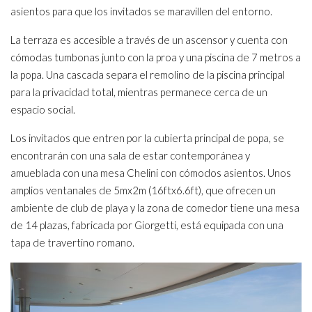
asientos para que los invitados se maravillen del entorno.
La terraza es accesible a través de un ascensor y cuenta con
cómodas tumbonas junto con la proa y una piscina de 7 metros a
la popa. Una cascada separa el remolino de la piscina principal
para la privacidad total, mientras permanece cerca de un
espacio social.
Los invitados que entren por la cubierta principal de popa, se
encontrarán con una sala de estar contemporánea y
amueblada con una mesa Chelini con cómodos asientos. Unos
amplios ventanales de 5mx2m (16ftx6.6ft), que ofrecen un
ambiente de club de playa y la zona de comedor tiene una mesa
de 14 plazas, fabricada por Giorgetti, está equipada con una
tapa de travertino romano.