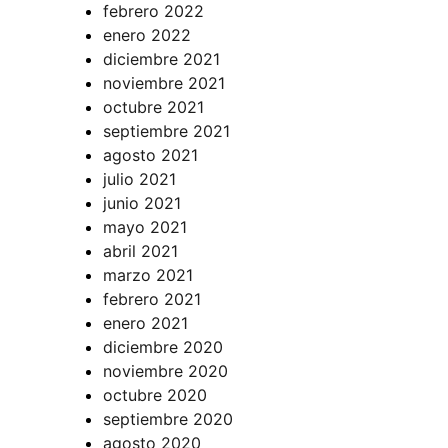
febrero 2022
enero 2022
diciembre 2021
noviembre 2021
octubre 2021
septiembre 2021
agosto 2021
julio 2021
junio 2021
mayo 2021
abril 2021
marzo 2021
febrero 2021
enero 2021
diciembre 2020
noviembre 2020
octubre 2020
septiembre 2020
agosto 2020