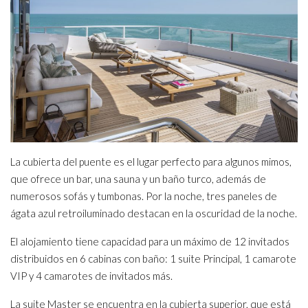
La cubierta del puente es el lugar perfecto para algunos mimos,
que ofrece un bar, una sauna y un baño turco, además de
numerosos sofás y tumbonas. Por la noche, tres paneles de
ágata azul retroiluminado destacan en la oscuridad de la noche.
El alojamiento tiene capacidad para un máximo de 12 invitados
distribuidos en 6 cabinas con baño: 1 suite Principal, 1 camarote
VIP y 4 camarotes de invitados más.
La suite Master se encuentra en la cubierta superior, que está