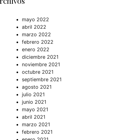
rchivos
mayo 2022
abril 2022
marzo 2022
febrero 2022
enero 2022
diciembre 2021
noviembre 2021
octubre 2021
septiembre 2021
agosto 2021
julio 2021
junio 2021
mayo 2021
abril 2021
marzo 2021
febrero 2021
enero 2021