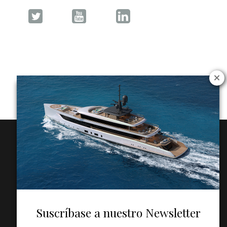
Suscríbase a nuestro Newsletter