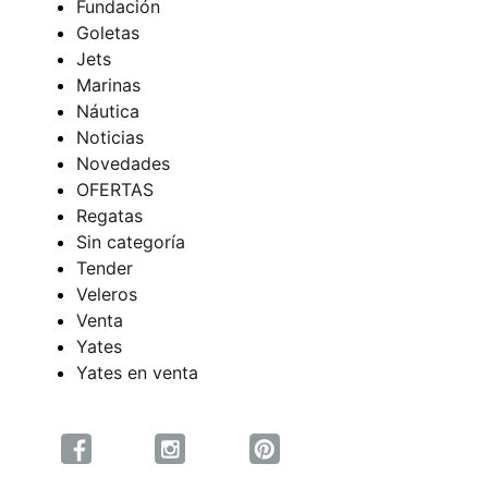
Fundación
Goletas
Jets
Marinas
Náutica
Noticias
Novedades
OFERTAS
Regatas
Sin categoría
Tender
Veleros
Venta
Yates
Yates en venta