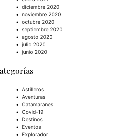
diciembre 2020
noviembre 2020
octubre 2020
septiembre 2020
agosto 2020
julio 2020
junio 2020
ategorías
Astilleros
Aventuras
Catamaranes
Covid-19
Destinos
Eventos
Explorador