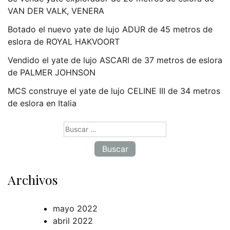
VAN DER VALK, VENERA
Botado el nuevo yate de lujo ADUR de 45 metros de
eslora de ROYAL HAKVOORT
Vendido el yate de lujo ASCARI de 37 metros de eslora
de PALMER JOHNSON
MCS construye el yate de lujo CELINE III de 34 metros
de eslora en Italia
Buscar:
Archivos
mayo 2022
abril 2022