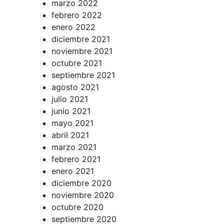
marzo 2022
febrero 2022
enero 2022
diciembre 2021
noviembre 2021
octubre 2021
septiembre 2021
agosto 2021
julio 2021
junio 2021
mayo 2021
abril 2021
marzo 2021
febrero 2021
enero 2021
diciembre 2020
noviembre 2020
octubre 2020
septiembre 2020