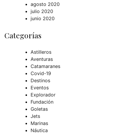
agosto 2020
julio 2020
junio 2020
Categorías
Astilleros
Aventuras
Catamaranes
Covid-19
Destinos
Eventos
Explorador
Fundación
Goletas
Jets
Marinas
Náutica