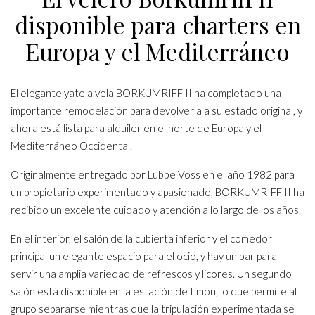
disponible para charters en
Europa y el Mediterráneo
El elegante yate a vela BORKUMRIFF II ha completado una
importante remodelación para devolverla a su estado original, y
ahora está lista para alquiler en el norte de Europa y el
Mediterráneo Occidental.
Originalmente entregado por Lubbe Voss en el año 1982 para
un propietario experimentado y apasionado, BORKUMRIFF II ha
recibido un excelente cuidado y atención a lo largo de los años.
En el interior, el salón de la cubierta inferior y el comedor
principal un elegante espacio para el ocio, y hay un bar para
servir una amplia variedad de refrescos y licores. Un segundo
salón está disponible en la estación de timón, lo que permite al
grupo separarse mientras que la tripulación experimentada se