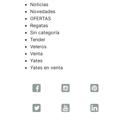
Noticias
Novedades
OFERTAS
Regatas
Sin categoría
Tender
Veleros
Venta
Yates
Yates en venta