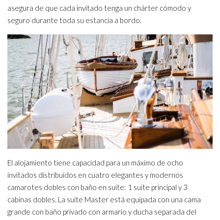
asegura de que cada invitado tenga un chárter cómodo y
seguro durante toda su estancia a bordo.
El alojamiento tiene capacidad para un máximo de ocho
invitados distribuidos en cuatro elegantes y modernos
camarotes dobles con baño en suite: 1 suite principal y 3
cabinas dobles. La suite Master está equipada con una cama
grande con baño privado con armario y ducha separada del