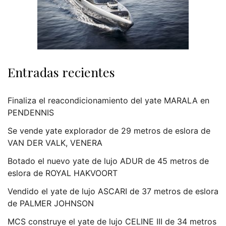
Entradas recientes
Finaliza el reacondicionamiento del yate MARALA en
PENDENNIS
Se vende yate explorador de 29 metros de eslora de
VAN DER VALK, VENERA
Botado el nuevo yate de lujo ADUR de 45 metros de
eslora de ROYAL HAKVOORT
Vendido el yate de lujo ASCARI de 37 metros de eslora
de PALMER JOHNSON
MCS construye el yate de lujo CELINE III de 34 metros