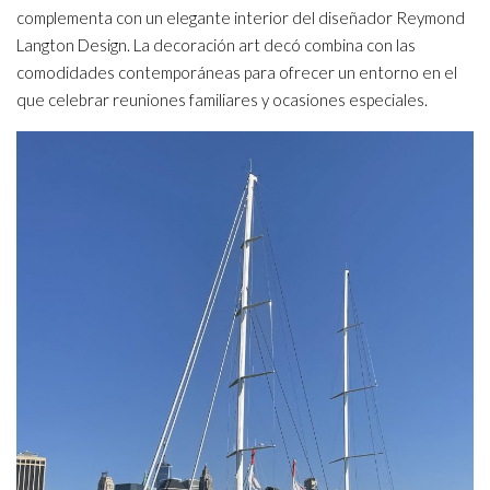
complementa con un elegante interior del diseñador Reymond
Langton Design. La decoración art decó combina con las
comodidades contemporáneas para ofrecer un entorno en el
que celebrar reuniones familiares y ocasiones especiales.