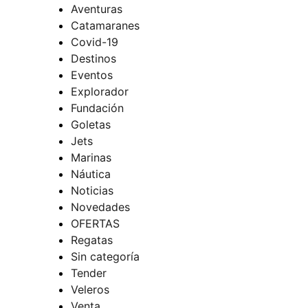
Aventuras
Catamaranes
Covid-19
Destinos
Eventos
Explorador
Fundación
Goletas
Jets
Marinas
Náutica
Noticias
Novedades
OFERTAS
Regatas
Sin categoría
Tender
Veleros
Venta