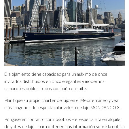
El alojamiento tiene capacidad para un máximo de once
invitados distribuidos en cinco elegantes y modernos
camarotes dobles, todos con baño en suite.
Planifique su propio charter de lujo en el Mediterráneo y vea
más imágenes del espectacular velero de lujo MONDANGO 3.
Póngase en contacto con nosotros – el especialista en alquiler
de yates de lujo – para obtener más información sobre la noticia