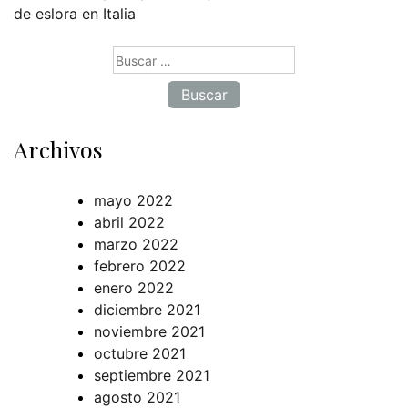
de eslora en Italia
Buscar:
Archivos
mayo 2022
abril 2022
marzo 2022
febrero 2022
enero 2022
diciembre 2021
noviembre 2021
octubre 2021
septiembre 2021
agosto 2021