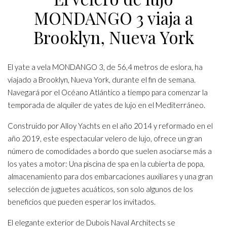
MONDANGO 3 viaja a
Brooklyn, Nueva York
El yate a vela MONDANGO 3, de 56,4 metros de eslora, ha
viajado a Brooklyn, Nueva York, durante el fin de semana.
Navegará por el Océano Atlántico a tiempo para comenzar la
temporada de alquiler de yates de lujo en el Mediterráneo.
Construido por Alloy Yachts en el año 2014 y reformado en el
año 2019, este espectacular velero de lujo, ofrece un gran
número de comodidades a bordo que suelen asociarse más a
los yates a motor: Una piscina de spa en la cubierta de popa,
almacenamiento para dos embarcaciones auxiliares y una gran
selección de juguetes acuáticos, son solo algunos de los
beneficios que pueden esperar los invitados.
El elegante exterior de Dubois Naval Architects se