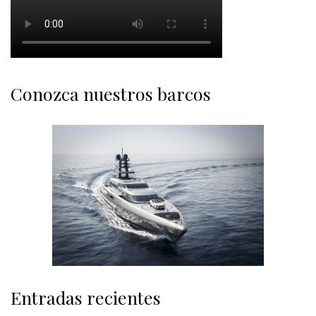
Conozca nuestros barcos
Entradas recientes