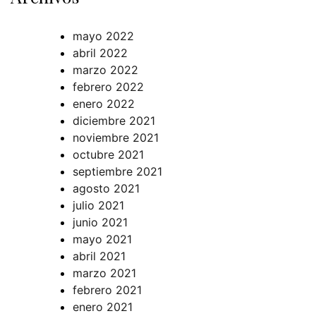
mayo 2022
abril 2022
marzo 2022
febrero 2022
enero 2022
diciembre 2021
noviembre 2021
octubre 2021
septiembre 2021
agosto 2021
julio 2021
junio 2021
mayo 2021
abril 2021
marzo 2021
febrero 2021
enero 2021