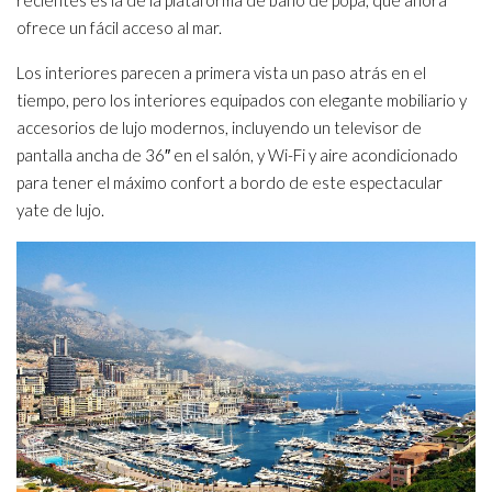
recientes es la de la plataforma de baño de popa, que ahora
ofrece un fácil acceso al mar.
Los interiores parecen a primera vista un paso atrás en el
tiempo, pero los interiores equipados con elegante mobiliario y
accesorios de lujo modernos, incluyendo un televisor de
pantalla ancha de 36″ en el salón, y Wi-Fi y aire acondicionado
para tener el máximo confort a bordo de este espectacular
yate de lujo.