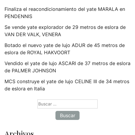
Finaliza el reacondicionamiento del yate MARALA en
PENDENNIS
Se vende yate explorador de 29 metros de eslora de
VAN DER VALK, VENERA
Botado el nuevo yate de lujo ADUR de 45 metros de
eslora de ROYAL HAKVOORT
Vendido el yate de lujo ASCARI de 37 metros de eslora
de PALMER JOHNSON
MCS construye el yate de lujo CELINE III de 34 metros
de eslora en Italia
Buscar:
Archivos