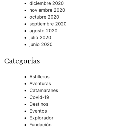
diciembre 2020
noviembre 2020
octubre 2020
septiembre 2020
agosto 2020
julio 2020
junio 2020
Categorías
Astilleros
Aventuras
Catamaranes
Covid-19
Destinos
Eventos
Explorador
Fundación