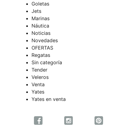
Goletas
Jets
Marinas
Náutica
Noticias
Novedades
OFERTAS
Regatas
Sin categoría
Tender
Veleros
Venta
Yates
Yates en venta