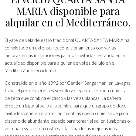
MARIA disponible para
alquilar en el Mediterráneo.
El yate de vela de estilo tradicional QUARTA SANTA MARIA ha
completado un extenso reacondicionamiento con varias
mejoras en las instalaciones para los invitados, estando en la
actualidad disponible para alquiler de yates de lujo en el
Mediterráneo Occidental.
Construido en el año 1992 por Cantieri Sangermani en Lavagna,
Italia, el perfil exterior es sencillo y elegante, con una cubierta
de teca que combina el casco y las velas blancas. La bañera
ofrece un lugar al sol o a la sombra para que un grupo de doce
invitados cene en el anterior, mientras que la cubierta de proa
dispone de abundante espacio para tomar el sol en tumbonas o
ver una regata en la costa sarda. Una de las mejoras más