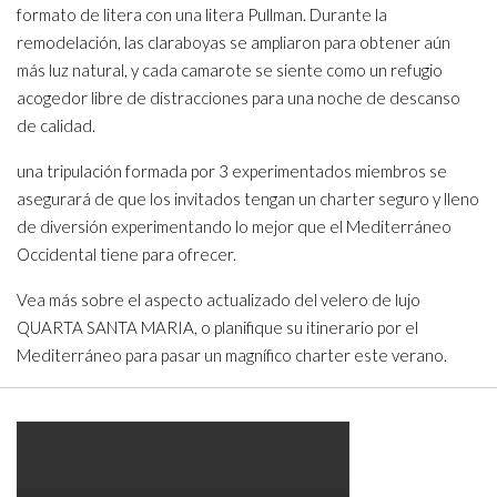
formato de litera con una litera Pullman. Durante la
remodelación, las claraboyas se ampliaron para obtener aún
más luz natural, y cada camarote se siente como un refugio
acogedor libre de distracciones para una noche de descanso
de calidad.
una tripulación formada por 3 experimentados miembros se
asegurará de que los invitados tengan un charter seguro y lleno
de diversión experimentando lo mejor que el Mediterráneo
Occidental tiene para ofrecer.
Vea más sobre el aspecto actualizado del velero de lujo
QUARTA SANTA MARIA, o planifique su itinerario por el
Mediterráneo para pasar un magnífico charter este verano.