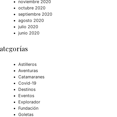
noviembre 2020
octubre 2020
septiembre 2020
agosto 2020
julio 2020
junio 2020
ategorías
Astilleros
Aventuras
Catamaranes
Covid-19
Destinos
Eventos
Explorador
Fundación
Goletas