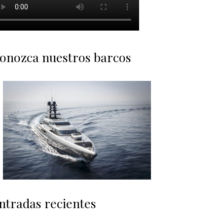
onozca nuestros barcos
ntradas recientes