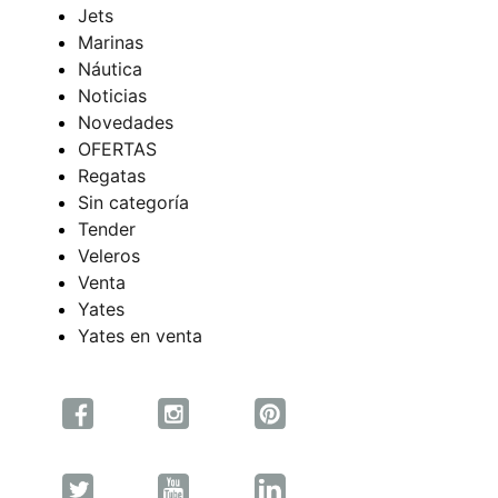
Jets
Marinas
Náutica
Noticias
Novedades
OFERTAS
Regatas
Sin categoría
Tender
Veleros
Venta
Yates
Yates en venta