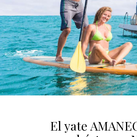
El yate AMANEC