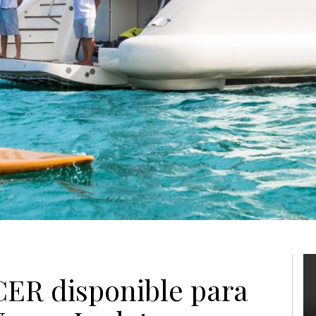
ER disponible para