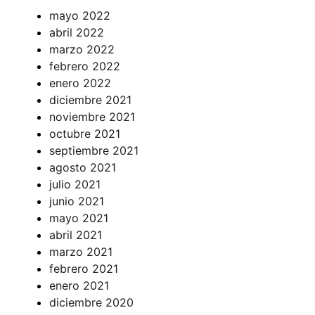
mayo 2022
abril 2022
marzo 2022
febrero 2022
enero 2022
diciembre 2021
noviembre 2021
octubre 2021
septiembre 2021
agosto 2021
julio 2021
junio 2021
mayo 2021
abril 2021
marzo 2021
febrero 2021
enero 2021
diciembre 2020