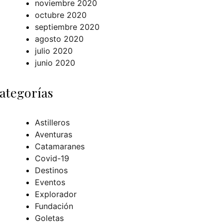
noviembre 2020
octubre 2020
septiembre 2020
agosto 2020
julio 2020
junio 2020
ategorías
Astilleros
Aventuras
Catamaranes
Covid-19
Destinos
Eventos
Explorador
Fundación
Goletas