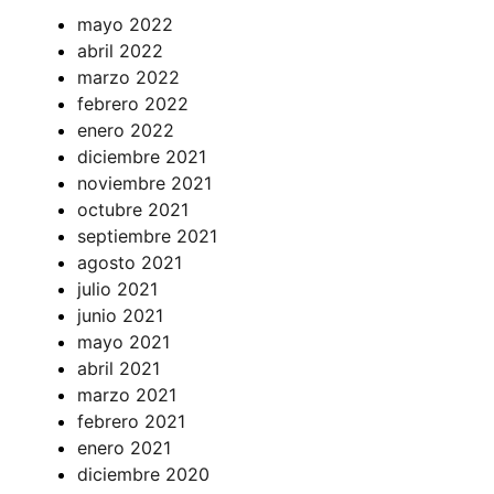
mayo 2022
abril 2022
marzo 2022
febrero 2022
enero 2022
diciembre 2021
noviembre 2021
octubre 2021
septiembre 2021
agosto 2021
julio 2021
junio 2021
mayo 2021
abril 2021
marzo 2021
febrero 2021
enero 2021
diciembre 2020