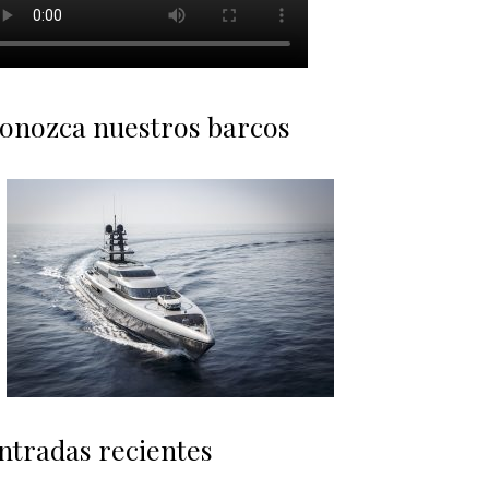
onozca nuestros barcos
ntradas recientes