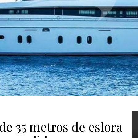
e 35 metros de eslora