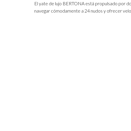
El yate de lujo BERTONA está propulsado por d
navegar cómodamente a 24 nudos y ofrecer velo