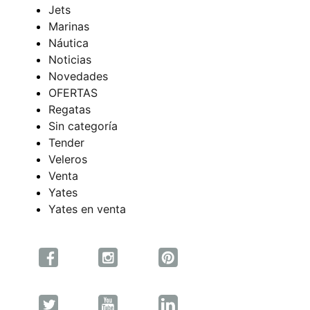
Jets
Marinas
Náutica
Noticias
Novedades
OFERTAS
Regatas
Sin categoría
Tender
Veleros
Venta
Yates
Yates en venta