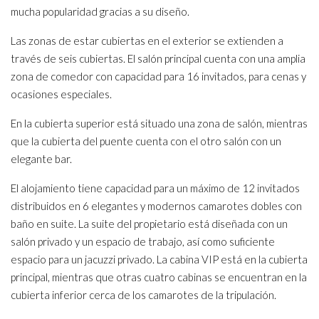
mucha popularidad gracias a su diseño.
Las zonas de estar cubiertas en el exterior se extienden a
través de seis cubiertas. El salón principal cuenta con una amplia
zona de comedor con capacidad para 16 invitados, para cenas y
ocasiones especiales.
En la cubierta superior está situado una zona de salón, mientras
que la cubierta del puente cuenta con el otro salón con un
elegante bar.
El alojamiento tiene capacidad para un máximo de 12 invitados
distribuidos en 6 elegantes y modernos camarotes dobles con
baño en suite. La suite del propietario está diseñada con un
salón privado y un espacio de trabajo, así como suficiente
espacio para un jacuzzi privado. La cabina VIP está en la cubierta
principal, mientras que otras cuatro cabinas se encuentran en la
cubierta inferior cerca de los camarotes de la tripulación.