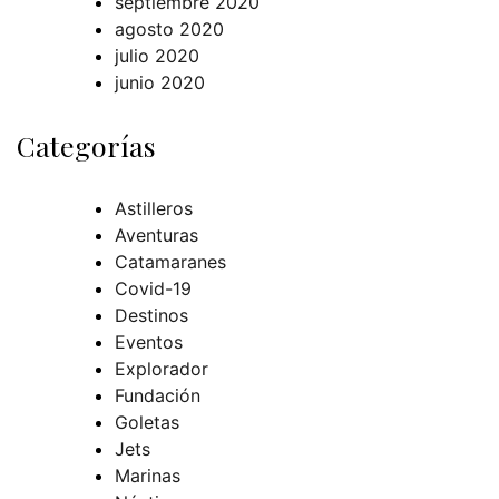
septiembre 2020
agosto 2020
julio 2020
junio 2020
Categorías
Astilleros
Aventuras
Catamaranes
Covid-19
Destinos
Eventos
Explorador
Fundación
Goletas
Jets
Marinas