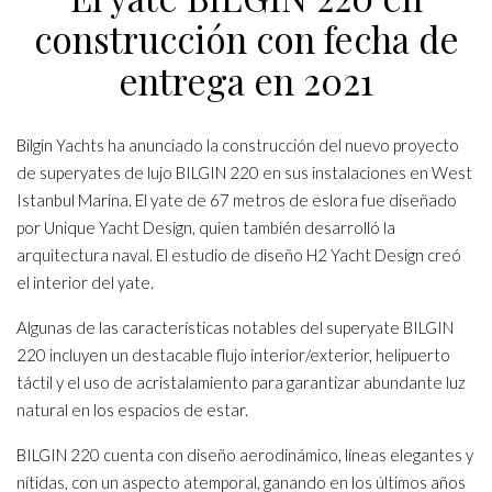
construcción con fecha de
entrega en 2021
Bilgin Yachts ha anunciado la construcción del nuevo proyecto
de superyates de lujo BILGIN 220 en sus instalaciones en West
Istanbul Marina. El yate de 67 metros de eslora fue diseñado
por Unique Yacht Design, quien también desarrolló la
arquitectura naval. El estudio de diseño H2 Yacht Design creó
el interior del yate.
Algunas de las características notables del superyate BILGIN
220 incluyen un destacable flujo interior/exterior, helipuerto
táctil y el uso de acristalamiento para garantizar abundante luz
natural en los espacios de estar.
BILGIN 220 cuenta con diseño aerodinámico, líneas elegantes y
nítidas, con un aspecto atemporal, ganando en los últimos años