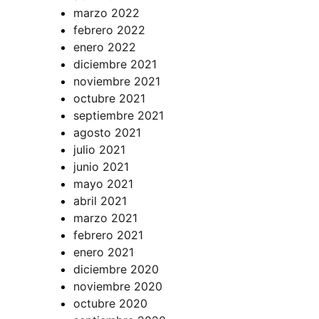
marzo 2022
febrero 2022
enero 2022
diciembre 2021
noviembre 2021
octubre 2021
septiembre 2021
agosto 2021
julio 2021
junio 2021
mayo 2021
abril 2021
marzo 2021
febrero 2021
enero 2021
diciembre 2020
noviembre 2020
octubre 2020