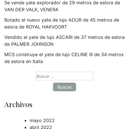
Se vende yate explorador de 29 metros de eslora de
VAN DER VALK, VENERA
Botado el nuevo yate de lujo ADUR de 45 metros de
eslora de ROYAL HAKVOORT
Vendido el yate de lujo ASCARI de 37 metros de eslora
de PALMER JOHNSON
MCS construye el yate de lujo CELINE III de 34 metros
de eslora en Italia
Buscar:
Archivos
mayo 2022
abril 2022