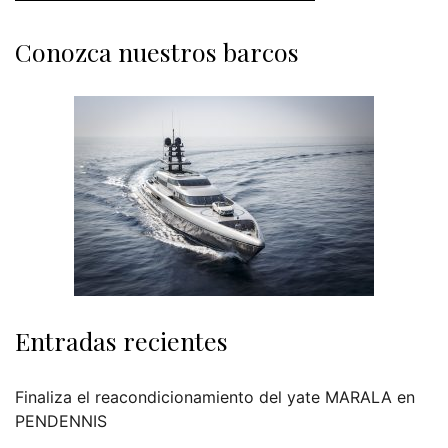
Conozca nuestros barcos
Entradas recientes
Finaliza el reacondicionamiento del yate MARALA en
PENDENNIS