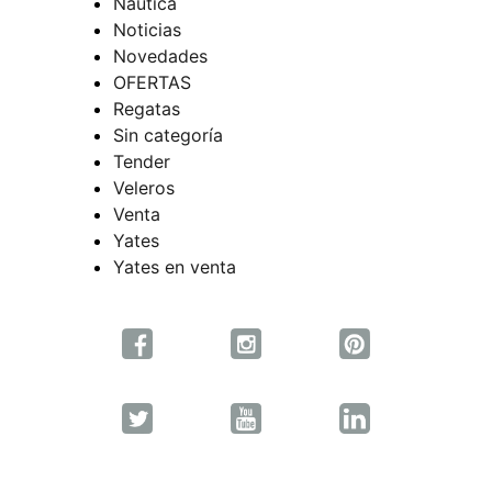
Náutica
Noticias
Novedades
OFERTAS
Regatas
Sin categoría
Tender
Veleros
Venta
Yates
Yates en venta