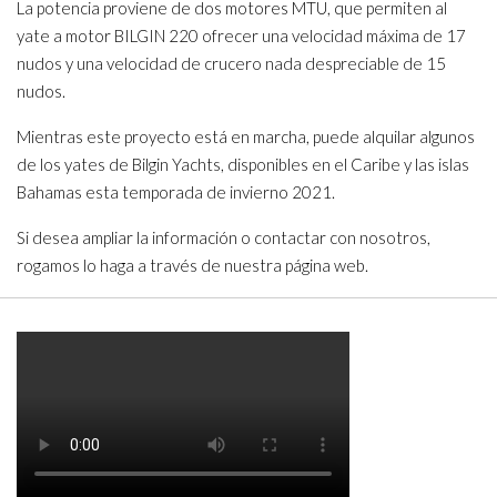
La potencia proviene de dos motores MTU, que permiten al
yate a motor BILGIN 220 ofrecer una velocidad máxima de 17
nudos y una velocidad de crucero nada despreciable de 15
nudos.
Mientras este proyecto está en marcha, puede alquilar algunos
de los yates de Bilgin Yachts, disponibles en el Caribe y las islas
Bahamas esta temporada de invierno 2021.
Si desea ampliar la información o contactar con nosotros,
rogamos lo haga a través de nuestra página web.