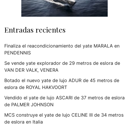
Entradas recientes
Finaliza el reacondicionamiento del yate MARALA en
PENDENNIS
Se vende yate explorador de 29 metros de eslora de
VAN DER VALK, VENERA
Botado el nuevo yate de lujo ADUR de 45 metros de
eslora de ROYAL HAKVOORT
Vendido el yate de lujo ASCARI de 37 metros de eslora
de PALMER JOHNSON
MCS construye el yate de lujo CELINE III de 34 metros
de eslora en Italia