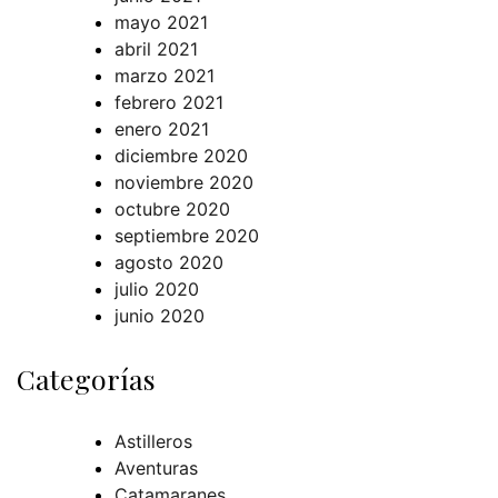
mayo 2021
abril 2021
marzo 2021
febrero 2021
enero 2021
diciembre 2020
noviembre 2020
octubre 2020
septiembre 2020
agosto 2020
julio 2020
junio 2020
Categorías
Astilleros
Aventuras
Catamaranes