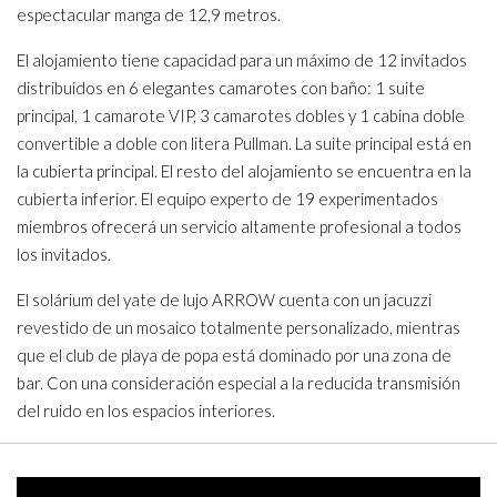
espectacular manga de 12,9 metros.
El alojamiento tiene capacidad para un máximo de 12 invitados
distribuidos en 6 elegantes camarotes con baño: 1 suite
principal, 1 camarote VIP, 3 camarotes dobles y 1 cabina doble
convertible a doble con litera Pullman. La suite principal está en
la cubierta principal. El resto del alojamiento se encuentra en la
cubierta inferior. El equipo experto de 19 experimentados
miembros ofrecerá un servicio altamente profesional a todos
los invitados.
El solárium del yate de lujo ARROW cuenta con un jacuzzi
revestido de un mosaico totalmente personalizado, mientras
que el club de playa de popa está dominado por una zona de
bar. Con una consideración especial a la reducida transmisión
del ruido en los espacios interiores.
Video