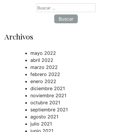
Buscar:
Archivos
mayo 2022
abril 2022
marzo 2022
febrero 2022
enero 2022
diciembre 2021
noviembre 2021
octubre 2021
septiembre 2021
agosto 2021
julio 2021
junio 2021