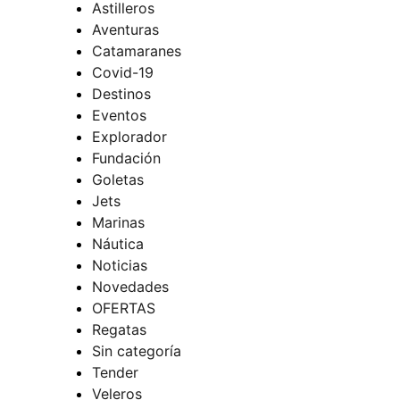
Astilleros
Aventuras
Catamaranes
Covid-19
Destinos
Eventos
Explorador
Fundación
Goletas
Jets
Marinas
Náutica
Noticias
Novedades
OFERTAS
Regatas
Sin categoría
Tender
Veleros