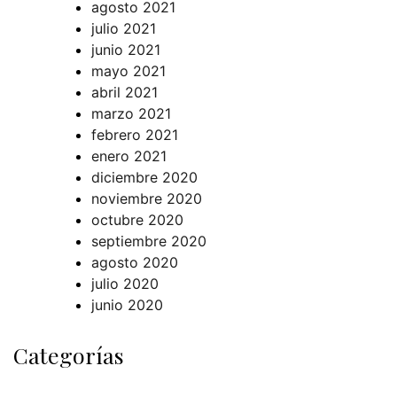
agosto 2021
julio 2021
junio 2021
mayo 2021
abril 2021
marzo 2021
febrero 2021
enero 2021
diciembre 2020
noviembre 2020
octubre 2020
septiembre 2020
agosto 2020
julio 2020
junio 2020
Categorías