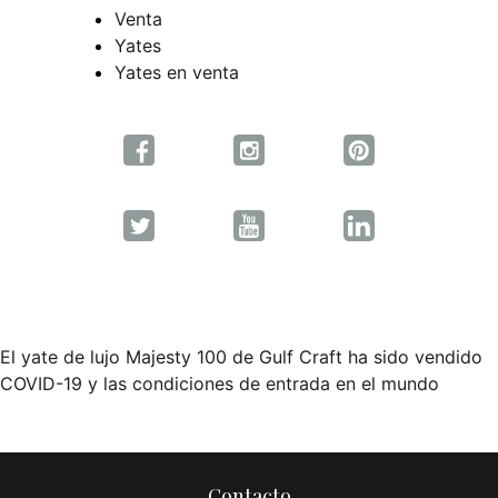
Venta
Yates
Yates en venta
El yate de lujo Majesty 100 de Gulf Craft ha sido vendido
Navegación
COVID-19 y las condiciones de entrada en el mundo
de
entradas
Contacto