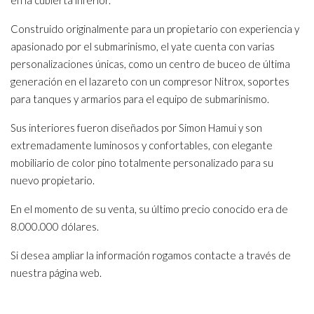
en la cubierta inferior.
Construido originalmente para un propietario con experiencia y
apasionado por el submarinismo, el yate cuenta con varias
personalizaciones únicas, como un centro de buceo de última
generación en el lazareto con un compresor Nitrox, soportes
para tanques y armarios para el equipo de submarinismo.
Sus interiores fueron diseñados por Simon Hamui y son
extremadamente luminosos y confortables, con elegante
mobiliario de color pino totalmente personalizado para su
nuevo propietario.
En el momento de su venta, su último precio conocido era de
8.000.000 dólares.
Si desea ampliar la información rogamos contacte a través de
nuestra página web.