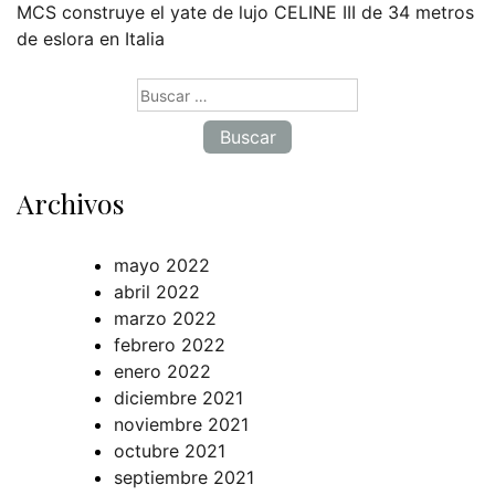
MCS construye el yate de lujo CELINE III de 34 metros
de eslora en Italia
Buscar:
Archivos
mayo 2022
abril 2022
marzo 2022
febrero 2022
enero 2022
diciembre 2021
noviembre 2021
octubre 2021
septiembre 2021