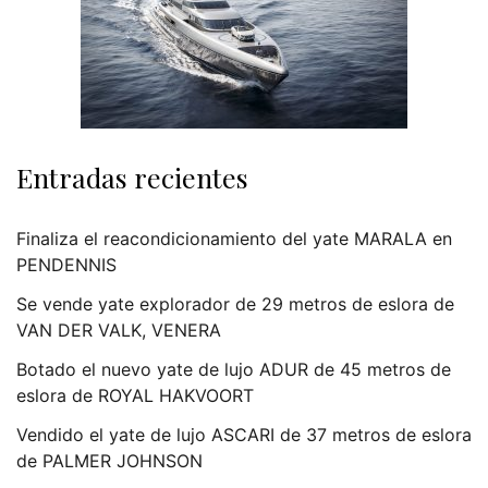
Entradas recientes
Finaliza el reacondicionamiento del yate MARALA en
PENDENNIS
Se vende yate explorador de 29 metros de eslora de
VAN DER VALK, VENERA
Botado el nuevo yate de lujo ADUR de 45 metros de
eslora de ROYAL HAKVOORT
Vendido el yate de lujo ASCARI de 37 metros de eslora
de PALMER JOHNSON