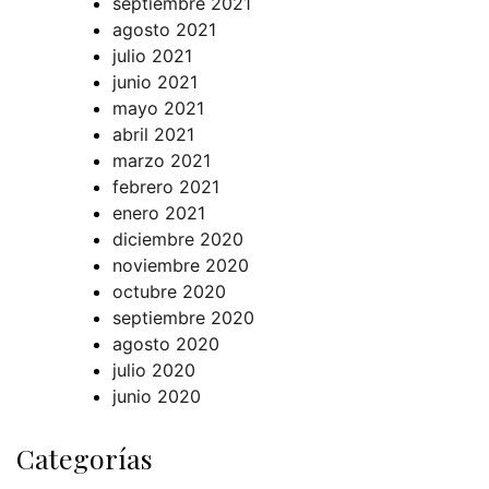
septiembre 2021
agosto 2021
julio 2021
junio 2021
mayo 2021
abril 2021
marzo 2021
febrero 2021
enero 2021
diciembre 2020
noviembre 2020
octubre 2020
septiembre 2020
agosto 2020
julio 2020
junio 2020
Categorías