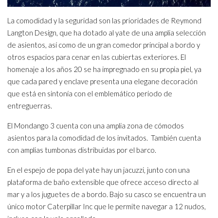
La comodidad y la seguridad son las prioridades de Reymond
Langton Design, que ha dotado al yate de una amplia selección
de asientos, así como de un gran comedor principal a bordo y
otros espacios para cenar en las cubiertas exteriores. El
homenaje a los años 20 se ha impregnado en su propia piel, ya
que cada pared y enclave presenta una elegane decoración
que está en sintonía con el emblemático periodo de
entreguerras.
El Mondango 3 cuenta con una amplia zona de cómodos
asientos para la comodidad de los invitados. También cuenta
con amplias tumbonas distribuidas por el barco.
En el espejo de popa del yate hay un jacuzzi, junto con una
plataforma de baño extensible que ofrece acceso directo al
mar y a los juguetes de a bordo. Bajo su casco se encuentra un
único motor Caterpillar Inc que le permite navegar a 12 nudos,