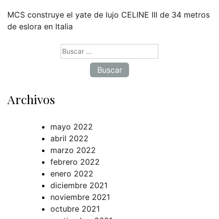
MCS construye el yate de lujo CELINE III de 34 metros
de eslora en Italia
Buscar:
Archivos
mayo 2022
abril 2022
marzo 2022
febrero 2022
enero 2022
diciembre 2021
noviembre 2021
octubre 2021