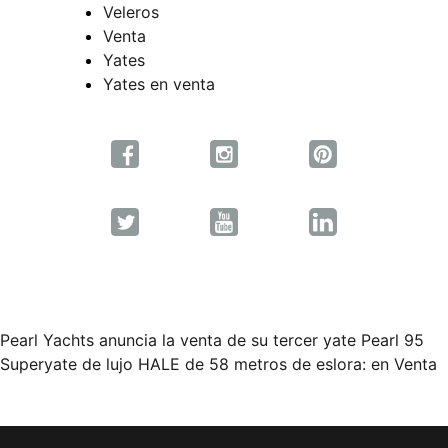
Veleros
Venta
Yates
Yates en venta
Pearl Yachts anuncia la venta de su tercer yate Pearl 95
Navegación
Superyate de lujo HALE de 58 metros de eslora: en Venta
de
entradas