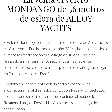
MONDANGO de 56 metros
de eslora de ALLOY
YACHTS
El velero Mondango 3 de 56,4 metros de eslora de Alloy Yachts
está a la venta. Fue botado en el año 2014 y ha sido sometido a
numerosas modificaciones a lo largo de su vida – se le ha
realizado un mantenimiento regular y su más reciente
remodelación se completó a principios de este año, y tuvo lugar
en Palma de Mallorca, España.
El velero en venta cuenta con un estilo exterior y una
arquitectura naval diseñados por Dubois Naval Architects Ltd,
mientras que su estilo interior fue confiado al equipo de
Reymond Langton Design Ltd. Alloy Yachts se encargó de su
construcción.