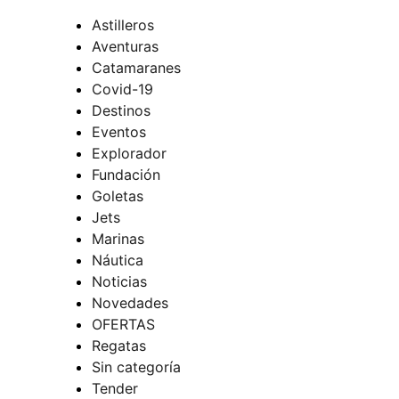
Astilleros
Aventuras
Catamaranes
Covid-19
Destinos
Eventos
Explorador
Fundación
Goletas
Jets
Marinas
Náutica
Noticias
Novedades
OFERTAS
Regatas
Sin categoría
Tender