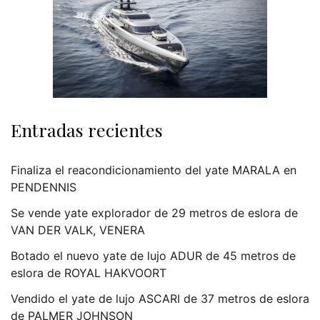
Entradas recientes
Finaliza el reacondicionamiento del yate MARALA en
PENDENNIS
Se vende yate explorador de 29 metros de eslora de
VAN DER VALK, VENERA
Botado el nuevo yate de lujo ADUR de 45 metros de
eslora de ROYAL HAKVOORT
Vendido el yate de lujo ASCARI de 37 metros de eslora
de PALMER JOHNSON