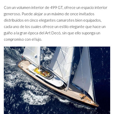
Con un volumen interior de 499 GT, ofrece un espacio interior
generoso. Puede alojar a un máximo de once invitados
distribuidos en cinco elegantes camarotes bien equipados,
cada uno de los cuales ofrece un estilo elegante que hace un
guiño a la gran época del Art Decó, sin que ello suponga un
compromiso con el lujo.