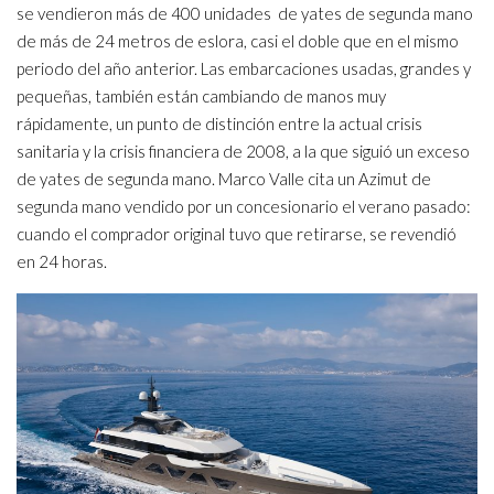
se vendieron más de 400 unidades de yates de segunda mano
de más de 24 metros de eslora, casi el doble que en el mismo
periodo del año anterior. Las embarcaciones usadas, grandes y
pequeñas, también están cambiando de manos muy
rápidamente, un punto de distinción entre la actual crisis
sanitaria y la crisis financiera de 2008, a la que siguió un exceso
de yates de segunda mano. Marco Valle cita un Azimut de
segunda mano vendido por un concesionario el verano pasado:
cuando el comprador original tuvo que retirarse, se revendió
en 24 horas.