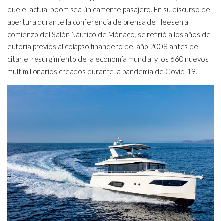
que el actual boom sea únicamente pasajero. En su discurso de
apertura durante la conferencia de prensa de Heesen al
comienzo del Salón Náutico de Mónaco, se refirió a los años de
euforia previos al colapso financiero del año 2008 antes de
citar el resurgimiento de la economía mundial y los 660 nuevos
multimillonarios creados durante la pandemia de Covid-19.