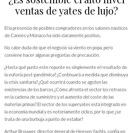
ventas de yates de lujo?
El la presencia de posibles compradores en los salones náuticos
de Cannes y Mónaco ha sido claramente positivo.
No cabe duda de que el negocio va viento en popa, pero
conviene hacer algunas preguntas de precaución.
¿Hasta qué punto este repunte es simplemente el resultado de
la euforia post-pandémica? ¿Continuará a medida que disminuya
la crisis sanitaria? ¿Qué ocurrirá cuando se agoten las
existencias de los barcos ¿Cómo afronta el sector los retrasos
en la cadena de suministro y el aumento del coste de las
materias primas? El sector de los superyates está integrado en
la economía mundial y es notoriamente cíclico, por lo que ¿se
trata de una burbuja a punto de estallar?
Arthur Brouwer, director general de Heesen Yachts, confía en