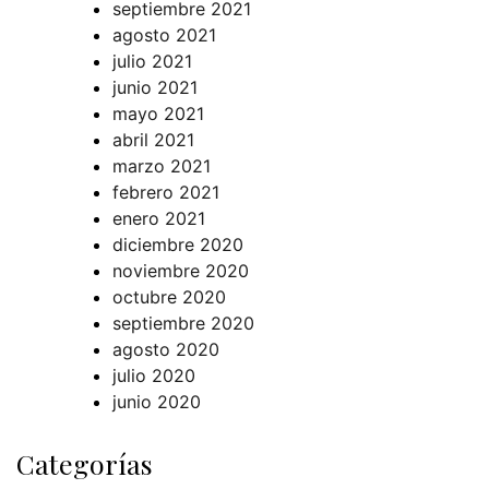
septiembre 2021
agosto 2021
julio 2021
junio 2021
mayo 2021
abril 2021
marzo 2021
febrero 2021
enero 2021
diciembre 2020
noviembre 2020
octubre 2020
septiembre 2020
agosto 2020
julio 2020
junio 2020
Categorías