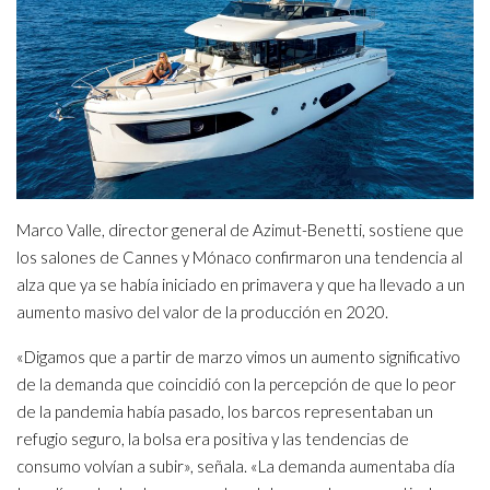
Marco Valle, director general de Azimut-Benetti, sostiene que
los salones de Cannes y Mónaco confirmaron una tendencia al
alza que ya se había iniciado en primavera y que ha llevado a un
aumento masivo del valor de la producción en 2020.
«Digamos que a partir de marzo vimos un aumento significativo
de la demanda que coincidió con la percepción de que lo peor
de la pandemia había pasado, los barcos representaban un
refugio seguro, la bolsa era positiva y las tendencias de
consumo volvían a subir», señala. «La demanda aumentaba día