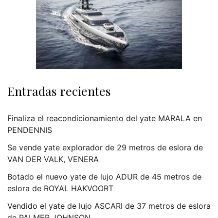
Entradas recientes
Finaliza el reacondicionamiento del yate MARALA en
PENDENNIS
Se vende yate explorador de 29 metros de eslora de
VAN DER VALK, VENERA
Botado el nuevo yate de lujo ADUR de 45 metros de
eslora de ROYAL HAKVOORT
Vendido el yate de lujo ASCARI de 37 metros de eslora
de PALMER JOHNSON