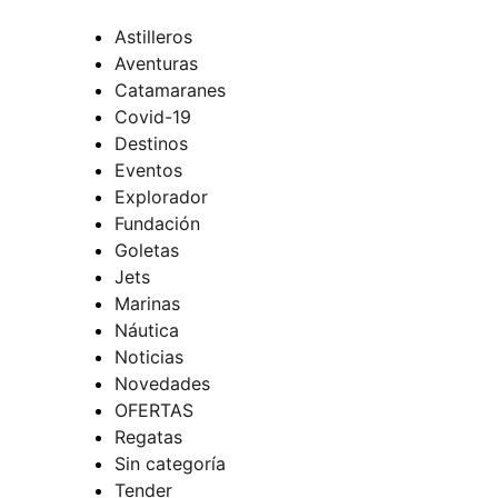
Astilleros
Aventuras
Catamaranes
Covid-19
Destinos
Eventos
Explorador
Fundación
Goletas
Jets
Marinas
Náutica
Noticias
Novedades
OFERTAS
Regatas
Sin categoría
Tender