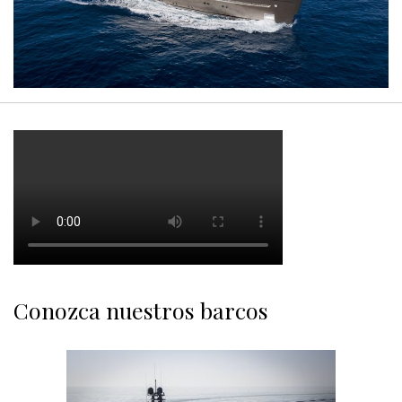
Conozca nuestros barcos