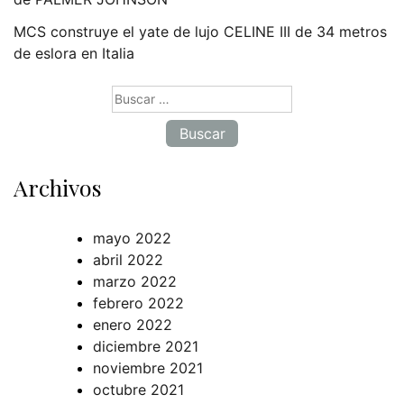
MCS construye el yate de lujo CELINE III de 34 metros
de eslora en Italia
Buscar:
Archivos
mayo 2022
abril 2022
marzo 2022
febrero 2022
enero 2022
diciembre 2021
noviembre 2021
octubre 2021