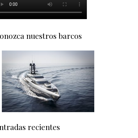
onozca nuestros barcos
ntradas recientes