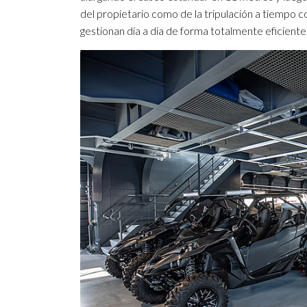
del propietario como de la tripulación a tiempo 
gestionan día a día de forma totalmente eficiente