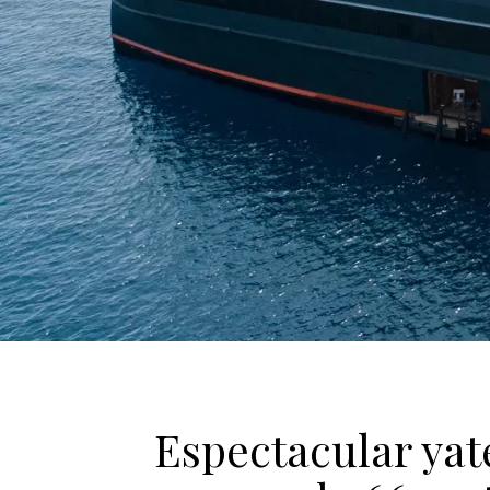
Espectacular ya