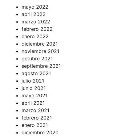
mayo 2022
abril 2022
marzo 2022
febrero 2022
enero 2022
diciembre 2021
noviembre 2021
octubre 2021
septiembre 2021
agosto 2021
julio 2021
junio 2021
mayo 2021
abril 2021
marzo 2021
febrero 2021
enero 2021
diciembre 2020