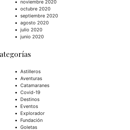
noviembre 2020
octubre 2020
septiembre 2020
agosto 2020
julio 2020
junio 2020
ategorías
Astilleros
Aventuras
Catamaranes
Covid-19
Destinos
Eventos
Explorador
Fundación
Goletas