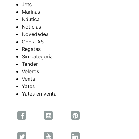
Jets
Marinas
Náutica
Noticias
Novedades
OFERTAS
Regatas
Sin categoría
Tender
Veleros
Venta
Yates
Yates en venta