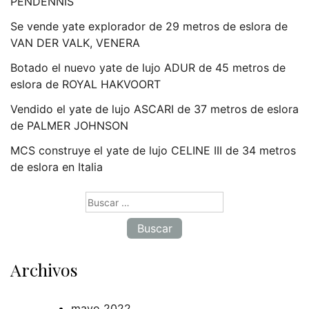
PENDENNIS
Se vende yate explorador de 29 metros de eslora de
VAN DER VALK, VENERA
Botado el nuevo yate de lujo ADUR de 45 metros de
eslora de ROYAL HAKVOORT
Vendido el yate de lujo ASCARI de 37 metros de eslora
de PALMER JOHNSON
MCS construye el yate de lujo CELINE III de 34 metros
de eslora en Italia
Buscar:
Archivos
mayo 2022