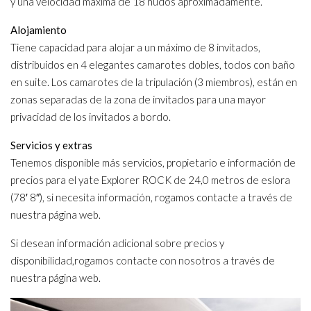
y una velocidad máxima de 18 nudos aproximadamente.
Alojamiento
Tiene capacidad para alojar a un máximo de 8 invitados,
distribuidos en 4 elegantes camarotes dobles, todos con baño
en suite. Los camarotes de la tripulación (3 miembros), están en
zonas separadas de la zona de invitados para una mayor
privacidad de los invitados a bordo.
Servicios y extras
Tenemos disponible más servicios, propietario e información de
precios para el yate Explorer ROCK de 24,0 metros de eslora
(78′ 8″), si necesita información, rogamos contacte a través de
nuestra página web.
Si desean información adicional sobre precios y
disponibilidad,rogamos contacte con nosotros a través de
nuestra página web.