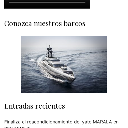
Conozca nuestros barcos
Entradas recientes
Finaliza el reacondicionamiento del yate MARALA en