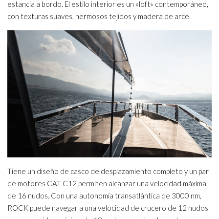
estancia a bordo. El estilo interior es un «loft» contemporáneo,
con texturas suaves, hermosos tejidos y madera de arce.
Tiene un diseño de casco de desplazamiento completo y un par
de motores CAT C12 permiten alcanzar una velocidad máxima
de 16 nudos. Con una autonomía transatlántica de 3000 nm,
ROCK puede navegar a una velocidad de crucero de 12 nudos