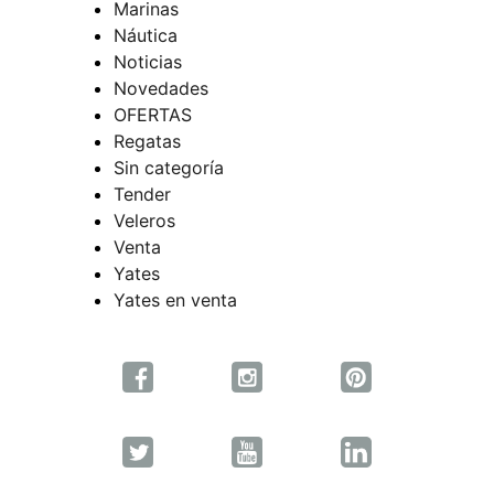
Marinas
Náutica
Noticias
Novedades
OFERTAS
Regatas
Sin categoría
Tender
Veleros
Venta
Yates
Yates en venta