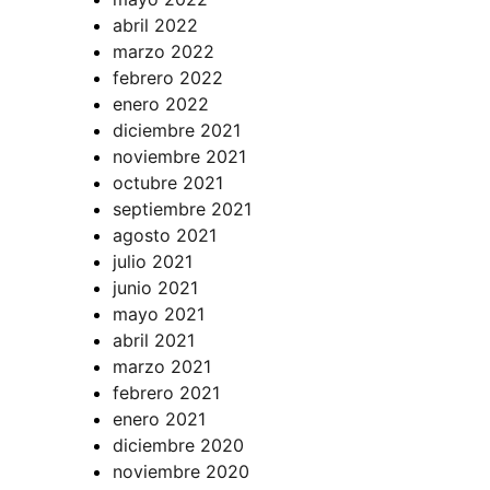
abril 2022
marzo 2022
febrero 2022
enero 2022
diciembre 2021
noviembre 2021
octubre 2021
septiembre 2021
agosto 2021
julio 2021
junio 2021
mayo 2021
abril 2021
marzo 2021
febrero 2021
enero 2021
diciembre 2020
noviembre 2020