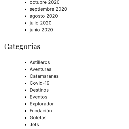
octubre 2020
septiembre 2020
agosto 2020
julio 2020
junio 2020
Categorías
Astilleros
Aventuras
Catamaranes
Covid-19
Destinos
Eventos
Explorador
Fundación
Goletas
Jets