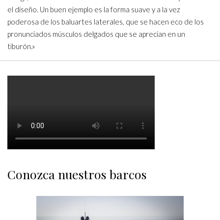
el diseño. Un buen ejemplo es la forma suave y a la vez
poderosa de los baluartes laterales, que se hacen eco de los
pronunciados músculos delgados que se aprecian en un
tiburón.»
Conozca nuestros barcos