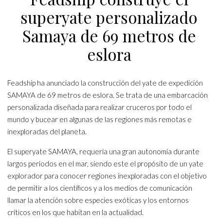
superyate personalizado
Samaya de 69 metros de
eslora
Feadship ha anunciado la construcción del yate de expedición
SAMAYA de 69 metros de eslora. Se trata de una embarcación
personalizada diseñada para realizar cruceros por todo el
mundo y bucear en algunas de las regiones más remotas e
inexploradas del planeta.
El superyate SAMAYA, requería una gran autonomía durante
largos periodos en el mar, siendo este el propósito de un yate
explorador para conocer regiones inexploradas con el objetivo
de permitir a los científicos y a los medios de comunicación
llamar la atención sobre especies exóticas y los entornos
críticos en los que habitan en la actualidad.