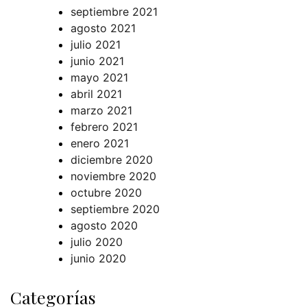
septiembre 2021
agosto 2021
julio 2021
junio 2021
mayo 2021
abril 2021
marzo 2021
febrero 2021
enero 2021
diciembre 2020
noviembre 2020
octubre 2020
septiembre 2020
agosto 2020
julio 2020
junio 2020
Categorías