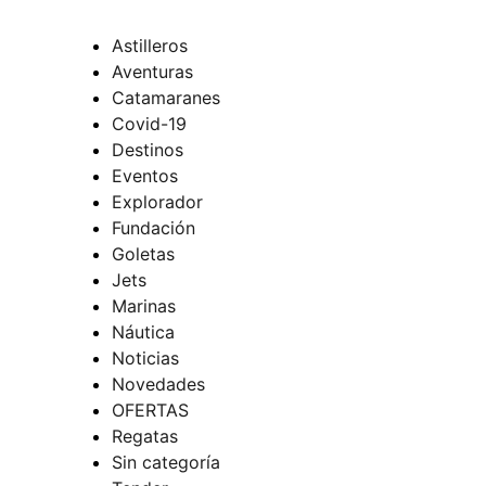
Astilleros
Aventuras
Catamaranes
Covid-19
Destinos
Eventos
Explorador
Fundación
Goletas
Jets
Marinas
Náutica
Noticias
Novedades
OFERTAS
Regatas
Sin categoría