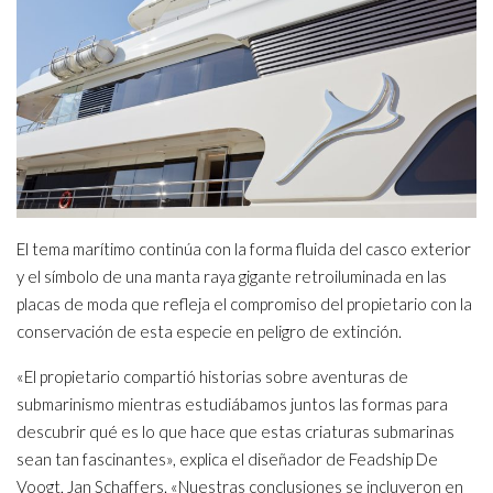
El tema marítimo continúa con la forma fluida del casco exterior
y el símbolo de una manta raya gigante retroiluminada en las
placas de moda que refleja el compromiso del propietario con la
conservación de esta especie en peligro de extinción.
«El propietario compartió historias sobre aventuras de
submarinismo mientras estudiábamos juntos las formas para
descubrir qué es lo que hace que estas criaturas submarinas
sean tan fascinantes», explica el diseñador de Feadship De
Voogt, Jan Schaffers. «Nuestras conclusiones se incluyeron en