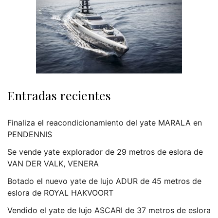
Entradas recientes
Finaliza el reacondicionamiento del yate MARALA en
PENDENNIS
Se vende yate explorador de 29 metros de eslora de
VAN DER VALK, VENERA
Botado el nuevo yate de lujo ADUR de 45 metros de
eslora de ROYAL HAKVOORT
Vendido el yate de lujo ASCARI de 37 metros de eslora