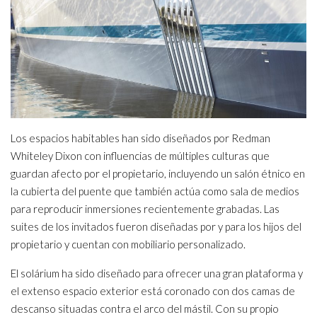
Los espacios habitables han sido diseñados por Redman
Whiteley Dixon con influencias de múltiples culturas que
guardan afecto por el propietario, incluyendo un salón étnico en
la cubierta del puente que también actúa como sala de medios
para reproducir inmersiones recientemente grabadas. Las
suites de los invitados fueron diseñadas por y para los hijos del
propietario y cuentan con mobiliario personalizado.
El solárium ha sido diseñado para ofrecer una gran plataforma y
el extenso espacio exterior está coronado con dos camas de
descanso situadas contra el arco del mástil. Con su propio