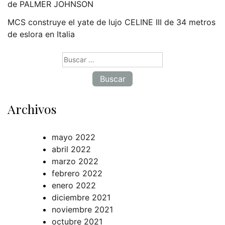
de PALMER JOHNSON
MCS construye el yate de lujo CELINE III de 34 metros
de eslora en Italia
Buscar:
Archivos
mayo 2022
abril 2022
marzo 2022
febrero 2022
enero 2022
diciembre 2021
noviembre 2021
octubre 2021