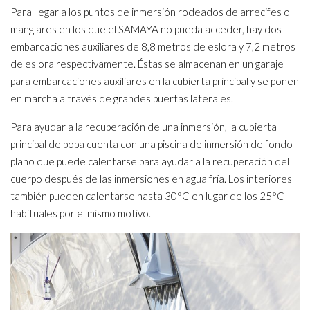
Para llegar a los puntos de inmersión rodeados de arrecifes o
manglares en los que el SAMAYA no pueda acceder, hay dos
embarcaciones auxiliares de 8,8 metros de eslora y 7,2 metros
de eslora respectivamente. Éstas se almacenan en un garaje
para embarcaciones auxiliares en la cubierta principal y se ponen
en marcha a través de grandes puertas laterales.
Para ayudar a la recuperación de una inmersión, la cubierta
principal de popa cuenta con una piscina de inmersión de fondo
plano que puede calentarse para ayudar a la recuperación del
cuerpo después de las inmersiones en agua fría. Los interiores
también pueden calentarse hasta 30°C en lugar de los 25°C
habituales por el mismo motivo.