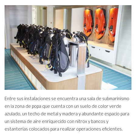
Entre sus instalaciones se encuentra una sala de submarinismo
en la zona de popa que cuenta con un suelo de color verde
azulado, un techo de metal y madera y abundante espacio para
un sistema de aire enriquecido con nitrox y bancos y
estanterías colocados para realizar operaciones eficientes.