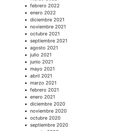
febrero 2022
enero 2022
diciembre 2021
noviembre 2021
octubre 2021
septiembre 2021
agosto 2021
julio 2021
junio 2021
mayo 2021
abril 2021
marzo 2021
febrero 2021
enero 2021
diciembre 2020
noviembre 2020
octubre 2020
septiembre 2020