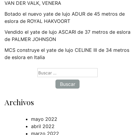
VAN DER VALK, VENERA
Botado el nuevo yate de lujo ADUR de 45 metros de
eslora de ROYAL HAKVOORT
Vendido el yate de lujo ASCARI de 37 metros de eslora
de PALMER JOHNSON
MCS construye el yate de lujo CELINE III de 34 metros
de eslora en Italia
Buscar:
Archivos
mayo 2022
abril 2022
marzo 2022