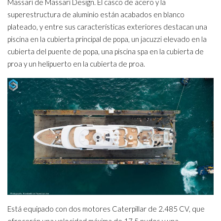
Massari de Massari Design. El casco de acero y la
superestructura de aluminio están acabados en blanco
plateado, y entre sus características exteriores destacan una
piscina en la cubierta principal de popa, un jacuzzi elevado en la
cubierta del puente de popa, una piscina spa en la cubierta de
proa y un helipuerto en la cubierta de proa.
Está equipado con dos motores Caterpillar de 2.485 CV, que