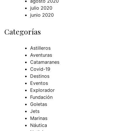
agosto 2020
julio 2020
junio 2020
Categorías
Astilleros
Aventuras
Catamaranes
Covid-19
Destinos
Eventos
Explorador
Fundación
Goletas
Jets
Marinas
Náutica