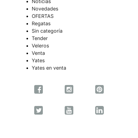
Noticias
Novedades
OFERTAS
Regatas
Sin categoría
Tender
Veleros
Venta
Yates
Yates en venta