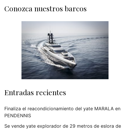
Conozca nuestros barcos
Entradas recientes
Finaliza el reacondicionamiento del yate MARALA en
PENDENNIS
Se vende yate explorador de 29 metros de eslora de