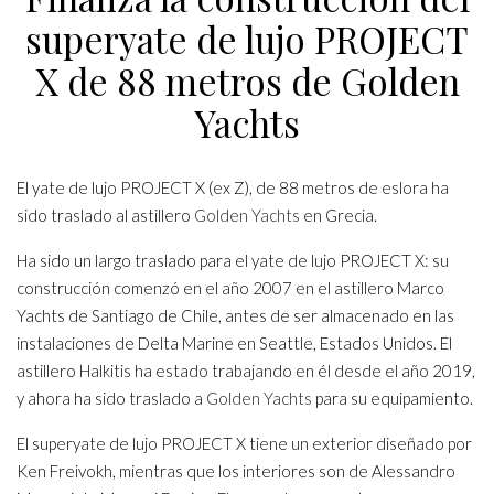
superyate de lujo PROJECT
X de 88 metros de Golden
Yachts
El yate de lujo PROJECT X (ex Z), de 88 metros de eslora ha
sido traslado al astillero
Golden Yachts
en Grecia.
Ha sido un largo traslado para el yate de lujo PROJECT X: su
construcción comenzó en el año 2007 en el astillero Marco
Yachts de Santiago de Chile, antes de ser almacenado en las
instalaciones de Delta Marine en Seattle, Estados Unidos. El
astillero Halkitis ha estado trabajando en él desde el año 2019,
y ahora ha sido traslado a
Golden Yachts
para su equipamiento.
El superyate de lujo PROJECT X tiene un exterior diseñado por
Ken Freivokh, mientras que los interiores son de Alessandro