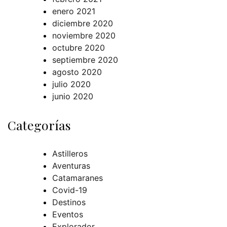
enero 2021
diciembre 2020
noviembre 2020
octubre 2020
septiembre 2020
agosto 2020
julio 2020
junio 2020
Categorías
Astilleros
Aventuras
Catamaranes
Covid-19
Destinos
Eventos
Explorador