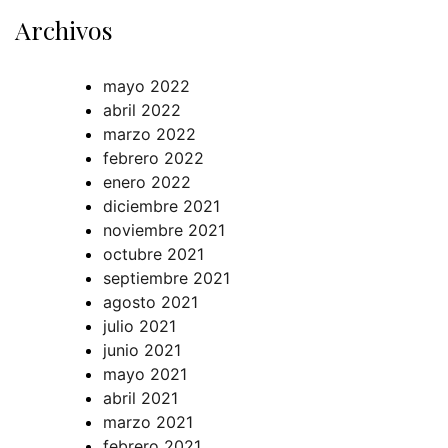
Archivos
mayo 2022
abril 2022
marzo 2022
febrero 2022
enero 2022
diciembre 2021
noviembre 2021
octubre 2021
septiembre 2021
agosto 2021
julio 2021
junio 2021
mayo 2021
abril 2021
marzo 2021
febrero 2021