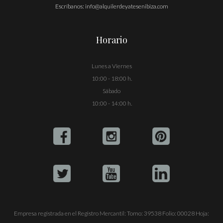
Escríbanos:
info@alquilerdeyatesenibiza.com
Horario
Lunes a Viernes
10:00 - 18:00 h.
Sábado
10:00 - 14:00 h.
Empresa registrada en el Registro Mercantil: Tomo: 39538 Folio: 00028 Hoja: