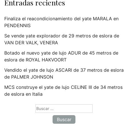
Entradas recientes
Finaliza el reacondicionamiento del yate MARALA en
PENDENNIS
Se vende yate explorador de 29 metros de eslora de
VAN DER VALK, VENERA
Botado el nuevo yate de lujo ADUR de 45 metros de
eslora de ROYAL HAKVOORT
Vendido el yate de lujo ASCARI de 37 metros de eslora
de PALMER JOHNSON
MCS construye el yate de lujo CELINE III de 34 metros
de eslora en Italia
Buscar: