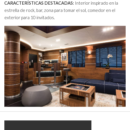
CARACTERÍSTICAS DESTACADAS:
Interior inspirado en la
estrella de rock, bar, zona para tomar el sol, comedor en el
exterior para 10 invitados.