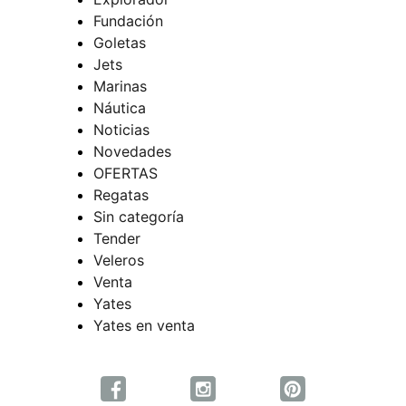
Fundación
Goletas
Jets
Marinas
Náutica
Noticias
Novedades
OFERTAS
Regatas
Sin categoría
Tender
Veleros
Venta
Yates
Yates en venta