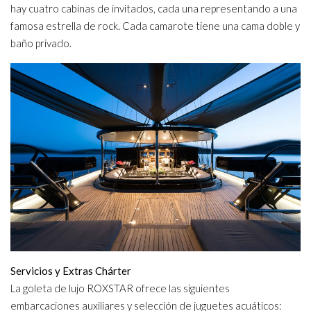
hay cuatro cabinas de invitados, cada una representando a una
famosa estrella de rock. Cada camarote tiene una cama doble y
baño privado.
Servicios y Extras Chárter
La goleta de lujo ROXSTAR ofrece las siguientes
embarcaciones auxiliares y selección de juguetes acuáticos: