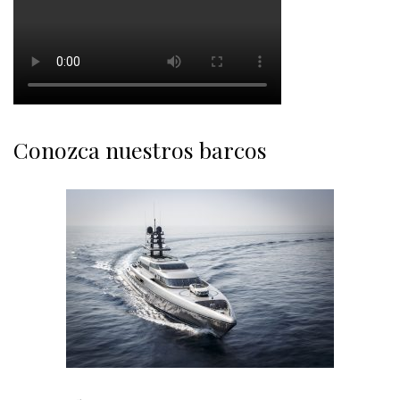
Conozca nuestros barcos