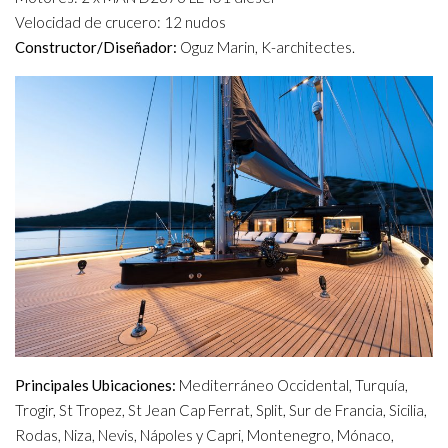
Velocidad de crucero: 12 nudos
Constructor/Diseñador:
Oguz Marin, K-architectes.
Principales Ubicaciones:
Mediterráneo Occidental, Turquía,
Trogir, St Tropez, St Jean Cap Ferrat, Split, Sur de Francia, Sicilia,
Rodas, Niza, Nevis, Nápoles y Capri, Montenegro, Mónaco,