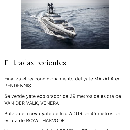
Entradas recientes
Finaliza el reacondicionamiento del yate MARALA en
PENDENNIS
Se vende yate explorador de 29 metros de eslora de
VAN DER VALK, VENERA
Botado el nuevo yate de lujo ADUR de 45 metros de
eslora de ROYAL HAKVOORT