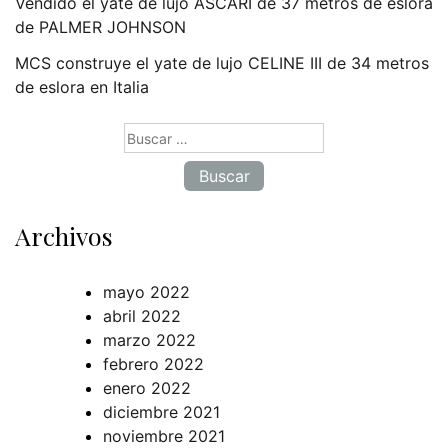
Vendido el yate de lujo ASCARI de 37 metros de eslora
de PALMER JOHNSON
MCS construye el yate de lujo CELINE III de 34 metros
de eslora en Italia
Buscar:
Archivos
mayo 2022
abril 2022
marzo 2022
febrero 2022
enero 2022
diciembre 2021
noviembre 2021