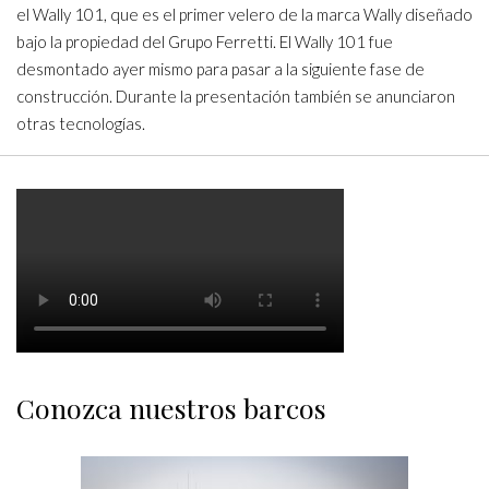
el Wally 101, que es el primer velero de la marca Wally diseñado
bajo la propiedad del Grupo Ferretti. El Wally 101 fue
desmontado ayer mismo para pasar a la siguiente fase de
construcción. Durante la presentación también se anunciaron
otras tecnologías.
Conozca nuestros barcos