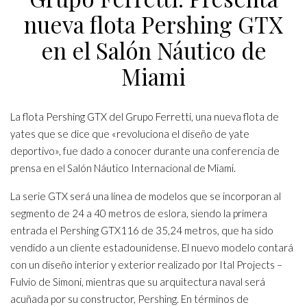
nueva flota Pershing GTX
en el Salón Náutico de
Miami
La flota Pershing GTX del Grupo Ferretti, una nueva flota de
yates que se dice que «revoluciona el diseño de yate
deportivo», fue dado a conocer durante una conferencia de
prensa en el Salón Náutico Internacional de Miami.
La serie GTX será una línea de modelos que se incorporan al
segmento de 24 a 40 metros de eslora, siendo la primera
entrada el Pershing GTX116 de 35,24 metros, que ha sido
vendido a un cliente estadounidense. El nuevo modelo contará
con un diseño interior y exterior realizado por Ital Projects –
Fulvio de Simoni, mientras que su arquitectura naval será
acuñada por su constructor, Pershing. En términos de