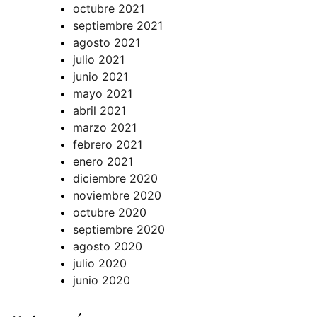
octubre 2021
septiembre 2021
agosto 2021
julio 2021
junio 2021
mayo 2021
abril 2021
marzo 2021
febrero 2021
enero 2021
diciembre 2020
noviembre 2020
octubre 2020
septiembre 2020
agosto 2020
julio 2020
junio 2020