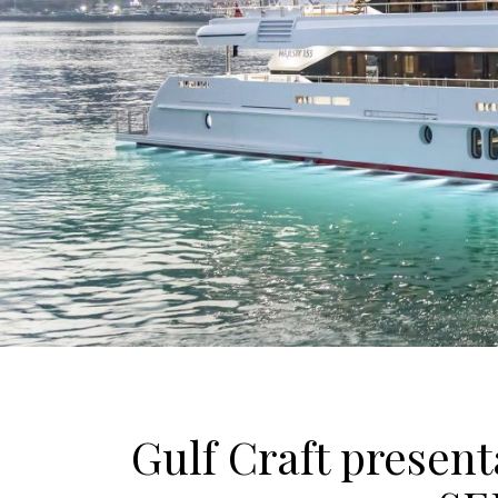
Gulf Craft present