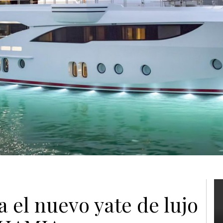
a el nuevo yate de lujo