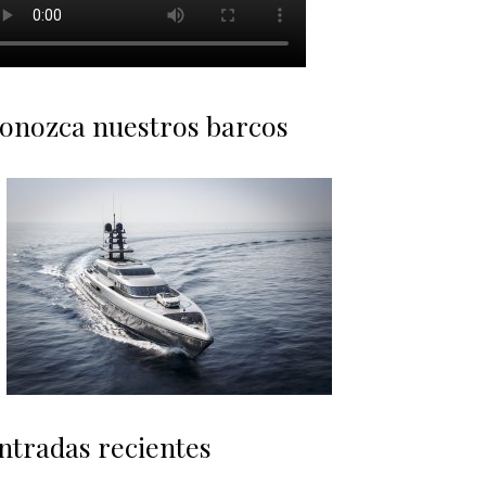
onozca nuestros barcos
ntradas recientes