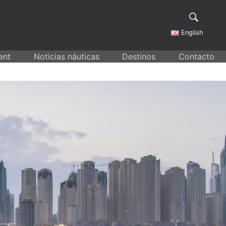
English
ent
Noticias náuticas
Destinos
Contacto