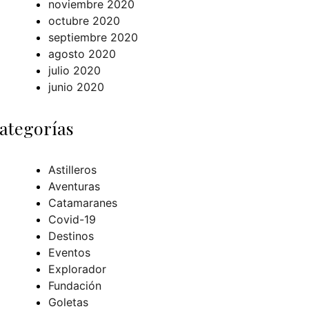
noviembre 2020
octubre 2020
septiembre 2020
agosto 2020
julio 2020
junio 2020
ategorías
Astilleros
Aventuras
Catamaranes
Covid-19
Destinos
Eventos
Explorador
Fundación
Goletas