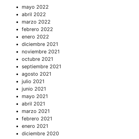
mayo 2022
abril 2022
marzo 2022
febrero 2022
enero 2022
diciembre 2021
noviembre 2021
octubre 2021
septiembre 2021
agosto 2021
julio 2021
junio 2021
mayo 2021
abril 2021
marzo 2021
febrero 2021
enero 2021
diciembre 2020