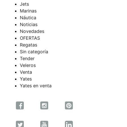
Jets
Marinas
Náutica
Noticias
Novedades
OFERTAS
Regatas
Sin categoría
Tender
Veleros
Venta
Yates
Yates en venta