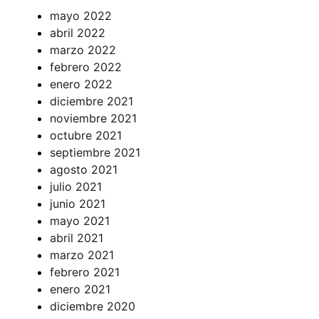
mayo 2022
abril 2022
marzo 2022
febrero 2022
enero 2022
diciembre 2021
noviembre 2021
octubre 2021
septiembre 2021
agosto 2021
julio 2021
junio 2021
mayo 2021
abril 2021
marzo 2021
febrero 2021
enero 2021
diciembre 2020