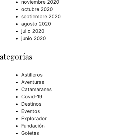
noviembre 2020
octubre 2020
septiembre 2020
agosto 2020
julio 2020
junio 2020
ategorías
Astilleros
Aventuras
Catamaranes
Covid-19
Destinos
Eventos
Explorador
Fundación
Goletas