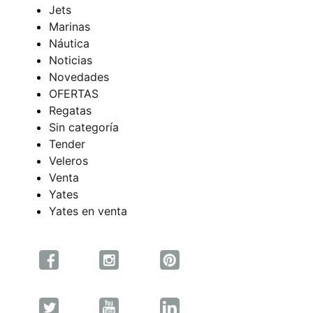
Jets
Marinas
Náutica
Noticias
Novedades
OFERTAS
Regatas
Sin categoría
Tender
Veleros
Venta
Yates
Yates en venta