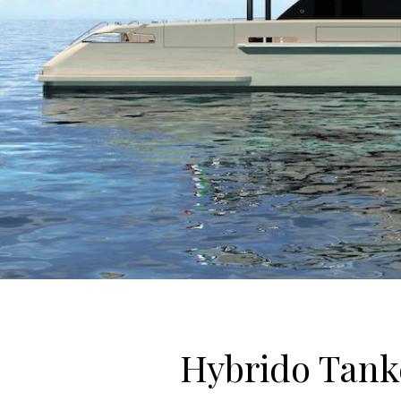
Hybrido Tan