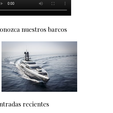
onozca nuestros barcos
ntradas recientes