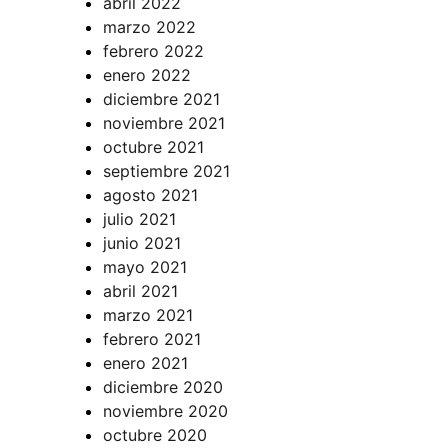
abril 2022
marzo 2022
febrero 2022
enero 2022
diciembre 2021
noviembre 2021
octubre 2021
septiembre 2021
agosto 2021
julio 2021
junio 2021
mayo 2021
abril 2021
marzo 2021
febrero 2021
enero 2021
diciembre 2020
noviembre 2020
octubre 2020