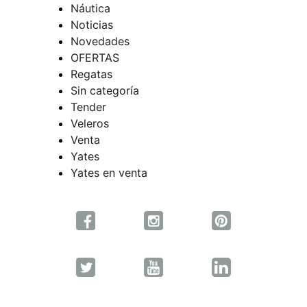
Náutica
Noticias
Novedades
OFERTAS
Regatas
Sin categoría
Tender
Veleros
Venta
Yates
Yates en venta