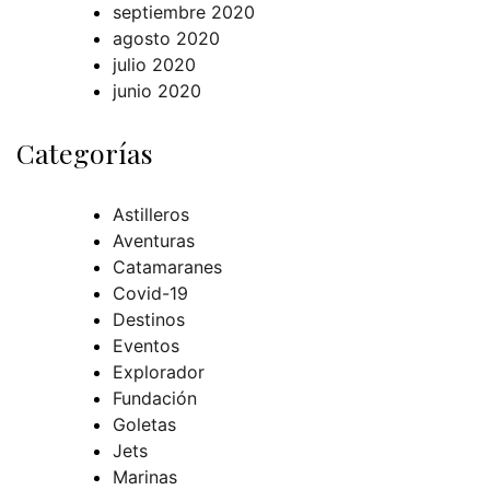
septiembre 2020
agosto 2020
julio 2020
junio 2020
Categorías
Astilleros
Aventuras
Catamaranes
Covid-19
Destinos
Eventos
Explorador
Fundación
Goletas
Jets
Marinas