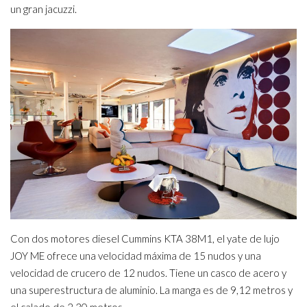
un gran jacuzzi.
Con dos motores diesel Cummins KTA 38M1, el yate de lujo
JOY ME ofrece una velocidad máxima de 15 nudos y una
velocidad de crucero de 12 nudos. Tiene un casco de acero y
una superestructura de aluminio. La manga es de 9,12 metros y