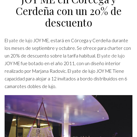
Cerdeña con un 20% de
descuento
El
yate de lujo
JOY ME, estará en Córcega y Cerdeña durante
los meses de septiembre y octubre. Se ofrece para charter con
un 20% de descuento sobre la tarifa habitual. El
yate de lujo
JOY ME fue botado en el año 2011, con un diseño interior
realizado por Marjana Radovic. El yate de lujo JOY ME Tiene
capacidad para alojar a 12 invitados a bordo distribuidos en 6
camarotes dobles de lujo.