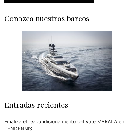
Conozca nuestros barcos
Entradas recientes
Finaliza el reacondicionamiento del yate MARALA en
PENDENNIS