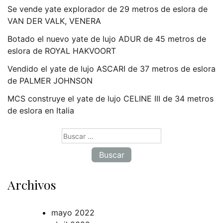
Se vende yate explorador de 29 metros de eslora de
VAN DER VALK, VENERA
Botado el nuevo yate de lujo ADUR de 45 metros de
eslora de ROYAL HAKVOORT
Vendido el yate de lujo ASCARI de 37 metros de eslora
de PALMER JOHNSON
MCS construye el yate de lujo CELINE III de 34 metros
de eslora en Italia
Buscar:
Archivos
mayo 2022