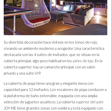
Su divertida decoración hace énfasis en los tonos de rojo,
creando un ambiente moderno y acogedor. Una característica
destacada son las 4 suites de invitados, que se sitúan en la
cubierta principal, algo poco habitual en los
yates de lujo
. En la
cubierta superior, hay un camarote principal, con un salón
privado y una suite VIP.
La cubierta de popa tiene una gran y elegante mesa con
capacidad para 12 invitados. Los escalones de popa conducen a
la plataforma de baño extensible, equipada con una amplia
selección de juguetes acuáticos. La cubierta
superior del yate
JOY ME tiene grandes zonas con sombra y está equipado con