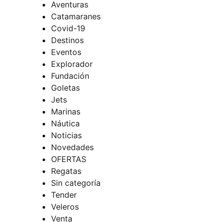
Aventuras
Catamaranes
Covid-19
Destinos
Eventos
Explorador
Fundación
Goletas
Jets
Marinas
Náutica
Noticias
Novedades
OFERTAS
Regatas
Sin categoría
Tender
Veleros
Venta