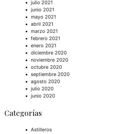
julio 2021
junio 2021
mayo 2021
abril 2021
marzo 2021
febrero 2021
enero 2021
diciembre 2020
noviembre 2020
octubre 2020
septiembre 2020
agosto 2020
julio 2020
junio 2020
Categorías
Astilleros