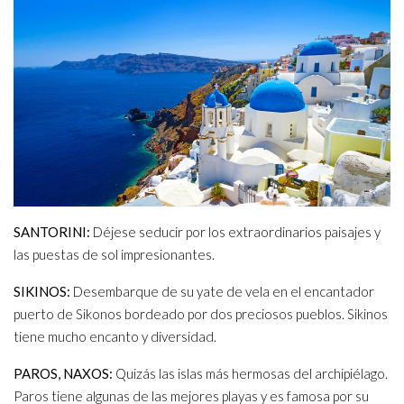
SANTORINI:
Déjese seducir por los extraordinarios paisajes y
las puestas de sol impresionantes.
SIKINOS:
Desembarque de su yate de vela en el encantador
puerto de Sikonos bordeado por dos preciosos pueblos. Sikinos
tiene mucho encanto y diversidad.
PAROS, NAXOS:
Quizás las islas más hermosas del archipiélago.
Paros tiene algunas de las mejores playas y es famosa por su