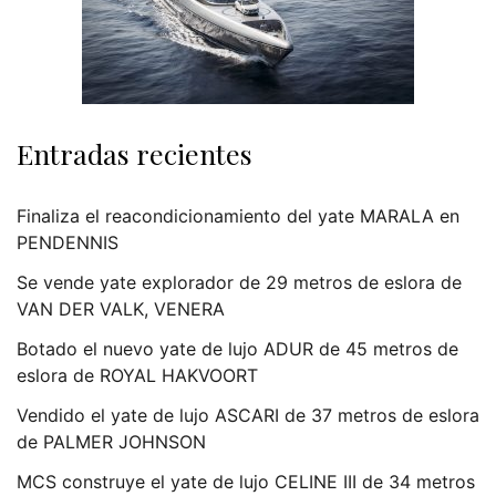
Entradas recientes
Finaliza el reacondicionamiento del yate MARALA en
PENDENNIS
Se vende yate explorador de 29 metros de eslora de
VAN DER VALK, VENERA
Botado el nuevo yate de lujo ADUR de 45 metros de
eslora de ROYAL HAKVOORT
Vendido el yate de lujo ASCARI de 37 metros de eslora
de PALMER JOHNSON
MCS construye el yate de lujo CELINE III de 34 metros