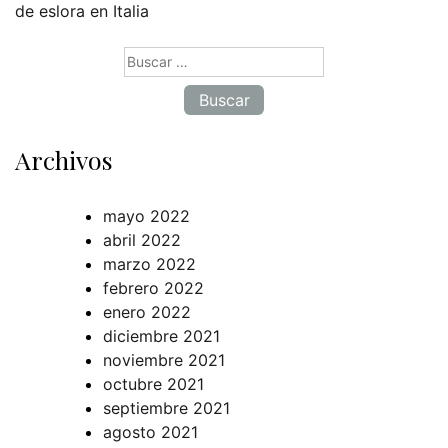
de eslora en Italia
Buscar:
Archivos
mayo 2022
abril 2022
marzo 2022
febrero 2022
enero 2022
diciembre 2021
noviembre 2021
octubre 2021
septiembre 2021
agosto 2021