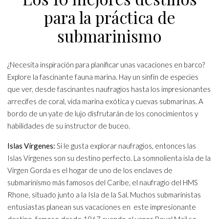
para la práctica de
submarinismo
¿Necesita inspiración para planificar unas vacaciones en barco?
Explore la fascinante fauna marina. Hay un sinfín de especies
que ver, desde fascinantes naufragios hasta los impresionantes
arrecifes de coral, vida marina exótica y cuevas submarinas. A
bordo de un yate de lujo disfrutarán de los conocimientos y
habilidades de su instructor de buceo.
Islas Vírgenes:
Si le gusta explorar naufragios, entonces las
Islas Vírgenes son su destino perfecto. La somnolienta isla de la
Virgen Gorda es el hogar de uno de los enclaves de
submarinismo más famosos del Caribe, el naufragio del HMS
Rhone, situado junto a la Isla de la Sal. Muchos submarinistas
entusiastas planean sus vacaciones en este impresionante