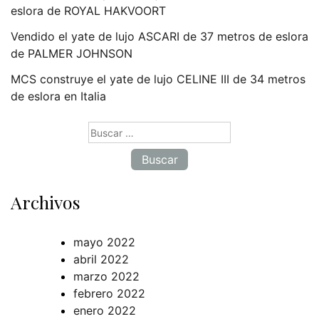
eslora de ROYAL HAKVOORT
Vendido el yate de lujo ASCARI de 37 metros de eslora
de PALMER JOHNSON
MCS construye el yate de lujo CELINE III de 34 metros
de eslora en Italia
Buscar:
Archivos
mayo 2022
abril 2022
marzo 2022
febrero 2022
enero 2022