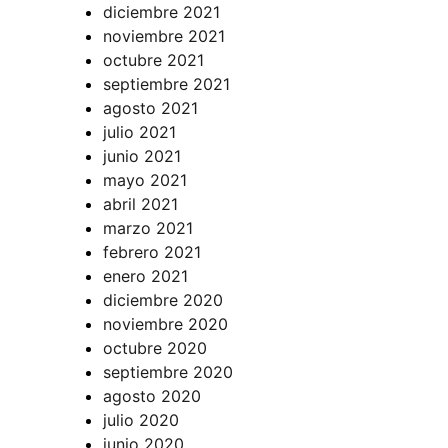
diciembre 2021
noviembre 2021
octubre 2021
septiembre 2021
agosto 2021
julio 2021
junio 2021
mayo 2021
abril 2021
marzo 2021
febrero 2021
enero 2021
diciembre 2020
noviembre 2020
octubre 2020
septiembre 2020
agosto 2020
julio 2020
junio 2020