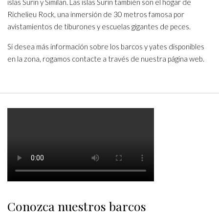
islas Surin y Similan. Las islas Surin también son el hogar de
Richelieu Rock, una inmersión de 30 metros famosa por
avistamientos de tiburones y escuelas gigantes de peces.
Si desea más información sobre los barcos y yates disponibles
en la zona, rogamos contacte a través de nuestra página web.
Conozca nuestros barcos