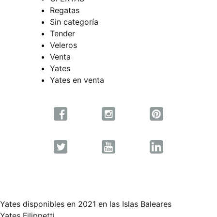
Regatas
Sin categoría
Tender
Veleros
Venta
Yates
Yates en venta
Yates disponibles en 2021 en las Islas Baleares
Yates Filippetti