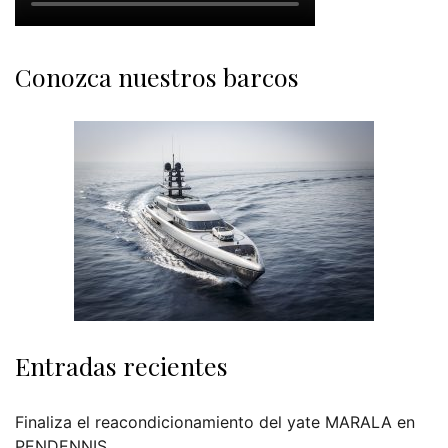
Conozca nuestros barcos
Entradas recientes
Finaliza el reacondicionamiento del yate MARALA en
PENDENNIS