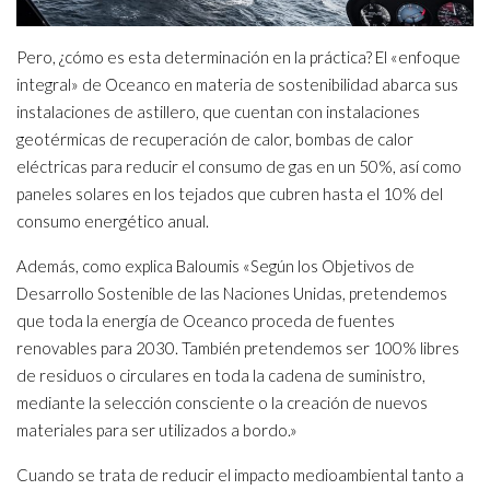
Pero, ¿cómo es esta determinación en la práctica? El «enfoque
integral» de Oceanco en materia de sostenibilidad abarca sus
instalaciones de astillero, que cuentan con instalaciones
geotérmicas de recuperación de calor, bombas de calor
eléctricas para reducir el consumo de gas en un 50%, así como
paneles solares en los tejados que cubren hasta el 10% del
consumo energético anual.
Además, como explica Baloumis «Según los Objetivos de
Desarrollo Sostenible de las Naciones Unidas, pretendemos
que toda la energía de Oceanco proceda de fuentes
renovables para 2030. También pretendemos ser 100% libres
de residuos o circulares en toda la cadena de suministro,
mediante la selección consciente o la creación de nuevos
materiales para ser utilizados a bordo.»
Cuando se trata de reducir el impacto medioambiental tanto a