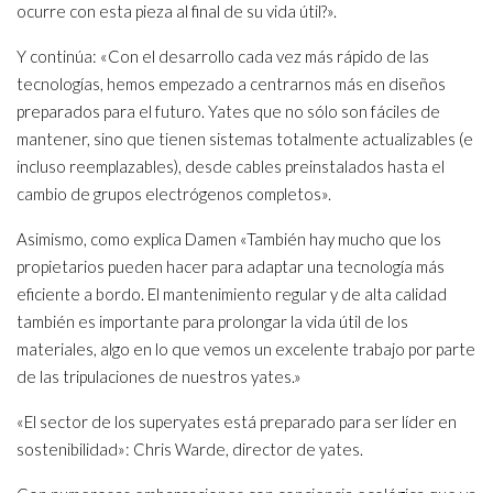
ocurre con esta pieza al final de su vida útil?».
Y continúa: «Con el desarrollo cada vez más rápido de las
tecnologías, hemos empezado a centrarnos más en diseños
preparados para el futuro. Yates que no sólo son fáciles de
mantener, sino que tienen sistemas totalmente actualizables (e
incluso reemplazables), desde cables preinstalados hasta el
cambio de grupos electrógenos completos».
Asimismo, como explica Damen «También hay mucho que los
propietarios pueden hacer para adaptar una tecnología más
eficiente a bordo. El mantenimiento regular y de alta calidad
también es importante para prolongar la vida útil de los
materiales, algo en lo que vemos un excelente trabajo por parte
de las tripulaciones de nuestros yates.»
«El sector de los superyates está preparado para ser líder en
sostenibilidad»: Chris Warde, director de yates.