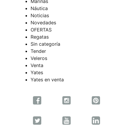
Marinas
Náutica
Noticias
Novedades
OFERTAS
Regatas
Sin categoría
Tender
Veleros
Venta
Yates
Yates en venta