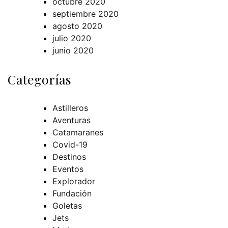
octubre 2020
septiembre 2020
agosto 2020
julio 2020
junio 2020
Categorías
Astilleros
Aventuras
Catamaranes
Covid-19
Destinos
Eventos
Explorador
Fundación
Goletas
Jets