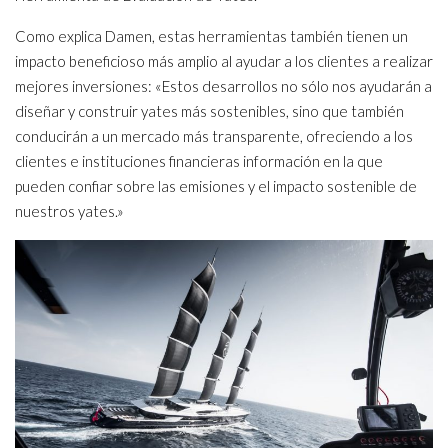
Como explica Damen, estas herramientas también tienen un
impacto beneficioso más amplio al ayudar a los clientes a realizar
mejores inversiones: «Estos desarrollos no sólo nos ayudarán a
diseñar y construir yates más sostenibles, sino que también
conducirán a un mercado más transparente, ofreciendo a los
clientes e instituciones financieras información en la que
pueden confiar sobre las emisiones y el impacto sostenible de
nuestros yates.»