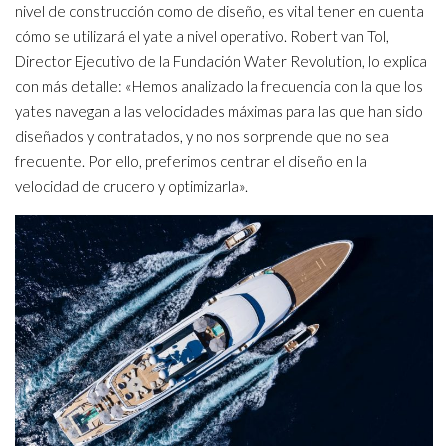
nivel de construcción como de diseño, es vital tener en cuenta
cómo se utilizará el yate a nivel operativo. Robert van Tol,
Director Ejecutivo de la Fundación Water Revolution, lo explica
con más detalle: «Hemos analizado la frecuencia con la que los
yates navegan a las velocidades máximas para las que han sido
diseñados y contratados, y no nos sorprende que no sea
frecuente. Por ello, preferimos centrar el diseño en la
velocidad de crucero y optimizarla».