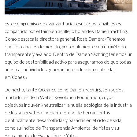
Este compromiso de avanzar hacia resultados tangibles es
compartido por el también astillero holandés Damen Yachting.
Como destaca la directora general, Rose Damen: «Tenemos
que ser capaces de medirlo, preferiblemente con un método
transparente y avalado. Dentro de Damen Yachting tenemos un
equipo de sostenibilidad activo para asegurarnos de que todas
nuestras actividades generan una reducción real de las
emisiones.»
De hecho, tanto Oceanco como Damen Yachting son socios
fundadores de la Water Revolution Foundation, cuyos
objetivos incluyen «neutralizar la huella ecológica de la industria
de los superyates» mediante el uso de herramientas
científicamente desarrolladas y basadas en el ciclo de vida,
como su Índice de Transparencia Ambiental de Yates y su
Herramienta de Evaluación de Yates.