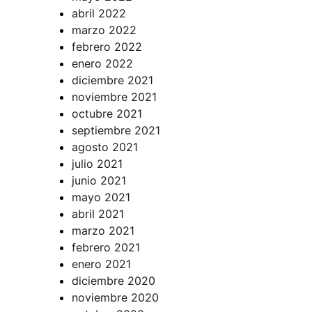
abril 2022
marzo 2022
febrero 2022
enero 2022
diciembre 2021
noviembre 2021
octubre 2021
septiembre 2021
agosto 2021
julio 2021
junio 2021
mayo 2021
abril 2021
marzo 2021
febrero 2021
enero 2021
diciembre 2020
noviembre 2020