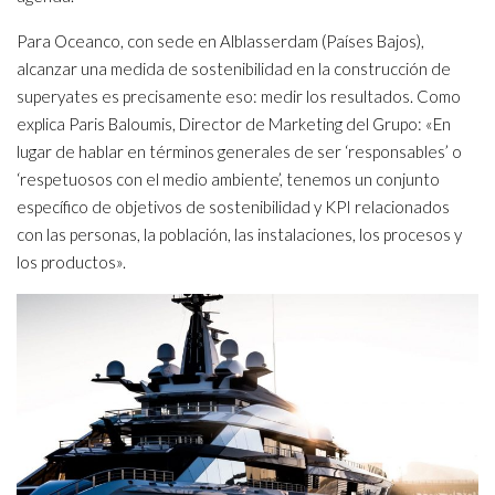
Para Oceanco, con sede en Alblasserdam (Países Bajos),
alcanzar una medida de sostenibilidad en la construcción de
superyates es precisamente eso: medir los resultados. Como
explica Paris Baloumis, Director de Marketing del Grupo: «En
lugar de hablar en términos generales de ser ‘responsables’ o
‘respetuosos con el medio ambiente’, tenemos un conjunto
específico de objetivos de sostenibilidad y KPI relacionados
con las personas, la población, las instalaciones, los procesos y
los productos».