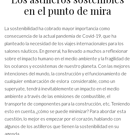
en el punto de mira
La sostenibilidad ha cobrado mayor importancia como
consecuencia de la actual pandemia de Covid-19, que ha
planteado la necesidad de los viajes internacionales para los
salones náuticos. En general, ha llevado a muchos a reflexionar
sobre el impacto humano en el medio ambiente y la fragilidad de
los océanos y ecosistemas de nuestro planeta. Con las mejores
intenciones del mundo, la construcción y el funcionamiento de
cualquier embarcación de eslora considerable, como un
superyate, tendrá inevitablemente un impacto en el medio
ambiente a través de las emisiones de combustible, el
transporte de componentes para la construcción, etc. Teniendo
esto en cuenta, ¿cómo se puede minimizar? Para abordar esta
cuestión, lo mejor es empezar por el corazón, hablando con
algunos de los astilleros que tienen la sostenibilidad en su
agenda.