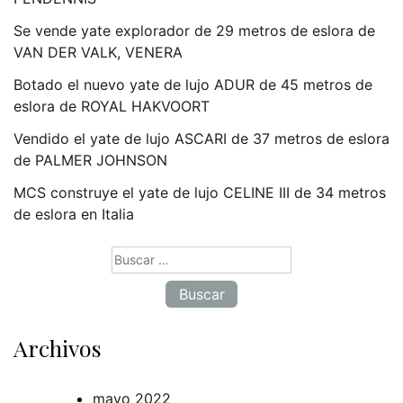
Se vende yate explorador de 29 metros de eslora de
VAN DER VALK, VENERA
Botado el nuevo yate de lujo ADUR de 45 metros de
eslora de ROYAL HAKVOORT
Vendido el yate de lujo ASCARI de 37 metros de eslora
de PALMER JOHNSON
MCS construye el yate de lujo CELINE III de 34 metros
de eslora en Italia
Buscar:
Archivos
mayo 2022