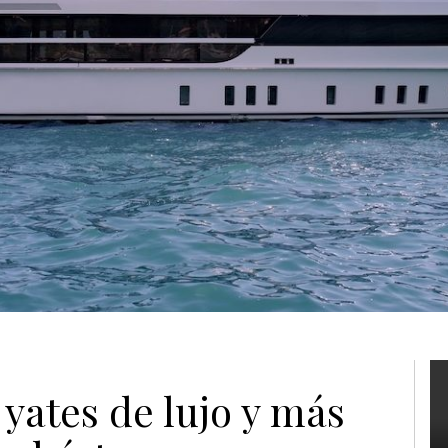
yates de lujo y más