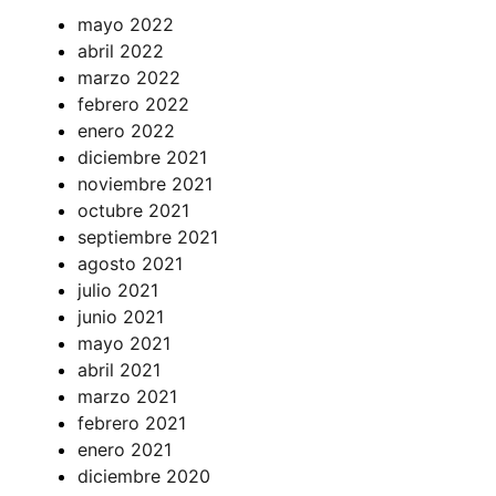
mayo 2022
abril 2022
marzo 2022
febrero 2022
enero 2022
diciembre 2021
noviembre 2021
octubre 2021
septiembre 2021
agosto 2021
julio 2021
junio 2021
mayo 2021
abril 2021
marzo 2021
febrero 2021
enero 2021
diciembre 2020