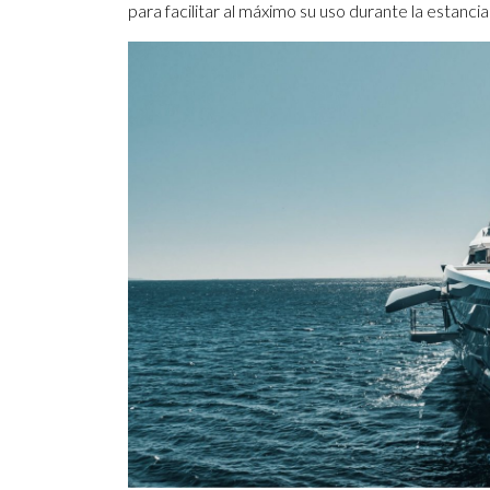
para facilitar al máximo su uso durante la estancia