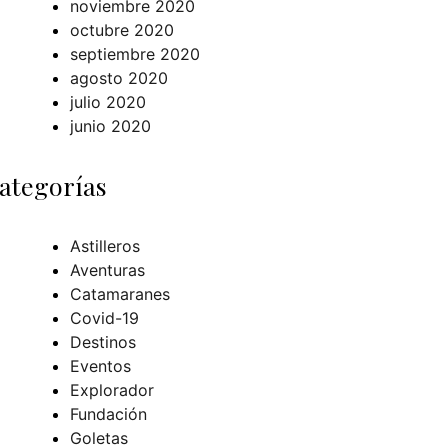
noviembre 2020
octubre 2020
septiembre 2020
agosto 2020
julio 2020
junio 2020
ategorías
Astilleros
Aventuras
Catamaranes
Covid-19
Destinos
Eventos
Explorador
Fundación
Goletas