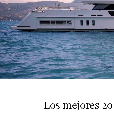
Los mejores 20 