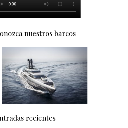
onozca nuestros barcos
ntradas recientes