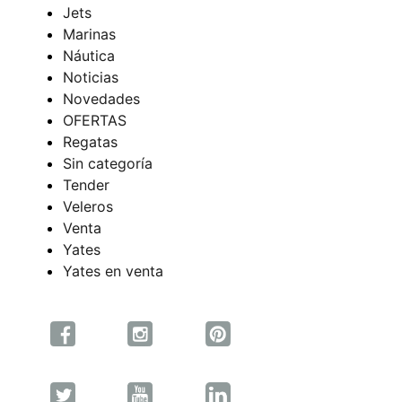
Jets
Marinas
Náutica
Noticias
Novedades
OFERTAS
Regatas
Sin categoría
Tender
Veleros
Venta
Yates
Yates en venta