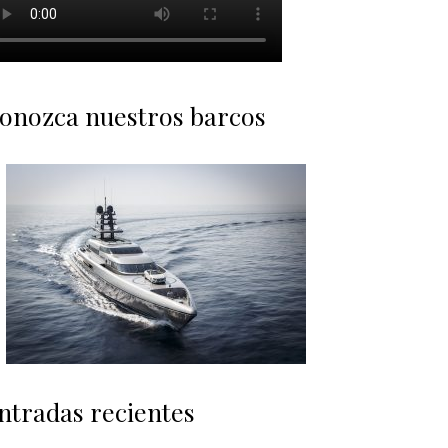
onozca nuestros barcos
ntradas recientes