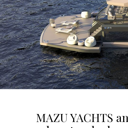
MAZU YACHTS anu