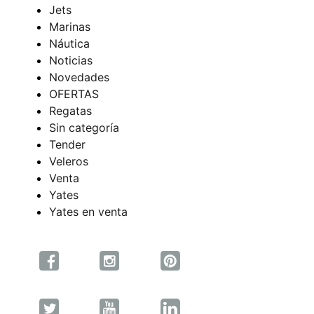
Jets
Marinas
Náutica
Noticias
Novedades
OFERTAS
Regatas
Sin categoría
Tender
Veleros
Venta
Yates
Yates en venta