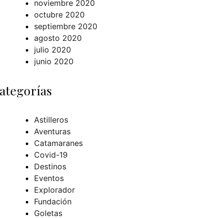
noviembre 2020
octubre 2020
septiembre 2020
agosto 2020
julio 2020
junio 2020
ategorías
Astilleros
Aventuras
Catamaranes
Covid-19
Destinos
Eventos
Explorador
Fundación
Goletas