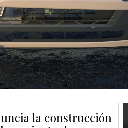
ncia la construcción