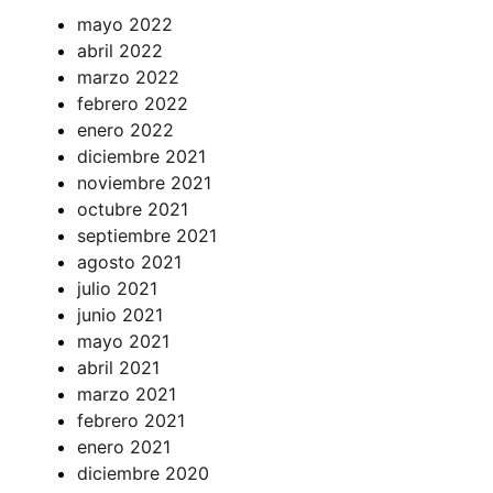
mayo 2022
abril 2022
marzo 2022
febrero 2022
enero 2022
diciembre 2021
noviembre 2021
octubre 2021
septiembre 2021
agosto 2021
julio 2021
junio 2021
mayo 2021
abril 2021
marzo 2021
febrero 2021
enero 2021
diciembre 2020