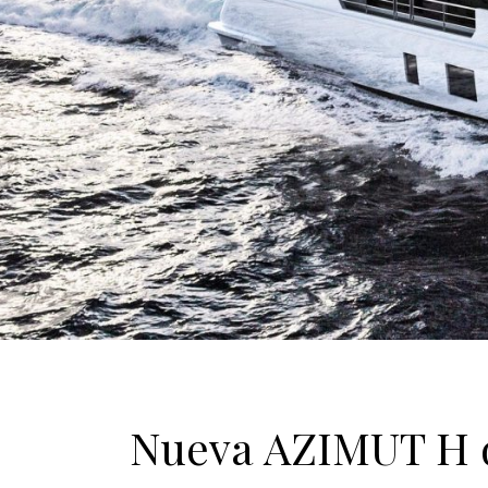
Nueva AZIMUT H d