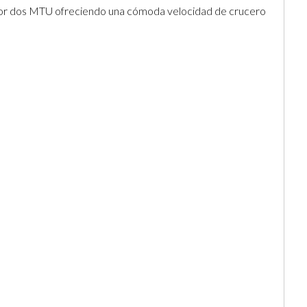
o por dos MTU ofreciendo una cómoda velocidad de crucero