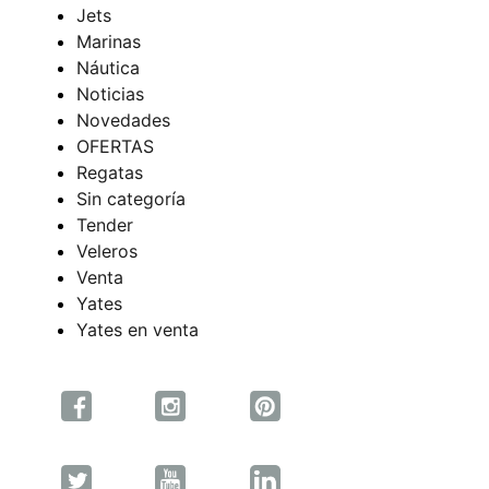
Jets
Marinas
Náutica
Noticias
Novedades
OFERTAS
Regatas
Sin categoría
Tender
Veleros
Venta
Yates
Yates en venta