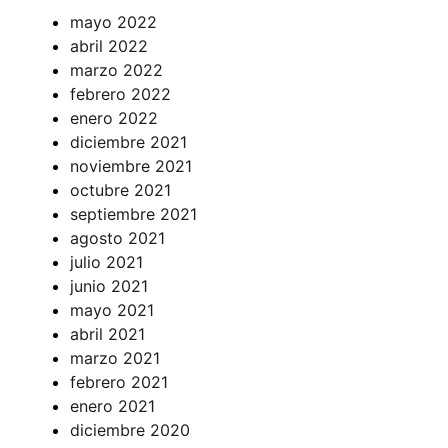
mayo 2022
abril 2022
marzo 2022
febrero 2022
enero 2022
diciembre 2021
noviembre 2021
octubre 2021
septiembre 2021
agosto 2021
julio 2021
junio 2021
mayo 2021
abril 2021
marzo 2021
febrero 2021
enero 2021
diciembre 2020