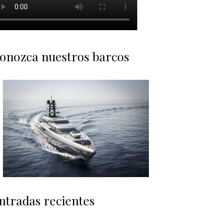
onozca nuestros barcos
ntradas recientes