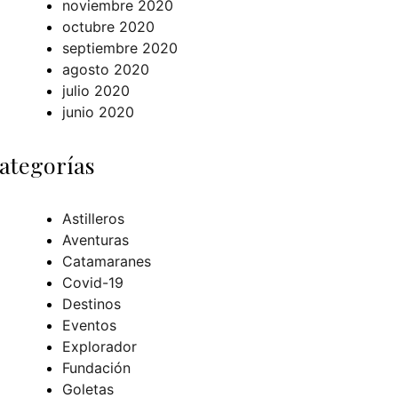
noviembre 2020
octubre 2020
septiembre 2020
agosto 2020
julio 2020
junio 2020
ategorías
Astilleros
Aventuras
Catamaranes
Covid-19
Destinos
Eventos
Explorador
Fundación
Goletas