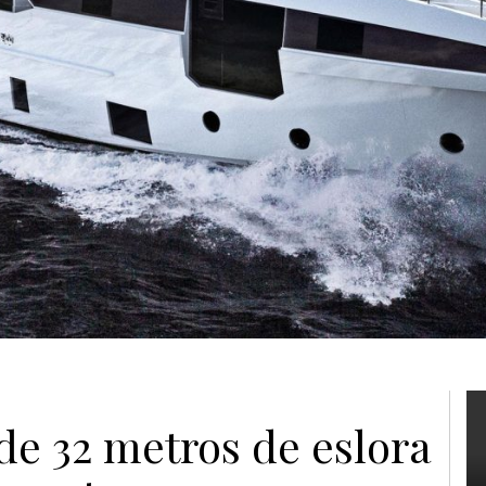
e 32 metros de eslora