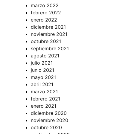
marzo 2022
febrero 2022
enero 2022
diciembre 2021
noviembre 2021
octubre 2021
septiembre 2021
agosto 2021
julio 2021
junio 2021
mayo 2021
abril 2021
marzo 2021
febrero 2021
enero 2021
diciembre 2020
noviembre 2020
octubre 2020