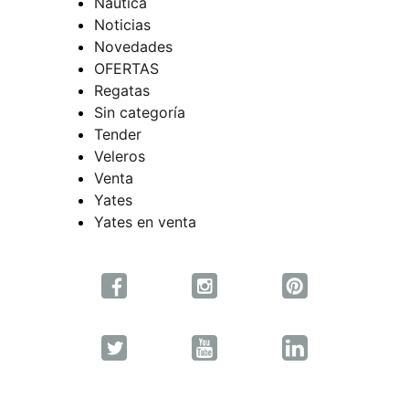
Náutica
Noticias
Novedades
OFERTAS
Regatas
Sin categoría
Tender
Veleros
Venta
Yates
Yates en venta