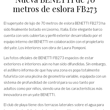
metros de eslora FB273
El superyate de lujo de 70 metros de eslora BENETTI FB273 ha
sido finalmente botado en Livorno, Italia. Este elegante barco
cuenta con seis cubiertas y perfil exterior desarrollado por el
equipo interno del BENETTI en colaboración con el propietario
del yate. Los interiores son obra de Laura Pomponi.
Las fotos oficiales de BENETTI FB273 espacios de estar
exteriores e interiores aún no han sido difundidas. Sin embargo,
el astillero informa de que hay una zona es popa totalmente
futurista con una piscina de geometría variable, equipada con un
sistema de profundidad de control para su uso tanto por
adultos como por niños, siendo una de las características más
innovadora en un yate BENETTI.
El club de playa tiene dos terrazas laterales sobre el agua para