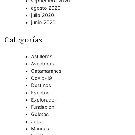
septiembre 2020
agosto 2020
julio 2020
junio 2020
Categorías
Astilleros
Aventuras
Catamaranes
Covid-19
Destinos
Eventos
Explorador
Fundación
Goletas
Jets
Marinas