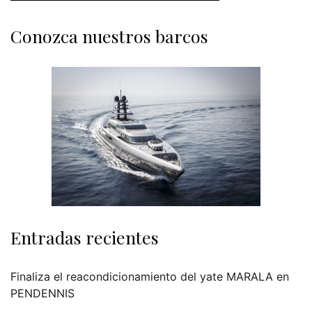
Conozca nuestros barcos
Entradas recientes
Finaliza el reacondicionamiento del yate MARALA en
PENDENNIS