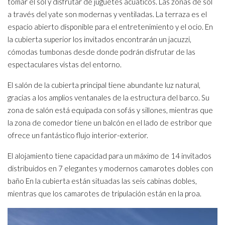
tomar el sol y disfrutar de juguetes acuáticos. Las zonas de sol
a través del yate son modernas y ventiladas. La terraza es el
espacio abierto disponible para el entretenimiento y el ocio. En
la cubierta superior los invitados encontrarán un jacuzzi,
cómodas tumbonas desde donde podrán disfrutar de las
espectaculares vistas del entorno.
El salón de la cubierta principal tiene abundante luz natural,
gracias a los amplios ventanales de la estructura del barco. Su
zona de salón está equipada con sofás y sillones, mientras que
la zona de comedor tiene un balcón en el lado de estribor que
ofrece un fantástico flujo interior-exterior.
El alojamiento tiene capacidad para un máximo de 14 invitados
distribuidos en 7 elegantes y modernos camarotes dobles con
baño En la cubierta están situadas las seis cabinas dobles,
mientras que los camarotes de tripulación están en la proa.