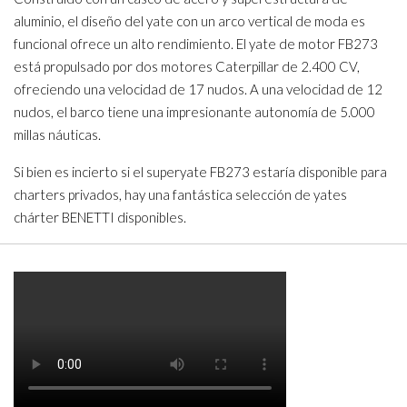
aluminio, el diseño del yate con un arco vertical de moda es
funcional ofrece un alto rendimiento. El yate de motor FB273
está propulsado por dos motores Caterpillar de 2.400 CV,
ofreciendo una velocidad de 17 nudos. A una velocidad de 12
nudos, el barco tiene una impresionante autonomía de 5.000
millas náuticas.
Si bien es incierto si el superyate FB273 estaría disponible para
charters privados, hay una fantástica selección de yates
chárter BENETTI disponibles.