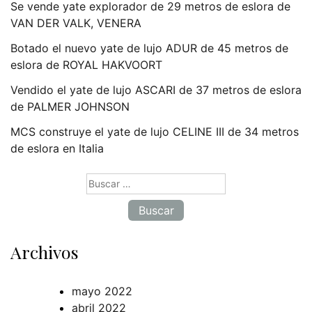
Se vende yate explorador de 29 metros de eslora de
VAN DER VALK, VENERA
Botado el nuevo yate de lujo ADUR de 45 metros de
eslora de ROYAL HAKVOORT
Vendido el yate de lujo ASCARI de 37 metros de eslora
de PALMER JOHNSON
MCS construye el yate de lujo CELINE III de 34 metros
de eslora en Italia
Buscar:
Archivos
mayo 2022
abril 2022