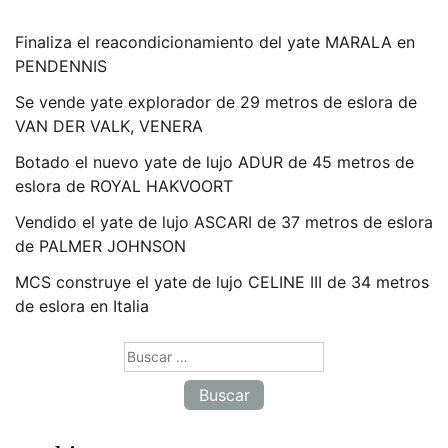
Finaliza el reacondicionamiento del yate MARALA en
PENDENNIS
Se vende yate explorador de 29 metros de eslora de
VAN DER VALK, VENERA
Botado el nuevo yate de lujo ADUR de 45 metros de
eslora de ROYAL HAKVOORT
Vendido el yate de lujo ASCARI de 37 metros de eslora
de PALMER JOHNSON
MCS construye el yate de lujo CELINE III de 34 metros
de eslora en Italia
Buscar: