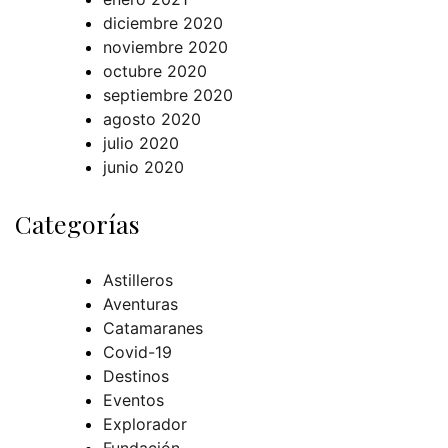
diciembre 2020
noviembre 2020
octubre 2020
septiembre 2020
agosto 2020
julio 2020
junio 2020
Categorías
Astilleros
Aventuras
Catamaranes
Covid-19
Destinos
Eventos
Explorador
Fundación