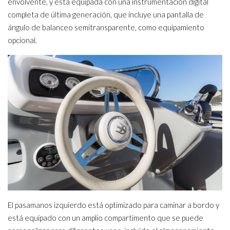
envolvente, y está equipada con una instrumentación digital
completa de última generación, que incluye una pantalla de
ángulo de balanceo semitransparente, como equipamiento
opcional.
El pasamanos izquierdo está optimizado para caminar a bordo y
está equipado con un amplio compartimento que se puede