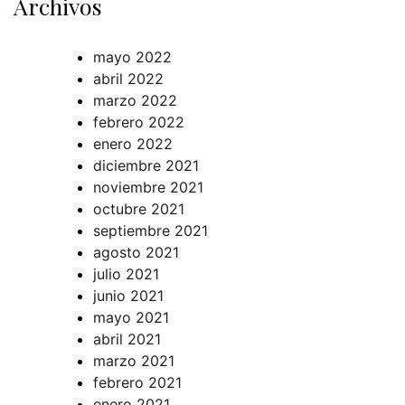
Archivos
mayo 2022
abril 2022
marzo 2022
febrero 2022
enero 2022
diciembre 2021
noviembre 2021
octubre 2021
septiembre 2021
agosto 2021
julio 2021
junio 2021
mayo 2021
abril 2021
marzo 2021
febrero 2021
enero 2021