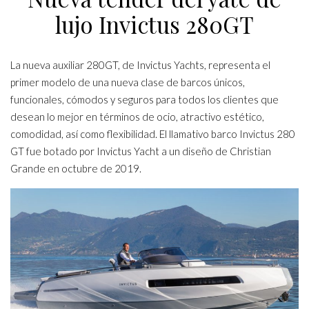
lujo Invictus 280GT
La nueva auxiliar 280GT, de Invictus Yachts, representa el
primer modelo de una nueva clase de barcos únicos,
funcionales, cómodos y seguros para todos los clientes que
desean lo mejor en términos de ocio, atractivo estético,
comodidad, así como flexibilidad. El llamativo barco Invictus 280
GT fue botado por Invictus Yacht a un diseño de Christian
Grande en octubre de 2019.