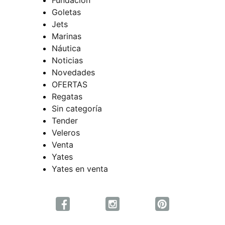
Goletas
Jets
Marinas
Náutica
Noticias
Novedades
OFERTAS
Regatas
Sin categoría
Tender
Veleros
Venta
Yates
Yates en venta