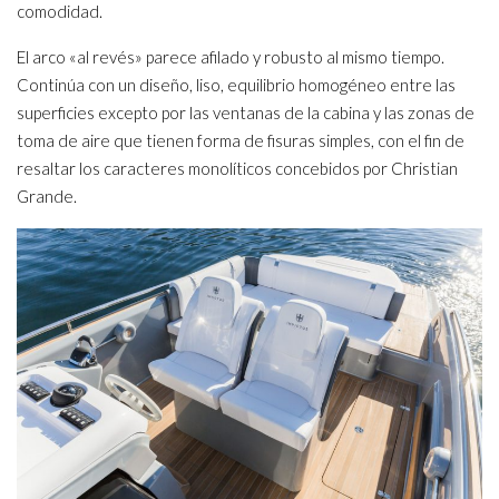
comodidad.
El arco «al revés» parece afilado y robusto al mismo tiempo.
Continúa con un diseño, liso, equilibrio homogéneo entre las
superficies excepto por las ventanas de la cabina y las zonas de
toma de aire que tienen forma de fisuras simples, con el fin de
resaltar los caracteres monolíticos concebidos por Christian
Grande.