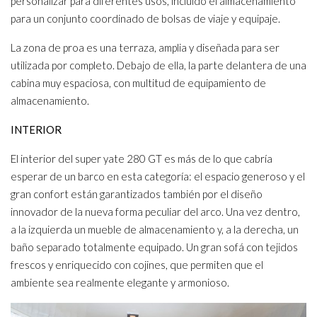
personalizar para diferentes usos, incluido el almacenamiento
para un conjunto coordinado de bolsas de viaje y equipaje.
La zona de proa es una terraza, amplia y diseñada para ser
utilizada por completo. Debajo de ella, la parte delantera de una
cabina muy espaciosa, con multitud de equipamiento de
almacenamiento.
INTERIOR
El interior del super yate 280 GT es más de lo que cabría
esperar de un barco en esta categoría: el espacio generoso y el
gran confort están garantizados también por el diseño
innovador de la nueva forma peculiar del arco. Una vez dentro,
a la izquierda un mueble de almacenamiento y, a la derecha, un
baño separado totalmente equipado. Un gran sofá con tejidos
frescos y enriquecido con cojines, que permiten que el
ambiente sea realmente elegante y armonioso.