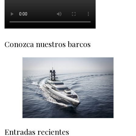
Conozca nuestros barcos
Entradas recientes