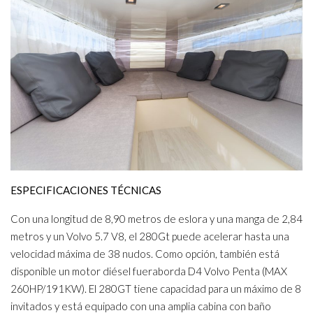
ESPECIFICACIONES TÉCNICAS
Con una longitud de 8,90 metros de eslora y una manga de 2,84
metros y un Volvo 5.7 V8, el 280Gt puede acelerar hasta una
velocidad máxima de 38 nudos. Como opción, también está
disponible un motor diésel fueraborda D4 Volvo Penta (MAX
260HP/191KW). El 280GT tiene capacidad para un máximo de 8
invitados y está equipado con una amplia cabina con baño