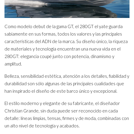
Como modelo debut de la gama GT, el 280GT el yate guarda
sabiamente en sus formas, todos los valores y las principales
características del ADN de la marca. Su diseño único, la riqueza
de materiales y tecnología encuentran una nueva vida en el
280GT: elegancia coupé junto con potencia, dinamismo y
amplitud.
Belleza, sensibilidad estética, atención a los detalles, fiabilidad y
durabilidad son sólo algunas de las principales cualidades que
han inspirado el diseño de este barco único y excepcional.
El estilo moderno y elegante de su fabricante, el diseñador
Christian Grande, sin duda puede ser reconocido en cada
detalle: líneas limpias, tensas, firmes y de moda, combinadas con
un alto nivel de tecnología y acabados.