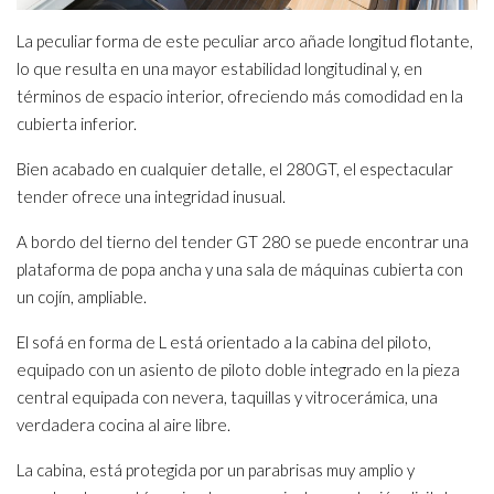
La peculiar forma de este peculiar arco añade longitud flotante,
lo que resulta en una mayor estabilidad longitudinal y, en
términos de espacio interior, ofreciendo más comodidad en la
cubierta inferior.
Bien acabado en cualquier detalle, el 280GT, el espectacular
tender ofrece una integridad inusual.
A bordo del tierno del tender GT 280 se puede encontrar una
plataforma de popa ancha y una sala de máquinas cubierta con
un cojín, ampliable.
El sofá en forma de L está orientado a la cabina del piloto,
equipado con un asiento de piloto doble integrado en la pieza
central equipada con nevera, taquillas y vitrocerámica, una
verdadera cocina al aire libre.
La cabina, está protegida por un parabrisas muy amplio y