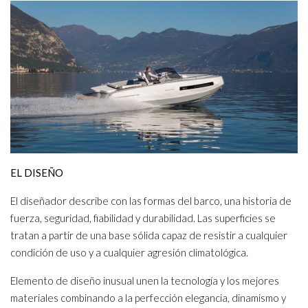
EL DISEÑO
El diseñador describe con las formas del barco, una historia de
fuerza, seguridad, fiabilidad y durabilidad. Las superficies se
tratan a partir de una base sólida capaz de resistir a cualquier
condición de uso y a cualquier agresión climatológica.
Elemento de diseño inusual unen la tecnología y los mejores
materiales combinando a la perfección elegancia, dinamismo y