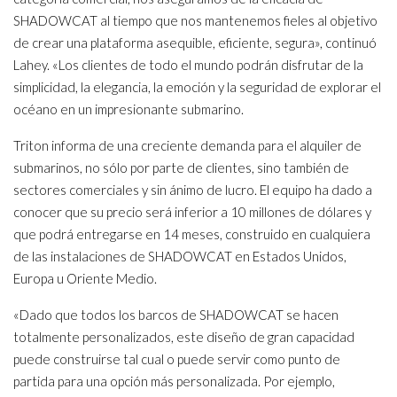
SHADOWCAT al tiempo que nos mantenemos fieles al objetivo
de crear una plataforma asequible, eficiente, segura», continuó
Lahey. «Los clientes de todo el mundo podrán disfrutar de la
simplicidad, la elegancia, la emoción y la seguridad de explorar el
océano en un impresionante submarino.
Triton informa de una creciente demanda para el alquiler de
submarinos, no sólo por parte de clientes, sino también de
sectores comerciales y sin ánimo de lucro. El equipo ha dado a
conocer que su precio será inferior a 10 millones de dólares y
que podrá entregarse en 14 meses, construido en cualquiera
de las instalaciones de SHADOWCAT en Estados Unidos,
Europa u Oriente Medio.
«Dado que todos los barcos de SHADOWCAT se hacen
totalmente personalizados, este diseño de gran capacidad
puede construirse tal cual o puede servir como punto de
partida para una opción más personalizada. Por ejemplo,