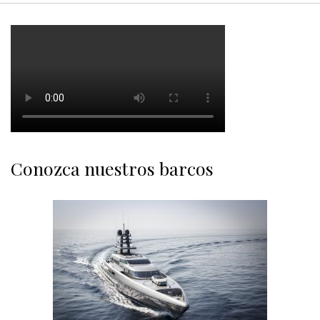
Conozca nuestros barcos