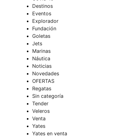
Destinos
Eventos
Explorador
Fundación
Goletas
Jets
Marinas
Náutica
Noticias
Novedades
OFERTAS
Regatas
Sin categoría
Tender
Veleros
Venta
Yates
Yates en venta