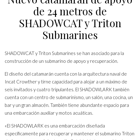
de 24 metros de
SHADOWCAT y Triton
Submarines
SHADOWCAT y Triton Submarines se han asociado para la
construcción de un submarino de apoyo y recuperación.
El diseño del catamarán cuenta con la arquitectura naval de
Incat Crowther y tirne capacidad para alojar a un máximo de
seis invitados y cuatro tripulantes. El SHADOWLARK también
cuenta con un centro de submarinismo, un salón, una cocina, un
bar y un gran almacén. También tiene abundante espacio para
una embarcación auxiliar y motos acuáticas.
«El SHADOWLARK es una embarcación diseñada
específicamente para recuperar y mantener el submarino Triton