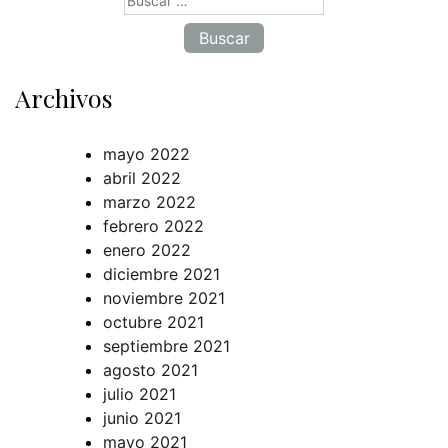
Archivos
mayo 2022
abril 2022
marzo 2022
febrero 2022
enero 2022
diciembre 2021
noviembre 2021
octubre 2021
septiembre 2021
agosto 2021
julio 2021
junio 2021
mayo 2021