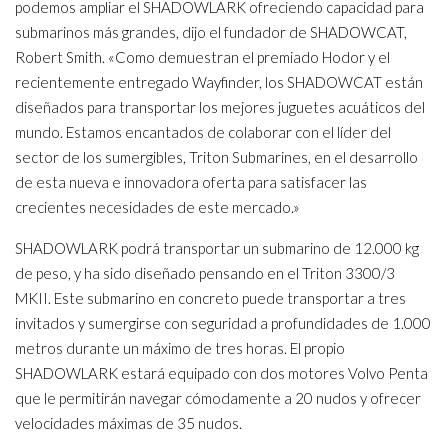
podemos ampliar el SHADOWLARK ofreciendo capacidad para
submarinos más grandes, dijo el fundador de SHADOWCAT,
Robert Smith. «Como demuestran el premiado Hodor y el
recientemente entregado Wayfinder, los SHADOWCAT están
diseñados para transportar los mejores juguetes acuáticos del
mundo. Estamos encantados de colaborar con el líder del
sector de los sumergibles, Triton Submarines, en el desarrollo
de esta nueva e innovadora oferta para satisfacer las
crecientes necesidades de este mercado.»
SHADOWLARK podrá transportar un submarino de 12.000 kg
de peso, y ha sido diseñado pensando en el Triton 3300/3
MKII. Este submarino en concreto puede transportar a tres
invitados y sumergirse con seguridad a profundidades de 1.000
metros durante un máximo de tres horas. El propio
SHADOWLARK estará equipado con dos motores Volvo Penta
que le permitirán navegar cómodamente a 20 nudos y ofrecer
velocidades máximas de 35 nudos.