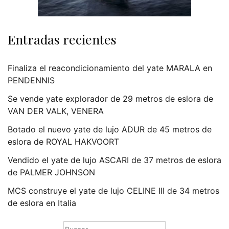
Entradas recientes
Finaliza el reacondicionamiento del yate MARALA en
PENDENNIS
Se vende yate explorador de 29 metros de eslora de
VAN DER VALK, VENERA
Botado el nuevo yate de lujo ADUR de 45 metros de
eslora de ROYAL HAKVOORT
Vendido el yate de lujo ASCARI de 37 metros de eslora
de PALMER JOHNSON
MCS construye el yate de lujo CELINE III de 34 metros
de eslora en Italia
Buscar: