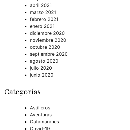
abril 2021
marzo 2021
febrero 2021
enero 2021
diciembre 2020
noviembre 2020
octubre 2020
septiembre 2020
agosto 2020
julio 2020
junio 2020
Categorías
Astilleros
Aventuras
Catamaranes
Covid-19