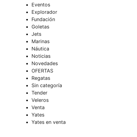
Eventos
Explorador
Fundación
Goletas
Jets
Marinas
Náutica
Noticias
Novedades
OFERTAS
Regatas
Sin categoría
Tender
Veleros
Venta
Yates
Yates en venta