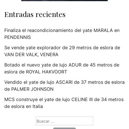
Entradas recientes
Finaliza el reacondicionamiento del yate MARALA en
PENDENNIS
Se vende yate explorador de 29 metros de eslora de
VAN DER VALK, VENERA
Botado el nuevo yate de lujo ADUR de 45 metros de
eslora de ROYAL HAKVOORT
Vendido el yate de lujo ASCARI de 37 metros de eslora
de PALMER JOHNSON
MCS construye el yate de lujo CELINE III de 34 metros
de eslora en Italia
Buscar: