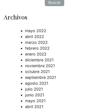
Archivos
mayo 2022
abril 2022
marzo 2022
febrero 2022
enero 2022
diciembre 2021
noviembre 2021
octubre 2021
septiembre 2021
agosto 2021
julio 2021
junio 2021
mayo 2021
abril 2021