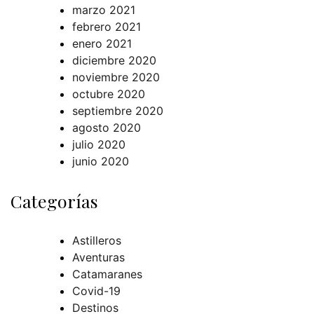
marzo 2021
febrero 2021
enero 2021
diciembre 2020
noviembre 2020
octubre 2020
septiembre 2020
agosto 2020
julio 2020
junio 2020
Categorías
Astilleros
Aventuras
Catamaranes
Covid-19
Destinos