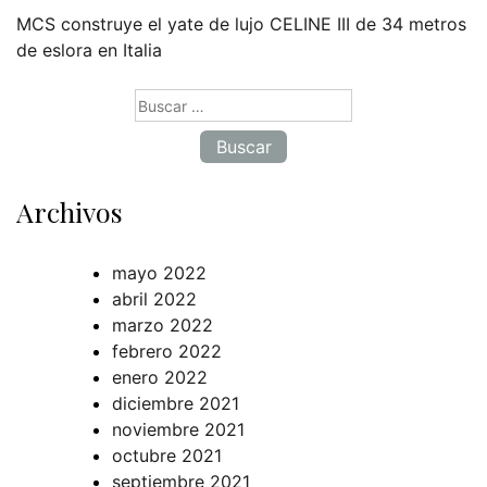
MCS construye el yate de lujo CELINE III de 34 metros
de eslora en Italia
Buscar:
Archivos
mayo 2022
abril 2022
marzo 2022
febrero 2022
enero 2022
diciembre 2021
noviembre 2021
octubre 2021
septiembre 2021