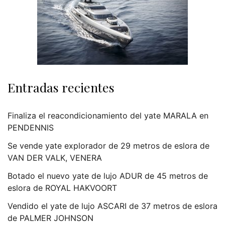
Entradas recientes
Finaliza el reacondicionamiento del yate MARALA en
PENDENNIS
Se vende yate explorador de 29 metros de eslora de
VAN DER VALK, VENERA
Botado el nuevo yate de lujo ADUR de 45 metros de
eslora de ROYAL HAKVOORT
Vendido el yate de lujo ASCARI de 37 metros de eslora
de PALMER JOHNSON