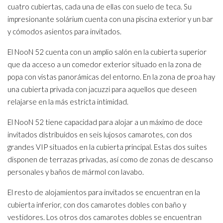
cuatro cubiertas, cada una de ellas con suelo de teca. Su
impresionante solárium cuenta con una piscina exterior y un bar
y cómodos asientos para invitados.
El NooN 52 cuenta con un amplio salón en la cubierta superior
que da acceso a un comedor exterior situado en la zona de
popa con vistas panorámicas del entorno. En la zona de proa hay
una cubierta privada con jacuzzi para aquellos que deseen
relajarse en la más estricta intimidad.
El NooN 52 tiene capacidad para alojar a un máximo de doce
invitados distribuidos en seis lujosos camarotes, con dos
grandes VIP situados en la cubierta principal. Estas dos suites
disponen de terrazas privadas, así como de zonas de descanso
personales y baños de mármol con lavabo.
El resto de alojamientos para invitados se encuentran en la
cubierta inferior, con dos camarotes dobles con baño y
vestidores. Los otros dos camarotes dobles se encuentran