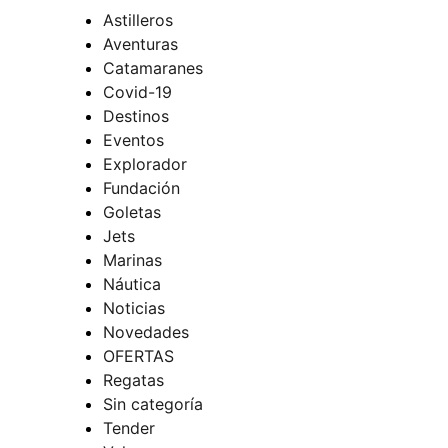
Astilleros
Aventuras
Catamaranes
Covid-19
Destinos
Eventos
Explorador
Fundación
Goletas
Jets
Marinas
Náutica
Noticias
Novedades
OFERTAS
Regatas
Sin categoría
Tender