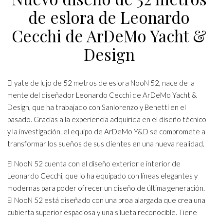
de eslora de Leonardo
Cecchi de ArDeMo Yacht &
Design
El yate de lujo de 52 metros de eslora NooN 52, nace de la
mente del diseñador Leonardo Cecchi de ArDeMo Yacht &
Design, que ha trabajado con Sanlorenzo y Benetti en el
pasado. Gracias a la experiencia adquirida en el diseño técnico
y la investigación, el equipo de ArDeMo Y&D se compromete a
transformar los sueños de sus clientes en una nueva realidad.
El NooN 52 cuenta con el diseño exterior e interior de
Leonardo Cecchi, que lo ha equipado con líneas elegantes y
modernas para poder ofrecer un diseño de última generación.
El NooN 52 está diseñado con una proa alargada que crea una
cubierta superior espaciosa y una silueta reconocible. Tiene