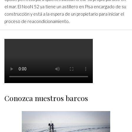
el mar. El NooN 52 ya tiene un astillero en Pisa encargado de su
construcción y está a la espera de un propietario para iniciar el
proceso de reacondicionamiento.
Conozca nuestros barcos