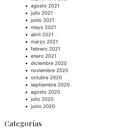
agosto 2021
julio 2021
junio 2021
mayo 2021
abril 2021
marzo 2021
febrero 2021
enero 2021
diciembre 2020
noviembre 2020
octubre 2020
septiembre 2020
agosto 2020
julio 2020
junio 2020
Categorías