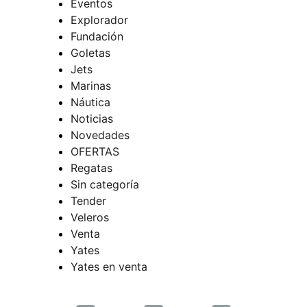
Eventos
Explorador
Fundación
Goletas
Jets
Marinas
Náutica
Noticias
Novedades
OFERTAS
Regatas
Sin categoría
Tender
Veleros
Venta
Yates
Yates en venta