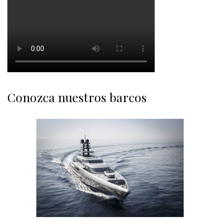
Conozca nuestros barcos