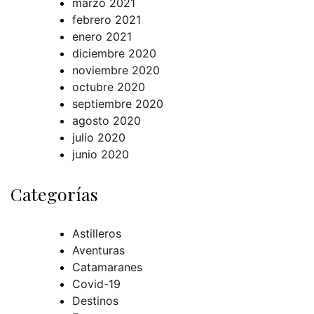
marzo 2021
febrero 2021
enero 2021
diciembre 2020
noviembre 2020
octubre 2020
septiembre 2020
agosto 2020
julio 2020
junio 2020
Categorías
Astilleros
Aventuras
Catamaranes
Covid-19
Destinos