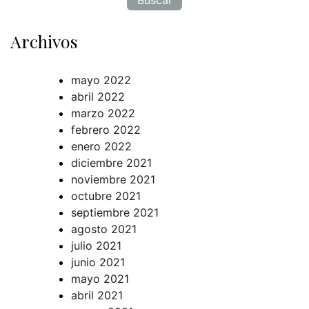
Archivos
mayo 2022
abril 2022
marzo 2022
febrero 2022
enero 2022
diciembre 2021
noviembre 2021
octubre 2021
septiembre 2021
agosto 2021
julio 2021
junio 2021
mayo 2021
abril 2021