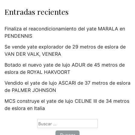
Entradas recientes
Finaliza el reacondicionamiento del yate MARALA en
PENDENNIS
Se vende yate explorador de 29 metros de eslora de
VAN DER VALK, VENERA
Botado el nuevo yate de lujo ADUR de 45 metros de
eslora de ROYAL HAKVOORT
Vendido el yate de lujo ASCARI de 37 metros de eslora
de PALMER JOHNSON
MCS construye el yate de lujo CELINE III de 34 metros
de eslora en Italia
Buscar: