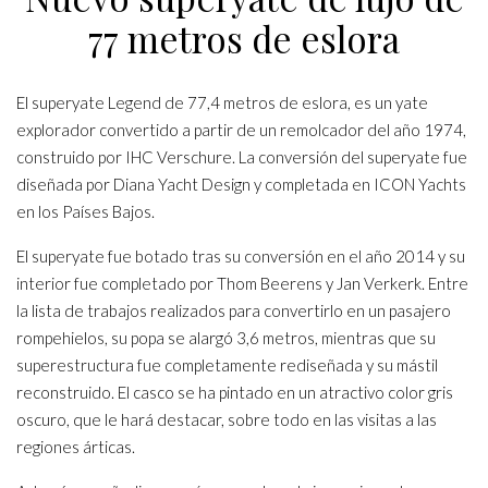
77 metros de eslora
El superyate Legend de 77,4 metros de eslora, es un yate
explorador convertido a partir de un remolcador del año 1974,
construido por IHC Verschure. La conversión del superyate fue
diseñada por Diana Yacht Design y completada en ICON Yachts
en los Países Bajos.
El superyate fue botado tras su conversión en el año 2014 y su
interior fue completado por Thom Beerens y Jan Verkerk. Entre
la lista de trabajos realizados para convertirlo en un pasajero
rompehielos, su popa se alargó 3,6 metros, mientras que su
superestructura fue completamente rediseñada y su mástil
reconstruido. El casco se ha pintado en un atractivo color gris
oscuro, que le hará destacar, sobre todo en las visitas a las
regiones árticas.