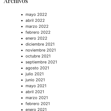
Archivos
mayo 2022
abril 2022
marzo 2022
febrero 2022
enero 2022
diciembre 2021
noviembre 2021
octubre 2021
septiembre 2021
agosto 2021
julio 2021
junio 2021
mayo 2021
abril 2021
marzo 2021
febrero 2021
enero 2021