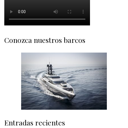
Conozca nuestros barcos
Entradas recientes