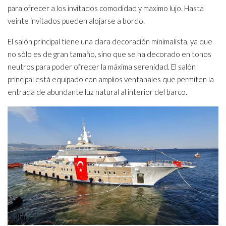
para ofrecer a los invitados comodidad y maximo lujo. Hasta
veinte invitados pueden alojarse a bordo.
El salón principal tiene una clara decoración minimalista, ya que
no sólo es de gran tamaño, sino que se ha decorado en tonos
neutros para poder ofrecer la máxima serenidad. El salón
principal está equipado con amplios ventanales que permiten la
entrada de abundante luz natural al interior del barco.