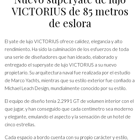
VICTORIUS de 85 metros
de eslora
El yate de lujo VICTORIUS ofrece calidez, elegancia y alto
rendimiento. Ha sido la culminación de los esfuerzos de toda
una serie de diseñadores que han ideado, elaborado y
entregado el superyate de lujo VICTORIUS a su nuevo
propietario. Su arquitectura naval fue realizada por el estudio
de Marco Yachts, mientras que su estilo exterior fue confiado a
Michael Leach Design, mundialmente conocido por su estilo.
El equipo de diseño tenía 2.2991 GT de volumen interior con el
que jugar, y han conseguido que cada centímetro sea moderno
y elegante, emulando el aspecto y la sensación de un hotel de
cinco estrellas.
Cada espacio a bordo cuenta con su propio carácter y estilo,