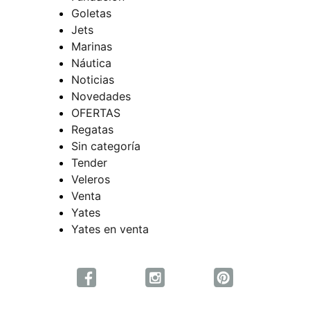
Goletas
Jets
Marinas
Náutica
Noticias
Novedades
OFERTAS
Regatas
Sin categoría
Tender
Veleros
Venta
Yates
Yates en venta