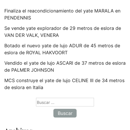
Finaliza el reacondicionamiento del yate MARALA en
PENDENNIS
Se vende yate explorador de 29 metros de eslora de
VAN DER VALK, VENERA
Botado el nuevo yate de lujo ADUR de 45 metros de
eslora de ROYAL HAKVOORT
Vendido el yate de lujo ASCARI de 37 metros de eslora
de PALMER JOHNSON
MCS construye el yate de lujo CELINE III de 34 metros
de eslora en Italia
Buscar: