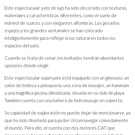
Este espectacular yate de lujo ha sido decorado con texturas,
materiales y características diferentes, como el suelo de
mármol de cuarzo, y con elegantes alfombras. Los pesados
espejos y los grandes ventanales se han colocado
inteligentemente para reflejar la luz natural en todos los
espacios del yate.
Cuando se trata de cenar, los invitados tendrán abundantes
opciones donde elegir.
Este espectacular súperyate está equipado con un gimnasio, un
salón de belleza y peluquería, una zona de masajes, un hammam
y una magnífica piscina climatizada, situada en su club de playa.
También cuenta con una bañera de hidromasaje en cubierta.
Su capacidad de exploración no puede dejar de mencionarse, ya
que ha sido diseñado para poder circunnavegar cómodamente
el mundo. Para ello, el cuenta con dos motores CAT que