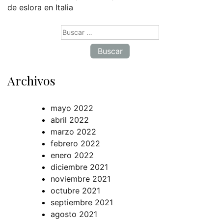
de eslora en Italia
Buscar:
Archivos
mayo 2022
abril 2022
marzo 2022
febrero 2022
enero 2022
diciembre 2021
noviembre 2021
octubre 2021
septiembre 2021
agosto 2021