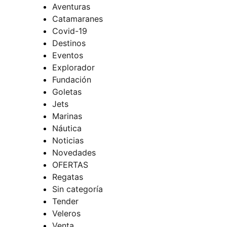
Aventuras
Catamaranes
Covid-19
Destinos
Eventos
Explorador
Fundación
Goletas
Jets
Marinas
Náutica
Noticias
Novedades
OFERTAS
Regatas
Sin categoría
Tender
Veleros
Venta