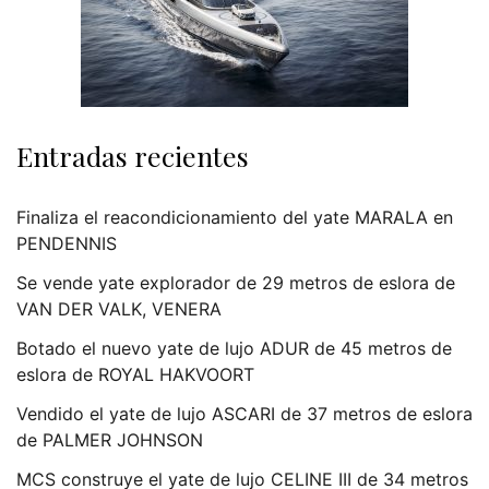
Entradas recientes
Finaliza el reacondicionamiento del yate MARALA en
PENDENNIS
Se vende yate explorador de 29 metros de eslora de
VAN DER VALK, VENERA
Botado el nuevo yate de lujo ADUR de 45 metros de
eslora de ROYAL HAKVOORT
Vendido el yate de lujo ASCARI de 37 metros de eslora
de PALMER JOHNSON
MCS construye el yate de lujo CELINE III de 34 metros