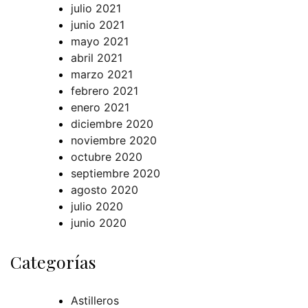
julio 2021
junio 2021
mayo 2021
abril 2021
marzo 2021
febrero 2021
enero 2021
diciembre 2020
noviembre 2020
octubre 2020
septiembre 2020
agosto 2020
julio 2020
junio 2020
Categorías
Astilleros