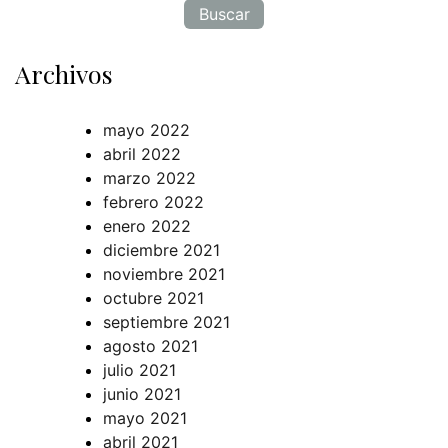
Archivos
mayo 2022
abril 2022
marzo 2022
febrero 2022
enero 2022
diciembre 2021
noviembre 2021
octubre 2021
septiembre 2021
agosto 2021
julio 2021
junio 2021
mayo 2021
abril 2021