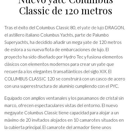
Classic de 120 metros
Tras el éxito del Columbus Classic 80, el
yate de lujo
DRAGON,
el astillero italiano Columbus Yachts, parte de Palumbo
Superyachts, ha decidido añadir un mega yate de 120 metros
de eslora a su nueva flota de embarcaciones de lujo. El
proyecto ha sido diseñado por Hydro Tec y fusiona elementos
clásicos con elementos modernos para crear un yate que
recuerda a los elegantes transatlánticos del siglo XIX. El
COLUMBUS CLASSIC 120 se construirá con un casco de acero
con una superestructura de aluminio cumpliendo con el PYC.
Equipado con amplios ventanales y los pasamanos de cristal sin
marco, ofrecen espectaculares vistas del entorno. El nuevo
megayate Columbus Classic tiene capacidad para alojar a un
máximo de 20 invitados alojados en 10 camarotes situados en
la cubierta principal. El camarote del armador tiene unos