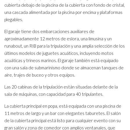
cubierta debajo de la piscina de la cubierta con fondo de cristal,
una cascada alimentada por la piscina por encima y plataformas
plegables.
El garaje tiene dos embarcaciones auxiliares de
aproximadamente 12 metros de eslora, una limusina y un
runabout, un RIB para la tripulación y una amplia selección de los
últimos modelos de juguetes acuáticos, incluyendo motos
acuáticas y trineos marinos. El garaje también está equipado
con una sala de submarinismo donde se almacenan tanques de
aire, trajes de buceo y otros equipos.
Las 20 cabinas de la tripulación están situadas delante de la
sala de máquinas, con capacidad para 40 tripulantes.
La cubierta principal en popa, está equipada con una piscina de
11 metros de largo y un bar con elegantes taburetes. El salón
de la cubierta principal está listo para cualquier evento con su
gran salón y zona de comedor con amplios ventanales, que