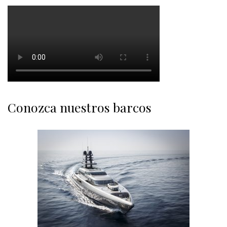
Conozca nuestros barcos