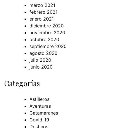
marzo 2021
febrero 2021
enero 2021
diciembre 2020
noviembre 2020
octubre 2020
septiembre 2020
agosto 2020
julio 2020
junio 2020
Categorías
Astilleros
Aventuras
Catamaranes
Covid-19
Destinos