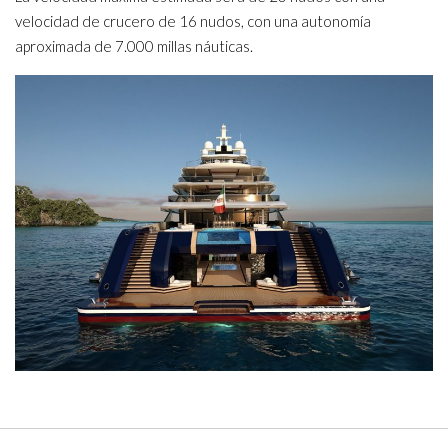
velocidad de crucero de 16 nudos, con una autonomía
aproximada de 7.000 millas náuticas.