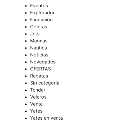
Eventos
Explorador
Fundación
Goletas
Jets
Marinas
Náutica
Noticias
Novedades
OFERTAS
Regatas
Sin categoría
Tender
Veleros
Venta
Yates
Yates en venta