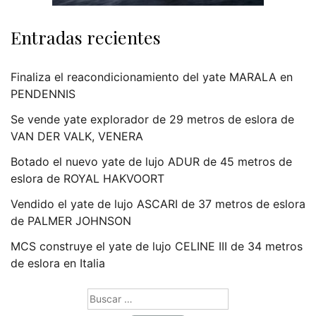
Entradas recientes
Finaliza el reacondicionamiento del yate MARALA en
PENDENNIS
Se vende yate explorador de 29 metros de eslora de
VAN DER VALK, VENERA
Botado el nuevo yate de lujo ADUR de 45 metros de
eslora de ROYAL HAKVOORT
Vendido el yate de lujo ASCARI de 37 metros de eslora
de PALMER JOHNSON
MCS construye el yate de lujo CELINE III de 34 metros
de eslora en Italia
Buscar: