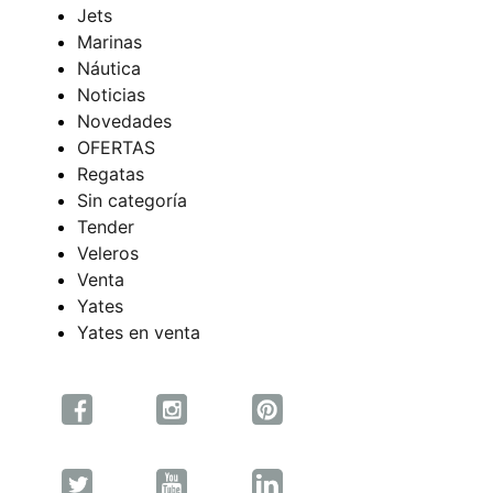
Jets
Marinas
Náutica
Noticias
Novedades
OFERTAS
Regatas
Sin categoría
Tender
Veleros
Venta
Yates
Yates en venta