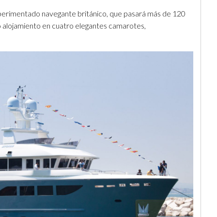
xperimentado navegante británico, que pasará más de 120
o alojamiento en cuatro elegantes camarotes,