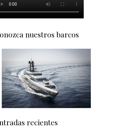
onozca nuestros barcos
ntradas recientes