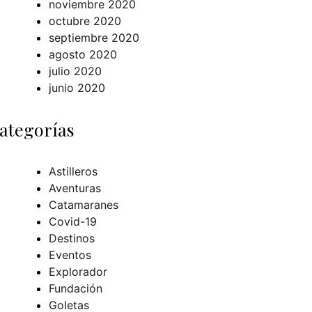
noviembre 2020
octubre 2020
septiembre 2020
agosto 2020
julio 2020
junio 2020
ategorías
Astilleros
Aventuras
Catamaranes
Covid-19
Destinos
Eventos
Explorador
Fundación
Goletas