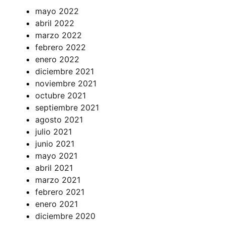
mayo 2022
abril 2022
marzo 2022
febrero 2022
enero 2022
diciembre 2021
noviembre 2021
octubre 2021
septiembre 2021
agosto 2021
julio 2021
junio 2021
mayo 2021
abril 2021
marzo 2021
febrero 2021
enero 2021
diciembre 2020