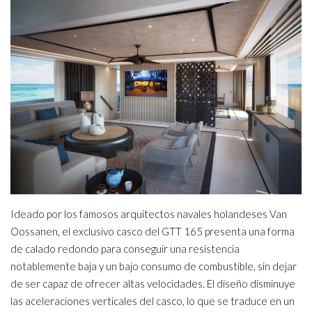
Ideado por los famosos arquitectos navales holandeses Van
Oossanen, el exclusivo casco del GTT 165 presenta una forma
de calado redondo para conseguir una resistencia
notablemente baja y un bajo consumo de combustible, sin dejar
de ser capaz de ofrecer altas velocidades. El diseño disminuye
las aceleraciones verticales del casco, lo que se traduce en un