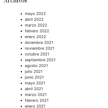
mayo 2022
abril 2022
marzo 2022
febrero 2022
enero 2022
diciembre 2021
noviembre 2021
octubre 2021
septiembre 2021
agosto 2021
julio 2021
junio 2021
mayo 2021
abril 2021
marzo 2021
febrero 2021
enero 2021