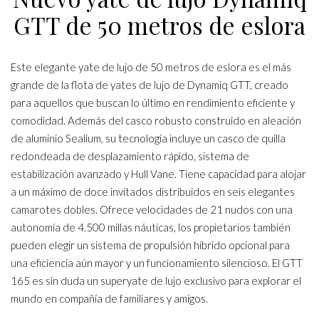
GTT de 50 metros de eslora
Este elegante yate de lujo de 50 metros de eslora es el más
grande de la flota de yates de lujo de Dynamiq GTT, creado
para aquellos que buscan lo último en rendimiento eficiente y
comodidad. Además del casco robusto construido en aleación
de aluminio Sealium, su tecnología incluye un casco de quilla
redondeada de desplazamiento rápido, sistema de
estabilización avanzado y Hull Vane. Tiene capacidad para alojar
a un máximo de doce invitados distribuidos en seis elegantes
camarotes dobles. Ofrece velocidades de 21 nudos con una
autonomía de 4.500 millas náuticas, los propietarios también
pueden elegir un sistema de propulsión híbrido opcional para
una eficiencia aún mayor y un funcionamiento silencioso. El GTT
165 es sin duda un superyate de lujo exclusivo para explorar el
mundo en compañía de familiares y amigos.