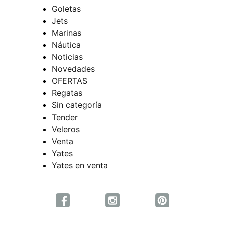
Goletas
Jets
Marinas
Náutica
Noticias
Novedades
OFERTAS
Regatas
Sin categoría
Tender
Veleros
Venta
Yates
Yates en venta