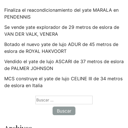
Finaliza el reacondicionamiento del yate MARALA en
PENDENNIS
Se vende yate explorador de 29 metros de eslora de
VAN DER VALK, VENERA
Botado el nuevo yate de lujo ADUR de 45 metros de
eslora de ROYAL HAKVOORT
Vendido el yate de lujo ASCARI de 37 metros de eslora
de PALMER JOHNSON
MCS construye el yate de lujo CELINE III de 34 metros
de eslora en Italia
Buscar:
Archivos