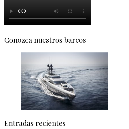
Conozca nuestros barcos
Entradas recientes