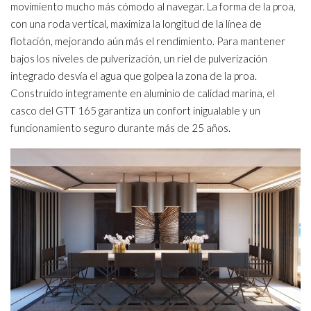
movimiento mucho más cómodo al navegar. La forma de la proa,
con una roda vertical, maximiza la longitud de la línea de
flotación, mejorando aún más el rendimiento. Para mantener
bajos los niveles de pulverización, un riel de pulverización
integrado desvía el agua que golpea la zona de la proa.
Construido íntegramente en aluminio de calidad marina, el
casco del GTT 165 garantiza un confort inigualable y un
funcionamiento seguro durante más de 25 años.