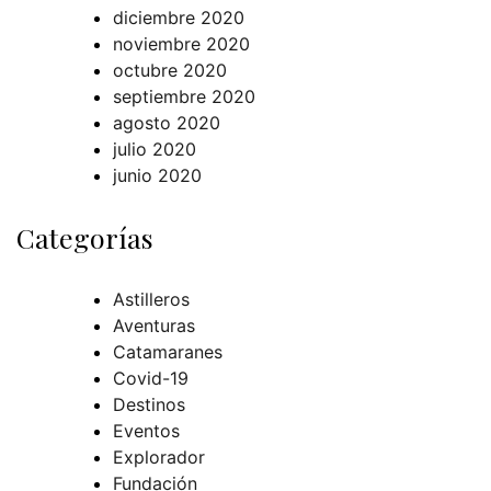
diciembre 2020
noviembre 2020
octubre 2020
septiembre 2020
agosto 2020
julio 2020
junio 2020
Categorías
Astilleros
Aventuras
Catamaranes
Covid-19
Destinos
Eventos
Explorador
Fundación