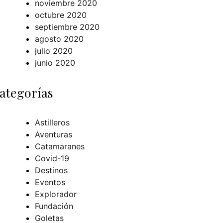
noviembre 2020
octubre 2020
septiembre 2020
agosto 2020
julio 2020
junio 2020
ategorías
Astilleros
Aventuras
Catamaranes
Covid-19
Destinos
Eventos
Explorador
Fundación
Goletas