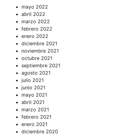
mayo 2022
abril 2022
marzo 2022
febrero 2022
enero 2022
diciembre 2021
noviembre 2021
octubre 2021
septiembre 2021
agosto 2021
julio 2021
junio 2021
mayo 2021
abril 2021
marzo 2021
febrero 2021
enero 2021
diciembre 2020