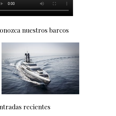
onozca nuestros barcos
ntradas recientes