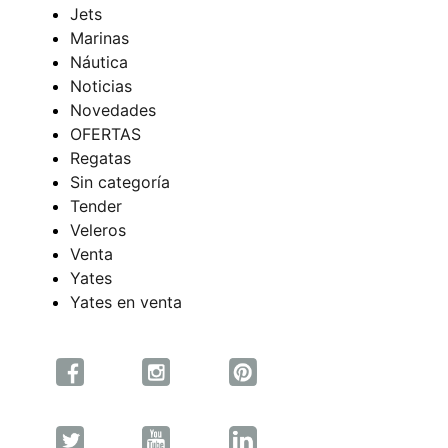
Jets
Marinas
Náutica
Noticias
Novedades
OFERTAS
Regatas
Sin categoría
Tender
Veleros
Venta
Yates
Yates en venta