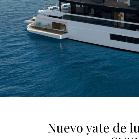
Nuevo yate de 