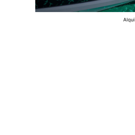
Alqui