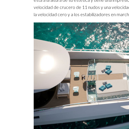
velocidad de crucero de 11 nudos y una velocidad
la velocidad cero y a los estabilizadores en march