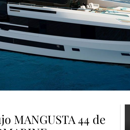
lujo MANGUSTA 44 de