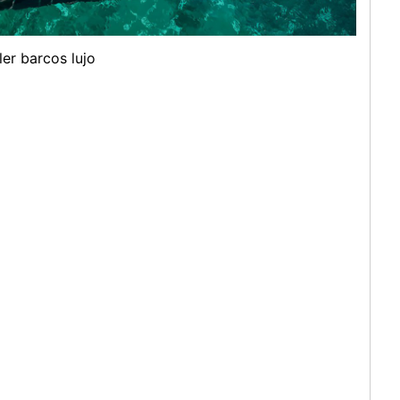
ler barcos lujo