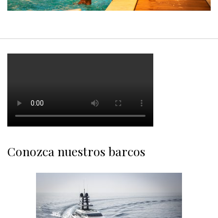
Conozca nuestros barcos