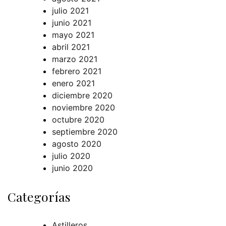
julio 2021
junio 2021
mayo 2021
abril 2021
marzo 2021
febrero 2021
enero 2021
diciembre 2020
noviembre 2020
octubre 2020
septiembre 2020
agosto 2020
julio 2020
junio 2020
Categorías
Astilleros