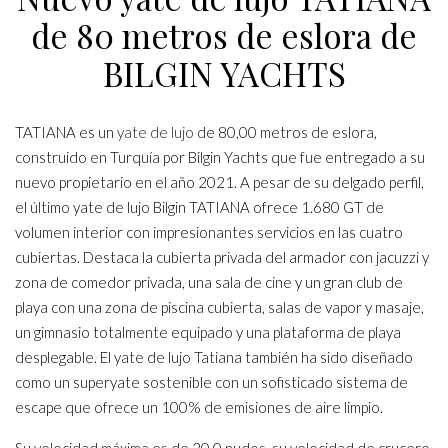
de 80 metros de eslora de
BILGIN YACHTS
TATIANA es un
yate de lujo
de 80,00 metros de eslora,
construido en Turquía por Bilgin Yachts que fue entregado a su
nuevo propietario en el año 2021. A pesar de su delgado perfil,
el último yate de lujo Bilgin TATIANA ofrece 1.680 GT de
volumen interior con impresionantes servicios en las cuatro
cubiertas. Destaca la cubierta privada del armador con jacuzzi y
zona de comedor privada, una sala de cine y un gran club de
playa con una zona de piscina cubierta, salas de vapor y masaje,
un gimnasio totalmente equipado y una plataforma de playa
desplegable. El yate de lujo Tatiana también ha sido diseñado
como un superyate sostenible con un sofisticado sistema de
escape que ofrece un 100% de emisiones de aire limpio.