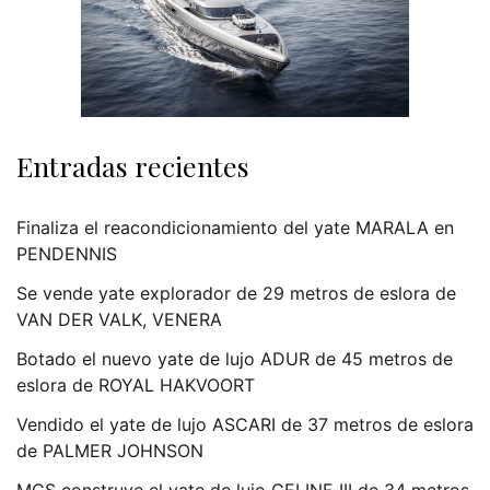
Entradas recientes
Finaliza el reacondicionamiento del yate MARALA en
PENDENNIS
Se vende yate explorador de 29 metros de eslora de
VAN DER VALK, VENERA
Botado el nuevo yate de lujo ADUR de 45 metros de
eslora de ROYAL HAKVOORT
Vendido el yate de lujo ASCARI de 37 metros de eslora
de PALMER JOHNSON