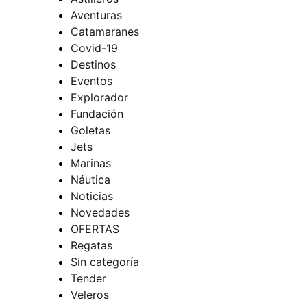
Aventuras
Catamaranes
Covid-19
Destinos
Eventos
Explorador
Fundación
Goletas
Jets
Marinas
Náutica
Noticias
Novedades
OFERTAS
Regatas
Sin categoría
Tender
Veleros