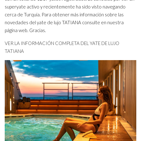
superyate activo y recientemente ha sido visto navegando
cerca de Turquía. Para obtener más información sobre las
novedades del yate de lujo TATIANA consulte en nuestra
página web. Gracias.
VER LA INFORMACIÓN COMPLETA DEL YATE DE LUJO
TATIANA