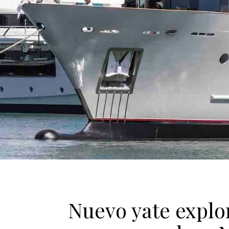
Nuevo yate explo