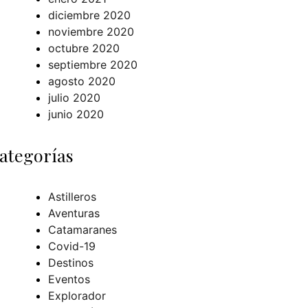
diciembre 2020
noviembre 2020
octubre 2020
septiembre 2020
agosto 2020
julio 2020
junio 2020
ategorías
Astilleros
Aventuras
Catamaranes
Covid-19
Destinos
Eventos
Explorador