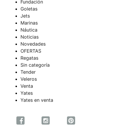
Fundación
Goletas
Jets
Marinas
Náutica
Noticias
Novedades
OFERTAS
Regatas
Sin categoría
Tender
Veleros
Venta
Yates
Yates en venta