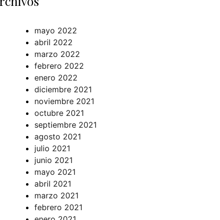
rchivos
mayo 2022
abril 2022
marzo 2022
febrero 2022
enero 2022
diciembre 2021
noviembre 2021
octubre 2021
septiembre 2021
agosto 2021
julio 2021
junio 2021
mayo 2021
abril 2021
marzo 2021
febrero 2021
enero 2021