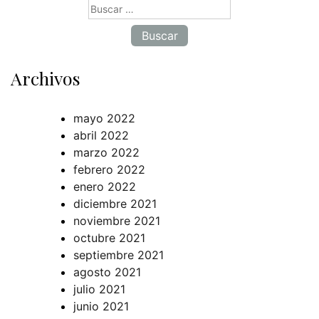
Buscar:
Archivos
mayo 2022
abril 2022
marzo 2022
febrero 2022
enero 2022
diciembre 2021
noviembre 2021
octubre 2021
septiembre 2021
agosto 2021
julio 2021
junio 2021