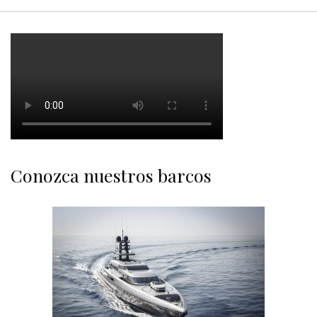
Conozca nuestros barcos