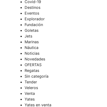
Covid-19
Destinos
Eventos
Explorador
Fundación
Goletas
Jets
Marinas
Náutica
Noticias
Novedades
OFERTAS
Regatas
Sin categoría
Tender
Veleros
Venta
Yates
Yates en venta