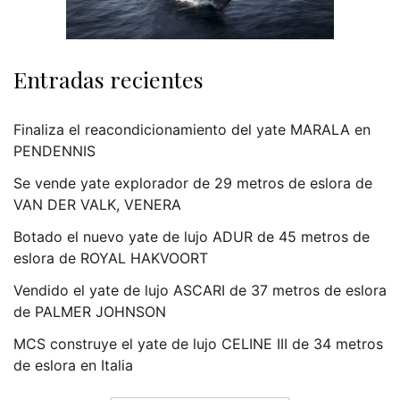
Entradas recientes
Finaliza el reacondicionamiento del yate MARALA en
PENDENNIS
Se vende yate explorador de 29 metros de eslora de
VAN DER VALK, VENERA
Botado el nuevo yate de lujo ADUR de 45 metros de
eslora de ROYAL HAKVOORT
Vendido el yate de lujo ASCARI de 37 metros de eslora
de PALMER JOHNSON
MCS construye el yate de lujo CELINE III de 34 metros
de eslora en Italia