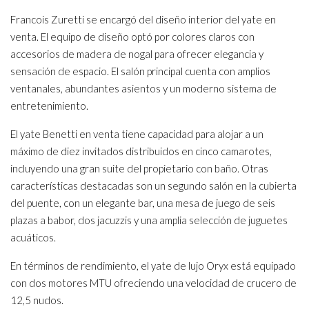
Francois Zuretti se encargó del diseño interior del yate en
venta. El equipo de diseño optó por colores claros con
accesorios de madera de nogal para ofrecer elegancia y
sensación de espacio. El salón principal cuenta con amplios
ventanales, abundantes asientos y un moderno sistema de
entretenimiento.
El yate Benetti en venta tiene capacidad para alojar a un
máximo de diez invitados distribuidos en cinco camarotes,
incluyendo una gran suite del propietario con baño. Otras
características destacadas son un segundo salón en la cubierta
del puente, con un elegante bar, una mesa de juego de seis
plazas a babor, dos jacuzzis y una amplia selección de juguetes
acuáticos.
En términos de rendimiento, el yate de lujo Oryx está equipado
con dos motores MTU ofreciendo una velocidad de crucero de
12,5 nudos.