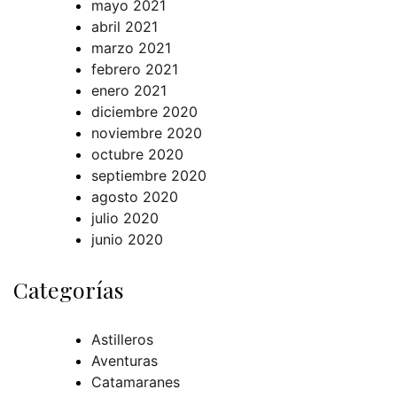
mayo 2021
abril 2021
marzo 2021
febrero 2021
enero 2021
diciembre 2020
noviembre 2020
octubre 2020
septiembre 2020
agosto 2020
julio 2020
junio 2020
Categorías
Astilleros
Aventuras
Catamaranes