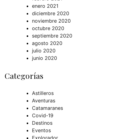
enero 2021
diciembre 2020
noviembre 2020
octubre 2020
septiembre 2020
agosto 2020
julio 2020
junio 2020
Categorías
Astilleros
Aventuras
Catamaranes
Covid-19
Destinos
Eventos
Explorador