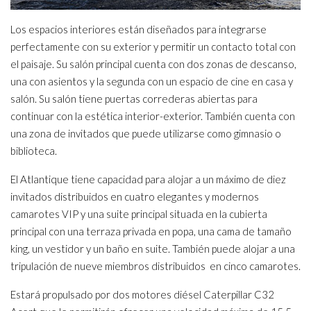
Los espacios interiores están diseñados para integrarse
perfectamente con su exterior y permitir un contacto total con
el paisaje. Su salón principal cuenta con dos zonas de descanso,
una con asientos y la segunda con un espacio de cine en casa y
salón. Su salón tiene puertas correderas abiertas para
continuar con la estética interior-exterior. También cuenta con
una zona de invitados que puede utilizarse como gimnasio o
biblioteca.
El Atlantique tiene capacidad para alojar a un máximo de diez
invitados distribuidos en cuatro elegantes y modernos
camarotes VIP y una suite principal situada en la cubierta
principal con una terraza privada en popa, una cama de tamaño
king, un vestidor y un baño en suite. También puede alojar a una
tripulación de nueve miembros distribuidos en cinco camarotes.
Estará propulsado por dos motores diésel Caterpillar C32