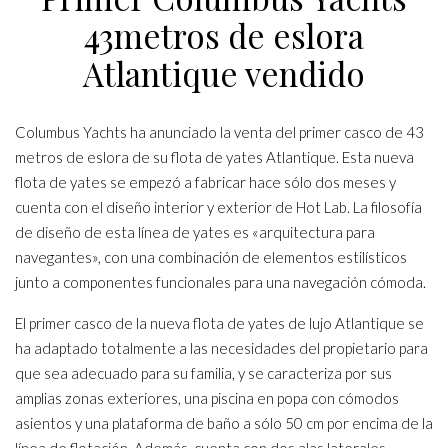
43metros de eslora
Atlantique vendido
Columbus Yachts ha anunciado la venta del primer casco de 43
metros de eslora de su flota de yates Atlantique. Esta nueva
flota de yates se empezó a fabricar hace sólo dos meses y
cuenta con el diseño interior y exterior de Hot Lab. La filosofía
de diseño de esta línea de yates es «arquitectura para
navegantes», con una combinación de elementos estilísticos
junto a componentes funcionales para una navegación cómoda.
El primer casco de la nueva flota de yates de lujo Atlantique se
ha adaptado totalmente a las necesidades del propietario para
que sea adecuado para su familia, y se caracteriza por sus
amplias zonas exteriores, una piscina en popa con cómodos
asientos y una plataforma de baño a sólo 50 cm por encima de la