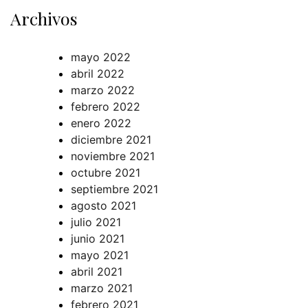
Archivos
mayo 2022
abril 2022
marzo 2022
febrero 2022
enero 2022
diciembre 2021
noviembre 2021
octubre 2021
septiembre 2021
agosto 2021
julio 2021
junio 2021
mayo 2021
abril 2021
marzo 2021
febrero 2021