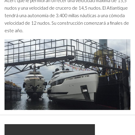
Acert que le permitirán ofrecer una velocidad máxima de 15,5
nudos y una velocidad de crucero de 14,5 nudos. El Atlantique
tendrá una autonomía de 3.400 millas náuticas a una cómoda
velocidad de 12 nudos. Su construcción comenzará a finales de
este año.