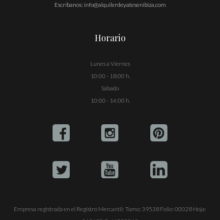
Escríbanos:
info@alquilerdeyatesenibiza.com
Horario
Lunes a Viernes
10:00 - 18:00 h.
Sábado
10:00 - 14:00 h.
Empresa registrada en el Registro Mercantil: Tomo: 39538 Folio: 00028 Hoja: