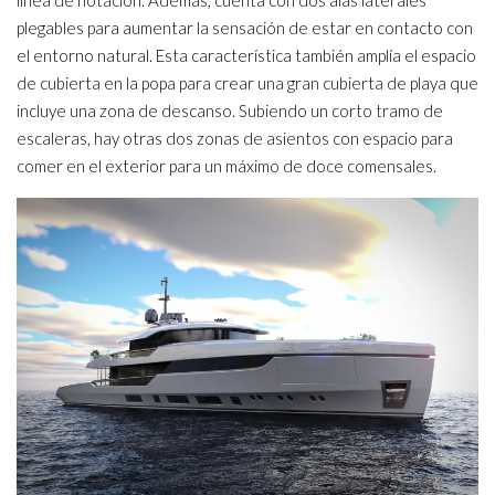
línea de flotación. Además, cuenta con dos alas laterales
plegables para aumentar la sensación de estar en contacto con
el entorno natural. Esta característica también amplía el espacio
de cubierta en la popa para crear una gran cubierta de playa que
incluye una zona de descanso. Subiendo un corto tramo de
escaleras, hay otras dos zonas de asientos con espacio para
comer en el exterior para un máximo de doce comensales.