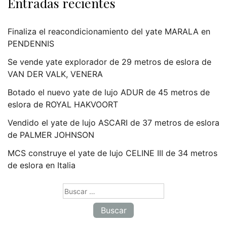
Entradas recientes
Finaliza el reacondicionamiento del yate MARALA en
PENDENNIS
Se vende yate explorador de 29 metros de eslora de
VAN DER VALK, VENERA
Botado el nuevo yate de lujo ADUR de 45 metros de
eslora de ROYAL HAKVOORT
Vendido el yate de lujo ASCARI de 37 metros de eslora
de PALMER JOHNSON
MCS construye el yate de lujo CELINE III de 34 metros
de eslora en Italia
Buscar: