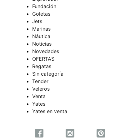
Fundación
Goletas
Jets
Marinas
Náutica
Noticias
Novedades
OFERTAS
Regatas
Sin categoría
Tender
Veleros
Venta
Yates
Yates en venta