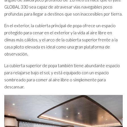
GLOBAL 330 sea capaz de atravesar vías navegables poco
profundas para llegar a destinos que son inaccesibles por tierra.
En el exterior, la cubierta principal de popa ofrece un espacio
protegido para cenar en el exterior y la vida al aire libre en
climas más cálidos, y el arco de la cubierta superior frente a la
casa piloto elevada es ideal como una gran plataforma de
observación.
La cubierta superior de popa también tiene abundante espacio
para relajarse bajo el sol, y está equipado con un espacio
sombreado para comer al aire libre o simplemente para
descansar.