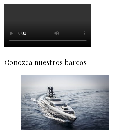
Conozca nuestros barcos