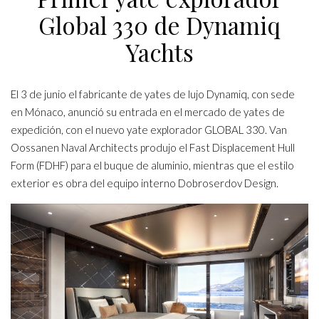
Global 330 de Dynamiq
Yachts
El 3 de junio el fabricante de yates de lujo Dynamiq, con sede
en Mónaco, anunció su entrada en el mercado de yates de
expedición, con el nuevo yate explorador GLOBAL 330. Van
Oossanen Naval Architects produjo el Fast Displacement Hull
Form (FDHF) para el buque de aluminio, mientras que el estilo
exterior es obra del equipo interno Dobroserdov Design.