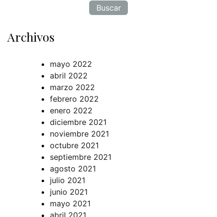
Archivos
mayo 2022
abril 2022
marzo 2022
febrero 2022
enero 2022
diciembre 2021
noviembre 2021
octubre 2021
septiembre 2021
agosto 2021
julio 2021
junio 2021
mayo 2021
abril 2021