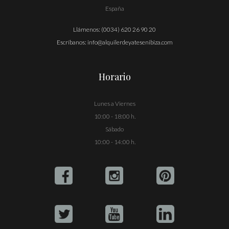
España
Llámenos:
(0034) 620 26 90 20
Escríbanos:
info@alquilerdeyatesenibiza.com
Horario
Lunes a Viernes
10:00 - 18:00 h.
Sábado
10:00 - 14:00 h.