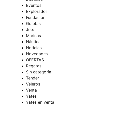
Eventos
Explorador
Fundación
Goletas
Jets
Marinas
Náutica
Noticias
Novedades
OFERTAS
Regatas
Sin categoría
Tender
Veleros
Venta
Yates
Yates en venta