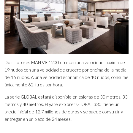
Dos motores MAN V8 1200 ofrecen una velocidad máxima de
19 nudos con una velocidad de crucero por encima de la media
de 16 nudos. A una velocidad económica de 10 nudos, consume
únicamente 62 litros por hora.
La serie GLOBAL estará disponible en esloras de 30 metros, 33
metros y 40 metros. El yate explorer GLOBAL 330 tiene un
precio inicial de 12,7 millones de euros y se puede construir y
entregar en un plazo de 24 meses.