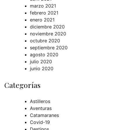
marzo 2021
febrero 2021
enero 2021
diciembre 2020
noviembre 2020
octubre 2020
septiembre 2020
agosto 2020
julio 2020
junio 2020
Categorías
Astilleros
Aventuras
Catamaranes
Covid-19
Destinos